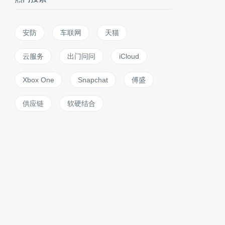
安防
车联网
天猫
云服务
出门问问
iCloud
Xbox One
Snapchat
傅盛
供应链
软硬结合