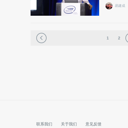
易建成
1
2
联系我们
关于我们
意见反馈