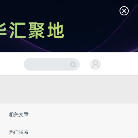
相关文章
热门搜索