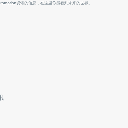
Promotion
资讯的信息，在这里你能看到未来的世界。
资讯