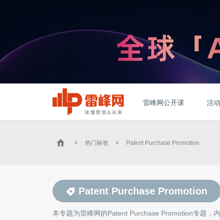
雷峰网公开课
活
热门标签
Patent Purchase Promotion
Patent Purchase Promotion
本专题为雷峰网的
Patent Purchase Promotion
专题，