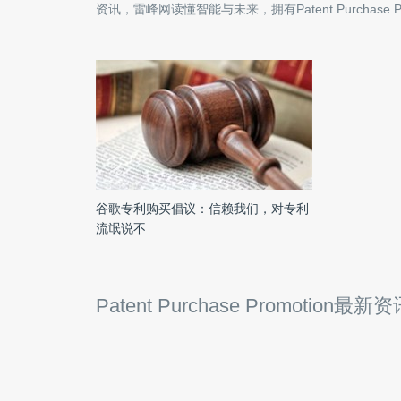
资讯，雷峰网读懂智能与未来，拥有
Patent Purchase 
谷歌专利购买倡议：信赖我们，对专利
流氓说不
Patent Purchase Promotion最新