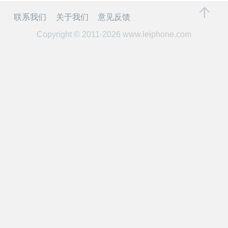
开
联系我们
关于我们
意见反馈
课
Copyright © 2011-2026
www.leiphone.com
活
动
中
心
GAIR
专