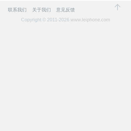
开
联系我们
关于我们
意见反馈
课
Copyright © 2011-2026
www.leiphone.com
活
动
中
心
GAIR
专