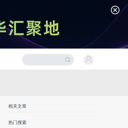
相关文章
热门搜索