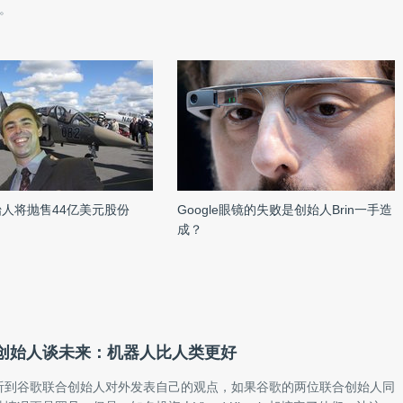
。
创始人将抛售44亿美元股份
Google眼镜的失败是创始人Brin一手造
成？
创始人谈未来：机器人比人类更好
听到谷歌联合创始人对外发表自己的观点，如果谷歌的两位联合创始人同