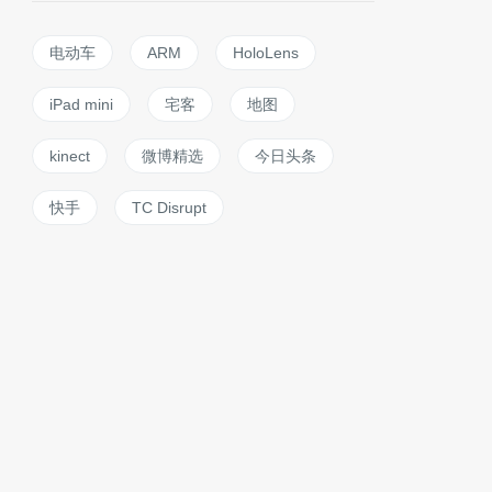
电动车
ARM
HoloLens
iPad mini
宅客
地图
kinect
微博精选
今日头条
快手
TC Disrupt