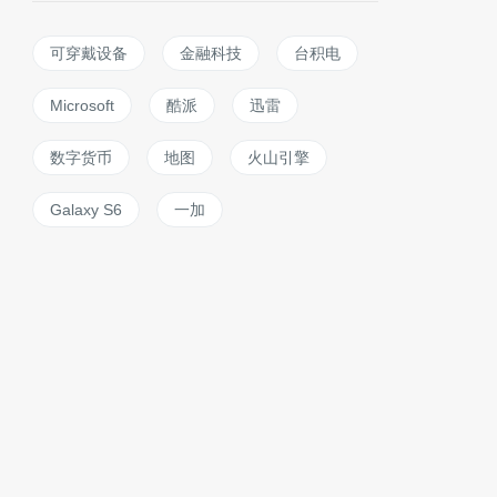
可穿戴设备
金融科技
台积电
Microsoft
酷派
迅雷
数字货币
地图
火山引擎
Galaxy S6
一加