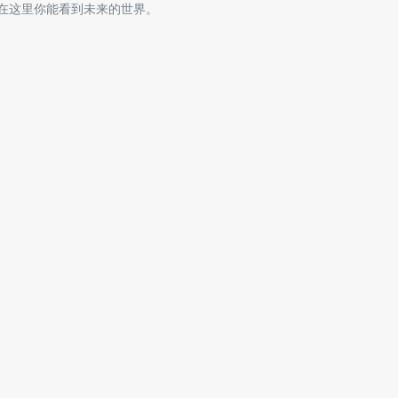
在这里你能看到未来的世界。