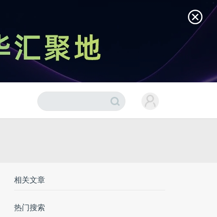
相关文章
热门搜索