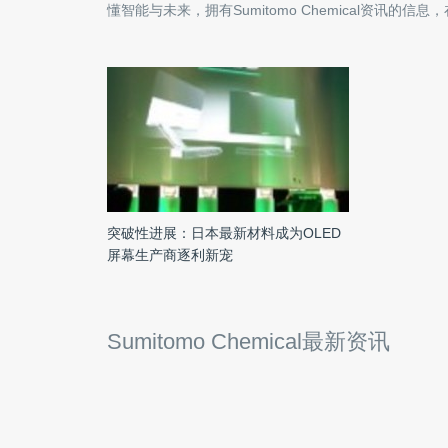
懂智能与未来，拥有
Sumitomo Chemical
资讯的信息，
突破性进展：日本最新材料成为OLED
屏幕生产商逐利新宠
Sumitomo Chemical最新资讯