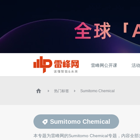
雷峰网公开课
活
热门标签
Sumitomo Chemical
Sumitomo Chemical
本专题为雷峰网的
Sumitomo Chemical
专题，内容全部