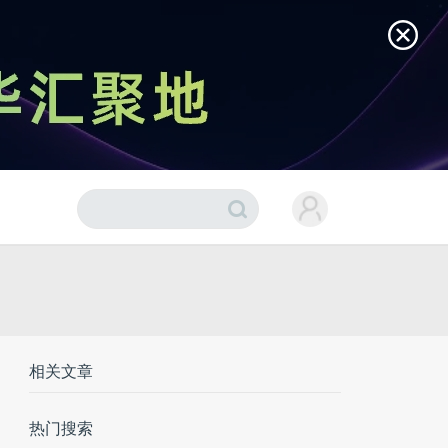
相关文章
热门搜索