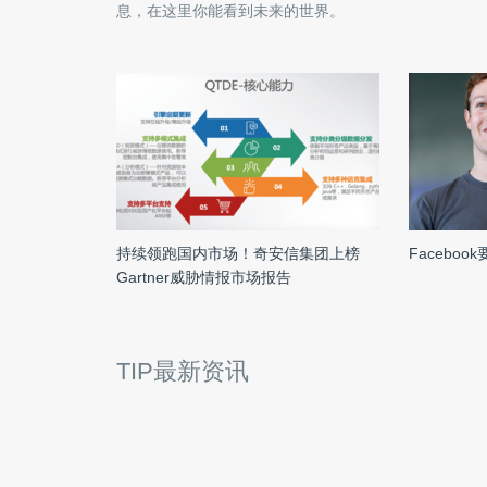
息，在这里你能看到未来的世界。
持续领跑国内市场！奇安信集团上榜
Facebo
Gartner威胁情报市场报告
TIP最新资讯