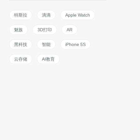
特斯拉
滴滴
Apple Watch
魅族
3D打印
AR
黑科技
智能
iPhone 5S
云存储
AI教育