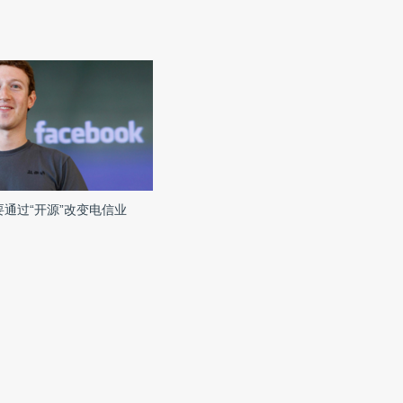
ok要通过“开源”改变电信业