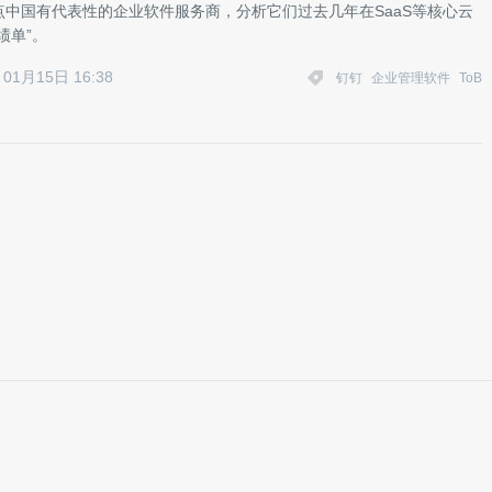
点中国有代表性的企业软件服务商，分析它们过去几年在SaaS等核心云
绩单”。
01月15日 16:38
钉钉
企业管理软件
ToB