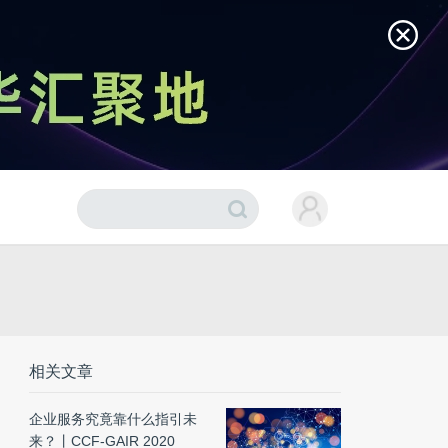
相关文章
企业服务究竟靠什么指引未
来？丨CCF-GAIR 2020