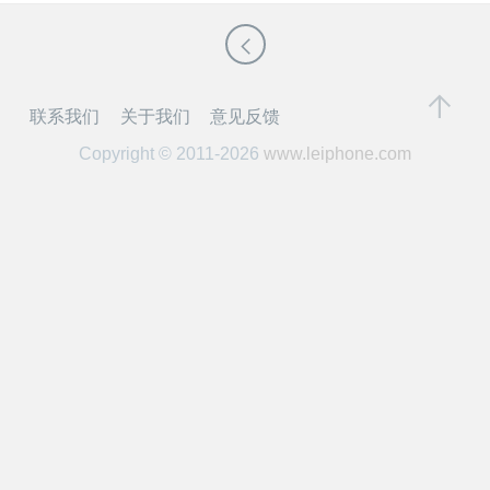
开
课
联系我们
关于我们
意见反馈
活
Copyright © 2011-2026
www.leiphone.com
动
中
心
GAIR
专