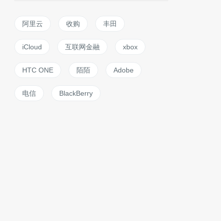
阿里云
收购
丰田
iCloud
互联网金融
xbox
HTC ONE
陌陌
Adobe
电信
BlackBerry