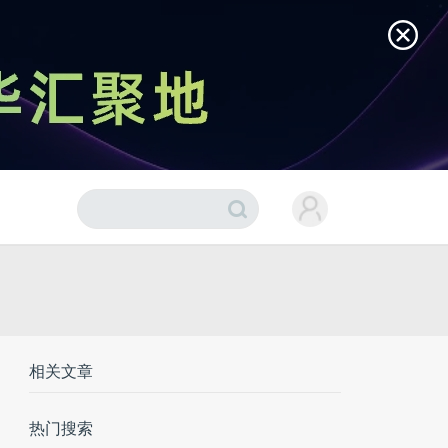
相关文章
热门搜索