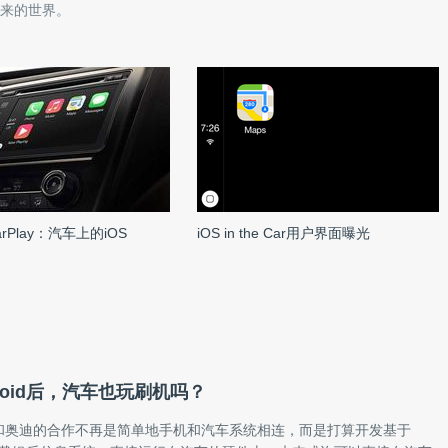
来的世界。
rPlay：汽车上的iOS
iOS in the Car用户界面曝光
roid后，汽车也玩刷机吗？
和奥迪的合作不再是简单地手机和汽车系统相连，而是打算开发基于