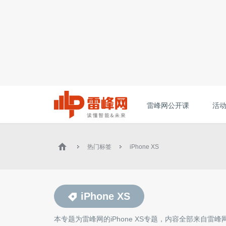
雷峰网公开课
活
热门标签
iPhone XS
iPhone XS
本专题为雷峰网的
iPhone XS
专题，内容全部来自雷峰