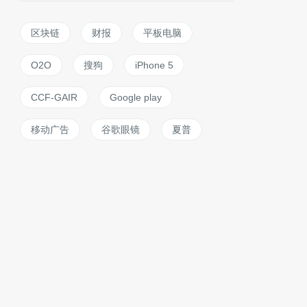
区块链
财报
平板电脑
O2O
搜狗
iPhone 5
CCF-GAIR
Google play
移动广告
谷歌眼镜
夏普