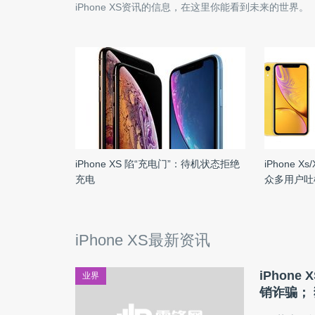
iPhone XS
资讯的信息，在这里你能看到未来的世界。
iPhone XS 陷“充电门”：待机状态拒绝
iPhone X
充电
众多用户吐
iPhone XS最新资讯
iPhon
业界
销诈骗； 