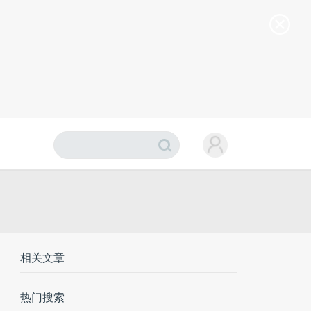
相关文章
热门搜索