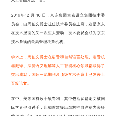
2019年12 月 10 日，京东集团宣布设立集团技术委
员会，由周伯文博士担任技术委员会主席，这是京东
在技术层面的又一次重大变动，技术委员会成为京东
技术条线的最高管理决策机构。
学术上，周伯文博士在语音和自然语言处理、语音机
器翻译、深度语义理解等人工智能核心领域都取得了
突出成就，国际一流期刊及顶级学术会议上已发表上
百篇论文。
在中、美等国有数十项专利，其中包括多篇论文被国
际学者他引过千，比如首次提出结构性自注意力表征