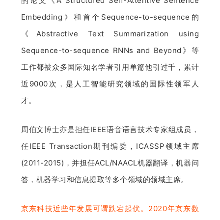
的论文《A Structured Self-Attentive Sentence 
Embedding》和首个Sequence-to-sequence的
《Abstractive Text Summarization using 
Sequence-to-sequence RNNs and Beyond》等
工作都被众多国际知名学者引用单篇他引过千，累计
近9000次，是人工智能研究领域的国际性领军人
才。
周伯文博士亦是担任IEEE语音语言技术专家组成员，
任IEEE Transaction期刊编委，ICASSP领域主席
(2011-2015)，并担任ACL/NAACL机器翻译，机器问
答，机器学习和信息提取等多个领域的领域主席。
京东科技近些年发展可谓跌宕起伏。2020年京东数