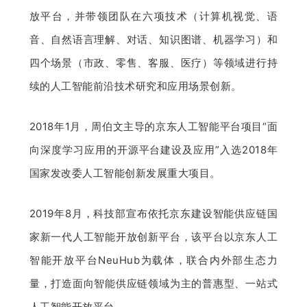
放平台，并带领团队在六项技术（计算机视觉、语
音、自然语言理解、对话、知识图谱、机器学习）和
四个场景（市政、零售、客服、医疗）等领域进行持
续的人工智能前沿技术研究和应用场景创新。
2018年1月，周伯文主导的京东人工智能平台项目“面
向深度学习应用的开源平台建设及应用”入选2018年
国家发改委人工智能创新发展重大项目。
2019年8月，科技部宣布依托京东建设智能供应链国
家新一代人工智能开放创新平台，该平台以京东人工
智能开放平台NeuHub为载体，联合内外部生态力
量，打造面向智能供应链领域为主的普惠型、一站式
人工智能开放平台。