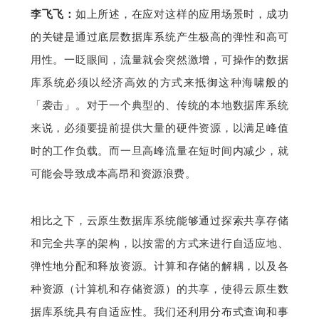
李飞飞：
如上所述，在应对这样的应用场景时，成功
的关键是通过底层数据库系统产生极高的弹性和高可
用性。一眨眼间，流量就会突然激增，可操作的数据
库系统必须以经济高效的方式来抵御这种海啸般的
「袭击」。对于一个典型的、传统的本地数据库系统
来说，必须要提前提供大量的硬件资源，以满足峰值
时的工作负载。而一旦高峰流量在短时间内减少，就
可能会导致成本高昂和资源浪费。
相比之下，云原生数据库系统能够通过探索共享存储
和完全共享的架构，以按需的方式来进行自适应地、
弹性地分配和释放资源。计算和存储的解耦，以及各
种资源（计算机和存储资源）的共享，使得云原生数
据库系统具有自适应性。我们还利用分布式查询和事