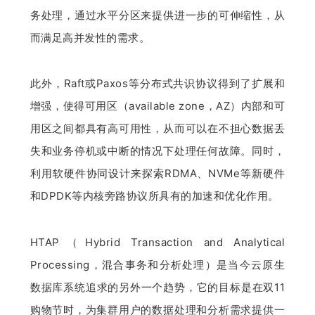
务处理，通过水平分区来提供进一步的可伸缩性，从
而满足高并发性的需求。
此外，Raft或Paxos等分布式共识协议得到了扩展和
增强，使得可用区（available zone，AZ）内部和可
用区之间都具有高可用性，从而可以在不担心数据丢
失和业务停机或中断的情况下处理任何故障。同时，
利用软硬件协同设计来探索RDMA、NVMe等新硬件
和DPDK等内核旁路协议所具有的加速和优化作用。
HTAP（Hybrid Transaction and Analytical 
Processing，混合事务和分析处理）是当今云原生
数据库系统追求的另外一个趋势，它的目标是在双11
购物节时，为集群用户的数据处理和分析需求提供一