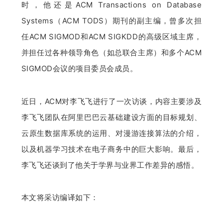
时，他还是ACM Transactions on Database 
题
Systems（ACM TODS）期刊的副主编，曾多次担
任ACM SIGMOD和ACM SIGKDD的高级区域主席，
爱
并担任过各种领导角色（如总联合主席）和多个ACM 
SIGMOD会议的项目委员会成员。
搞
近日，ACM对李飞飞进行了一次访谈，内容主要涉及
机
李飞飞团队在阿里巴巴云基础建设方面的目标规划、
云原生数据库系统的运用、对漫游连接算法的介绍，
以及机器学习技术在电子商务中的巨大影响。最后，
李飞飞还谈到了他关于学界与业界工作差异的感悟。
本文将采访编译如下：