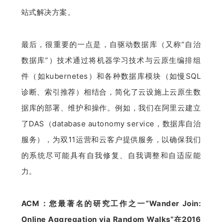
站式解决方案。
最后，很重要的一点是，自驱动数据库（又称“自治
数据库”）技术通过将机器学习技术与云原生编排组
件（如kubernetes）和各种数据库模块（如慢SQL
诊断、索引推荐）相结合，简化了云设施上云原生数
据库的部署、维护和操作。例如，我们在阿里云建立
了DAS（database autonomy service，数据库自治
服务），为双11运营和云客户提供服务，以确保我们
的系统尽可能具有自我修复、自我调整和自适应能
力。
ACM：您最著名的研究工作之一“
Wander Join: 
Online Aggregation via Random Walks”
在2016