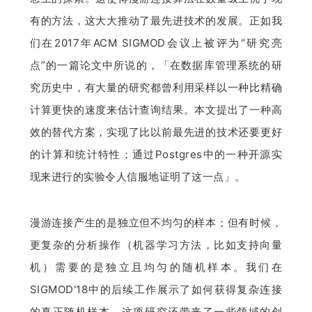
有的方法，这大大推动了最先进技术的发展。正如我
们在2017年ACM SIGMOD会议上被评为“研究亮
点”的一篇论文中所说的，「在数据库管理系统的研
究历史中，有大量的研究都曾利用采样以一种比精确
计算更快的速度来估计查询结果。本文提出了一种高
效的替代方案，实现了比以前最先进的技术还要更好
的计算和统计特性；通过Postgres中的一种开源实
现来进行的实验令人信服地证明了这一点」。
漫游连接产生的是独立但不均匀的样本；但有时候，
更复杂的分析操作（机器学习方法，比如支持向量
机）需要的是独立且均匀的随机样本。我们在
SIGMOD'18中的后续工作展示了如何获得复杂连接
的真正随机样本。这项研究还带来了一些领域的创