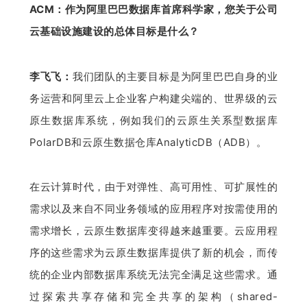
ACM：作为阿里巴巴数据库首席科学家，您关于公司
云基础设施建设的总体目标是什么？
李飞飞：
我们团队的主要目标是为阿里巴巴自身的业
务运营和阿里云上企业客户构建尖端的、世界级的云
原生数据库系统，例如我们的云原生关系型数据库
PolarDB和云原生数据仓库AnalyticDB（ADB）。
在云计算时代，由于对弹性、高可用性、可扩展性的
需求以及来自不同业务领域的应用程序对按需使用的
需求增长，云原生数据库变得越来越重要。云应用程
序的这些需求为云原生数据库提供了新的机会，而传
统的企业内部数据库系统无法完全满足这些需求。通
过探索共享存储和完全共享的架构（shared-