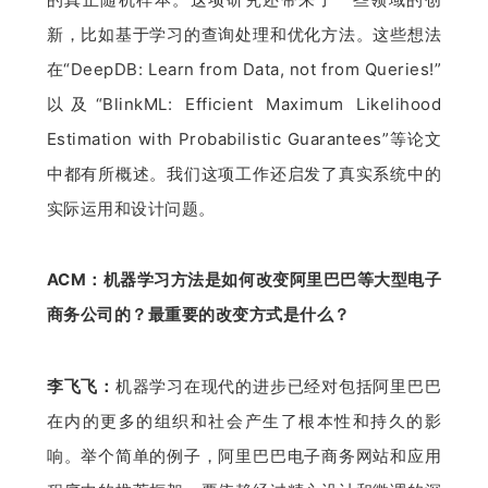
新，比如基于学习的查询处理和优化方法。这些想法
在“
DeepDB: Learn from Data, not from Queries!
” 
以及“
BlinkML: Efficient Maximum Likelihood 
Estimation with Probabilistic Guarantees
”等论文
中都有所概述。我们这项工作还启发了真实系统中的
实际运用和设计问题。
ACM：机器学习方法是如何改变阿里巴巴等大型电子
商务公司的？最重要的改变方式是什么？
李飞飞：
机器学习在现代的进步已经对包括阿里巴巴
在内的更多的组织和社会产生了根本性和持久的影
响。举个简单的例子，阿里巴巴电子商务网站和应用