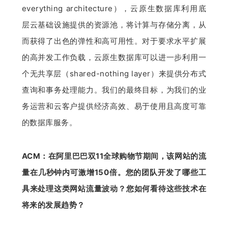
everything architecture），云原生数据库利用底
层云基础设施提供的资源池，将计算与存储分离，从
而获得了出色的弹性和高可用性。对于要求水平扩展
的高并发工作负载，云原生数据库可以进一步利用一
个无共享层（shared-nothing layer）来提供分布式
查询和事务处理能力。我们的最终目标，为我们的业
务运营和云客户提供经济高效、易于使用且高度可靠
的数据库服务。
ACM：在阿里巴巴双11全球购物节期间，该网站的流
量在几秒钟内可激增150倍。您的团队开发了哪些工
具来处理这类网站流量波动？您如何看待这些技术在
将来的发展趋势？