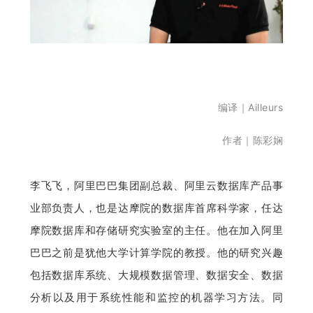
开
课
活
编译｜Ailleurs
动
作者｜陈彩娴
中
李飞飞，阿里巴巴集团副总裁、阿里云数据库产品事
业部负责人，也是达摩院的数据库首席科学家，任达
心
摩院数据库和存储研究实验室的主任。他在加入阿里
巴巴之前是犹他大学计算学院的教授。他的研究兴趣
GAIR
包括数据库系统、大规模数据管理、数据安全、数据
专
分析以及用于系统性能和监控的机器学习方法。同