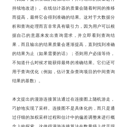
持续地改进）。在线估计器的质量会随着时间的推移
而提高，最终它会得到准确的结果。这对于大数据分
析和查询处理而言非常具有吸引力，因为用户可以根
据自己的意愿来发出查询需求，并立即看到查询结
果，而且输出的结果质量会逐渐提高，直到找到准确
的结果为止（如果需要的话）；否则用户必须等待，
不知道什么时候才能获得最终的准确结果。它们还可
用于查询优化（例如，估计复杂查询项目的中间查询
结果的基数）。
本文提出的漫游连接算法通过在连接图上随机游走，
巧妙地实现了采样。连接图不是具体化的，而只是通
过仔细的加权采样过程和估计中的偏差调整来进行概
念上的探索。这使得漫游连接算法在数量级上优于现