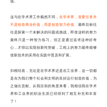
值。
这与在学术界工作截然不同，
在学术界，首要任务并
不是创造商业价值，而是创造智力价值。
最终目标往
往是探索一个未解决的问题或挑战，即使这样的努力
最终只是一种智力练习。但正是通过追求这种好奇
心，才得以实现创新性突破，工程上的努力最终能够
使新技术的采用在实践中普及和扩展。
归根结底，无论是在学术界还是在工业界，这一切都
是在为我们整个社会和文明的良好运行创造价值，为
之做出贡献。从我目前的角度来看，我相信我在学术
界和工业界的职业生涯已经得到了相互补充和丰富
了！