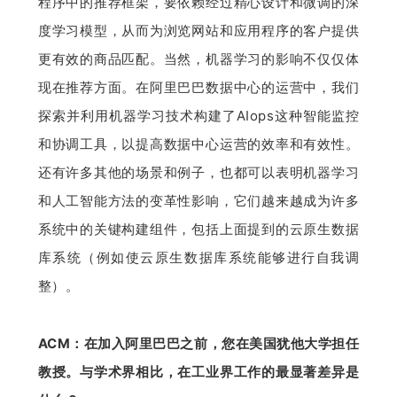
程序中的推荐框架，要依赖经过精心设计和微调的深
度学习模型，从而为浏览网站和应用程序的客户提供
更有效的商品匹配。当然，机器学习的影响不仅仅体
现在推荐方面。在阿里巴巴数据中心的运营中，我们
探索并利用机器学习技术构建了AIops这种智能监控
和协调工具，以提高数据中心运营的效率和有效性。
还有许多其他的场景和例子，也都可以表明机器学习
和人工智能方法的变革性影响，它们越来越成为许多
系统中的关键构建组件，包括上面提到的云原生数据
库系统（例如使云原生数据库系统能够进行自我调
整）。
ACM：在加入阿里巴巴之前，您在
美国
犹他大学担任
教授。与学术界相比，在工业界工作的最显著差异是