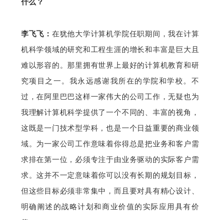
什么？
李飞飞：
在犹他大学计算机学院任职期间，我在计算
机科学领域的研究和工程生涯的增长和丰富是巨大且
难以形容的。那里拥有世界上最好的计算机教育和研
究项目之一。我永远感谢我所在的学院和学校。不
过，在阿里巴巴这样一家伟大的公司工作，无疑也为
我理解计算机科学提供了一个不同的、丰富的视角，
这既是一门技术型学科，也是一个日益重要的商业领
域。为一家公司工作意味着你得总是把业务和客户需
求排在第一位，必须专注于由业务驱动的实际客户需
求。这并不一定意味着你可以没有长期的规划目标，
但这些目标必须非常集中，而且要对具有精心设计、
明确阐述的战略计划和商业价值的实际应用具有价