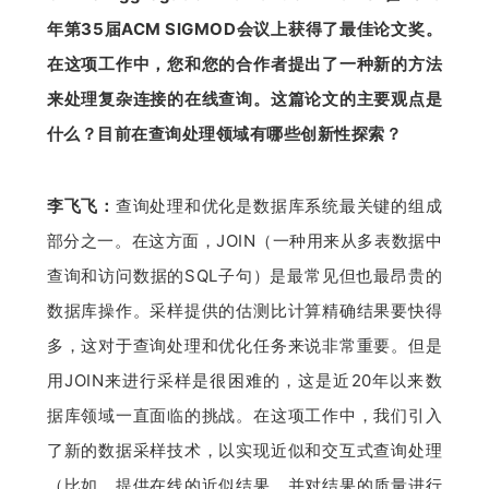
年第35届ACM SIGMOD会议上获得了最佳论文奖。
在这项工作中，您和您的合作者提出了一种新的方法
来处理复杂连接的在线查询。这篇论文的主要观点是
什么？目前在查询处理领域有哪些创新性探索？
李飞飞：
查询处理和优化是数据库系统最关键的组成
部分之一。在这方面，JOIN（一种用来从多表数据中
查询和访问数据的SQL子句）是最常见但也最昂贵的
数据库操作。采样提供的估测比计算精确结果要快得
多，这对于查询处理和优化任务来说非常重要。但是
用JOIN来进行采样是很困难的，这是近20年以来数
据库领域一直面临的挑战。在这项工作中，我们引入
了新的数据采样技术，以实现近似和交互式查询处理
（比如，提供在线的近似结果，并对结果的质量进行