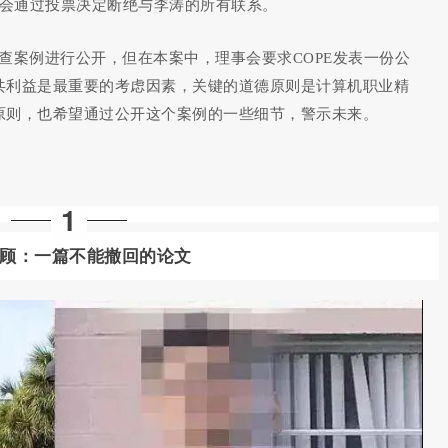
事会通过投票决定断绝与李涛的所有联系。
审查案例进行公开，但在本案中，理事会要求COPE发表一份公
公共利益是最重要的考虑因素，关键的道德原则是计算机职业精
些原则，也希望通过公开这个案例的一些细节，警示未来。
1
顾：一篇不能撤回的论文