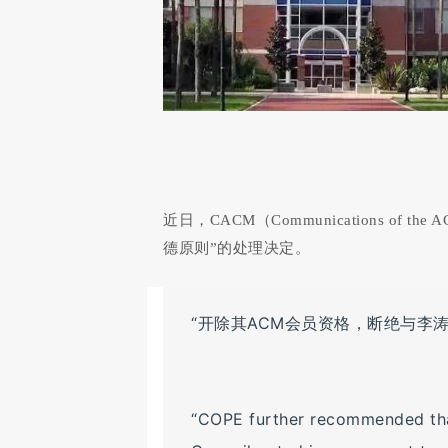
近日，CACM（Communications o
德原则”的处理决定。
“开除其ACM会员资格，断绝与李涛
“COPE further recommended th