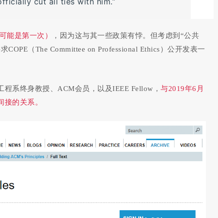
icially cut all ties with him.”
（可能是第一次）
，因为这与其一些政策有悖。但考虑到“公共
e Committee on Professional Ethics）公开发表一
终身教授、ACM会员，以及IEEE Fellow，
与2019年6月
间接的关系。