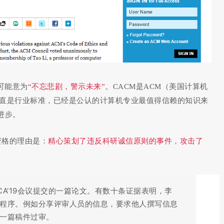
可能意为
“不忘悲剧，警示未来”
。CACM是ACM（美国计算机
一直是行业标准，已经是公认的计算机专业最值得信赖的知识来
进步。
资格的理由是：
精心策划了违反科研诚信原则的事件，攻击了
CA‘19会议提交的一篇论文。有数十条证据表明，李
程序。例如分享评审人员的信息，要求他人撰写信息
一篇稿件过审。