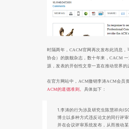
时隔两年，CACM官网再次发布此消息，
协会）的旗舰杂志，数十年来，CACM 
源，发表的开创性文章一直在推动世界的
在官方网站中，ACM撤销李涛ACM会员
ACM的道德准则。
具体如下：
1.李涛的行为涉及研究生陈慧祥向IS
博士以多种方式违反论文的同行评审
并在会议评审系统发布，从而推动某