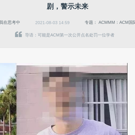
剧，警示未来
我在思考中
专题： ACMMM：ACM
2021-08-03 14:59
导语：可能是ACM第一次公开点名处罚一位学者