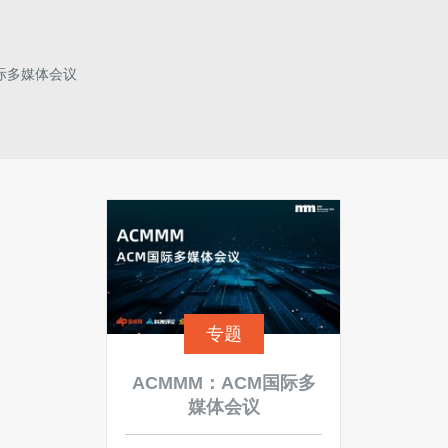
国际多媒体会议
专题
ACMMM：ACM国际多
媒体会议