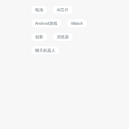
电池
AI芯片
Android游戏
iWatch
创新
浏览器
聊天机器人