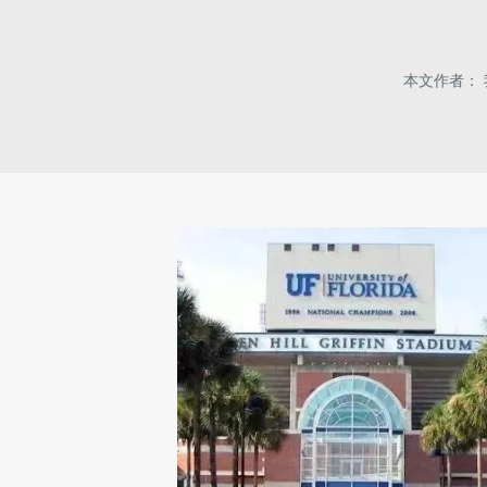
本文作者：