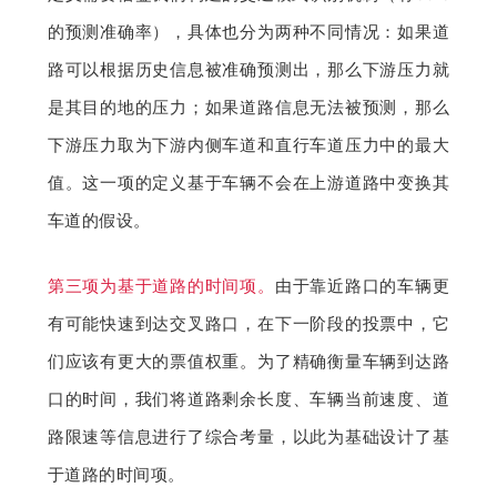
的预测准确率），具体也分为两种不同情况：如果道
路可以根据历史信息被准确预测出，那么下游压力就
是其目的地的压力；如果道路信息无法被预测，那么
下游压力取为下游内侧车道和直行车道压力中的最大
值。这一项的定义基于车辆不会在上游道路中变换其
车道的假设。
第三项为基于道路的时间项。
由于靠近路口的车辆更
有可能快速到达交叉路口，在下一阶段的投票中，它
们应该有更大的票值权重。为了精确衡量车辆到达路
口的时间，我们将道路剩余长度、车辆当前速度、道
路限速等信息进行了综合考量，以此为基础设计了基
于道路的时间项。