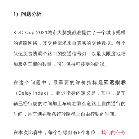
1）问题分析
KDD Cup 2021城市大脑挑战赛提供了一个城市规模
的道路网络，其交通需求来自真实的交通数据。每个
队伍负责协调个路口的交通信号灯，以最大限度地增
加服务车辆的数量，同时保持可接受的延误。
在这个问题中，最重要的评价指标是
延迟指标
（Delay Index）。延迟指标的定义是，其中，是车
辆已经行驶的时间加上车辆在剩余道路上自由通行的
时间，是车辆在整条行驶路径上自由行驶的时间。
在本次比赛中，每个红绿灯有8个相位，
我们的任务