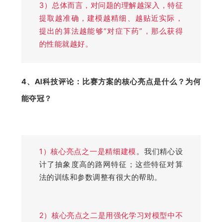
3）总体而言，对问题的理解越深入，特征
提取越准确，建模越精细、越贴近实际，
提出的算法越能够“对症下药”，那么获得
的性能就越好。
4、AI科技评论：比赛方案的核心亮点是什么？为何
能夺冠？
1）核心亮点之
一是精细建模
。我们精心设
计了抽象度高的路网特征；这些特征对算
法的训练和参数调整有很大的帮助。
2）核心亮点之二是用强化学习对模型中不