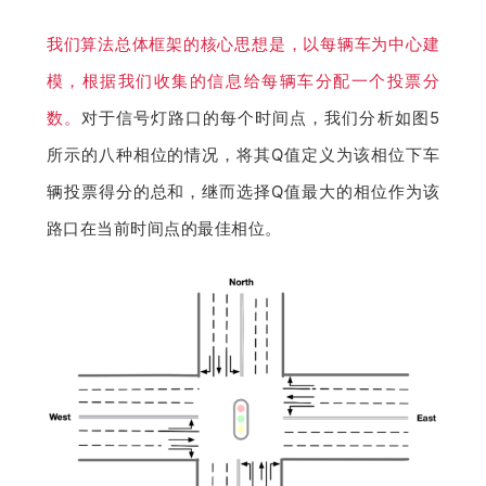
我们算法总体框架的核心思想是，以每辆车为中心建
模，根据我们收集的信息给每辆车分配一个投票分
数。
对于信号灯路口的每个时间点，我们分析如图5
所示的八种相位的情况，将其Q值定义为该相位下车
辆投票得分的总和，继而选择Q值最大的相位作为该
路口在当前时间点的最佳相位。