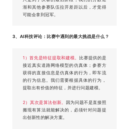
渐和其他参赛队伍拉开差距以后，才觉得
可能会拿到冠军。
3、AI科技评论：
比赛中遇到的最大挑战是什么？
1）首先是特征提取和建模。
比赛提供的是
接近真实道路网络模型的仿真体；参赛方
获得的直接信息是仿真体的行为，即车流
的行为信息。我们需要根据具体的行为，
提取出有价值的特征，并进行问题建模。
2）其次是算法创新。
因为问题不是直接照
搬现有算法就能解决的，必须针对问题提
出创新性的解决方案。