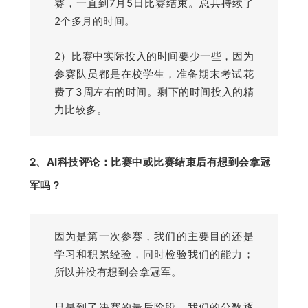
赛，一直到7月5日比赛结束。总共持续了
2个多月的时间。
2）比赛中实际投入的时间要少一些，因为
参赛队员都是在校学生，准备期末考试花
费了3周左右的时间。剩下的时间投入的精
力比较多。
2、AI科技评论：
比赛中或比赛结束后有想到会拿冠
军吗？
因为是第一次参赛，我们的主要目的还是
学习和积累经验，同时检验我们的能力；
所以并没有想到会拿冠军。
只是到了决赛的最后阶段，我们的分数逐