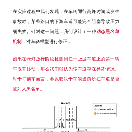
在实验过程中我们发现，在车辆通行高峰时间或发生
事故时，某些路口的下游车道可能完全阻塞导致压力
项失效。针对这一问题，我们设计了一种
动态黑名单
机制
，对车辆模型进行修正：
如果在绿灯放行阶段检测到任一上游车道上的第一辆
车没有移动，那么我们就认为该车道存在异常情况。
对于每辆车而言，参数取决于车辆当前所在车道是否
被列入黑名单。