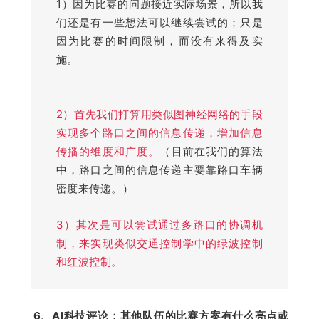
1）因为比赛的问题接近实际场景，所以我
们还是有一些想法可以继续尝试的；只是
因为比赛的时间限制，而没有来得及实
施。
2）首先我们打算用类似图神经网络的手段
实现多个路口之间的信息传递，增加信息
传播的维度和广度。
（目前在我们的算法
中，路口之间的信息传递主要靠路口车辆
密度来传递。）
3）其次是可以尝试通过多路口的协调机
制，来实现类似交通控制学中的绿波控制
和红波控制。
 6、
A
I科技评论：
其他队伍的比赛方案有什么亮点或