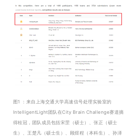
图1 ：来自上海交通大学高速信号处理实验室的
IntelligentLight团队在City Brain Challenge赛道摘
得桂冠，团队成员包括宋罡（硕士）、张正（硕士
生）、王楚凡（硕士生）、顾煜程（本科生）、孙泽