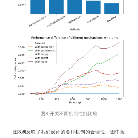
图8 开关不同机制性能比较
图8则反映了我们设计的各种机制的合理性。图中蓝