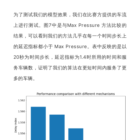
为了测试我们的模型效果，我们在比赛方提供的车流
上进行测试。图7中是与Max Pressure 方法比较的
结果，可以看到我们的方法几乎在每一个时间步长上
的延迟指标都小于 Max Pressure。表中反映的是以
20秒为时间步长，延迟指标为1.4时所用的时间和服
务车辆数，证明了我们的算法在更短时间内服务了更
多的车辆。