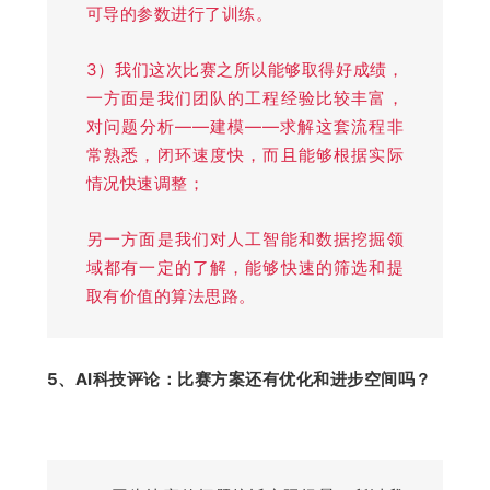
可导的参数进行了训练。
3）我们这次比赛之所以能够取得好成绩，
一方面是我们团队的工程经验比较丰富，
对问题分析——建模——求解这套流程非
常熟悉，闭环速度快，而且能够根据实际
情况快速调整；
另一方面是我们对人工智能和数据挖掘领
域都有一定的了解，能够快速的筛选和提
取有价值的算法思路。
5、AI科技评论：
比赛方案还有优化和进步空间吗？