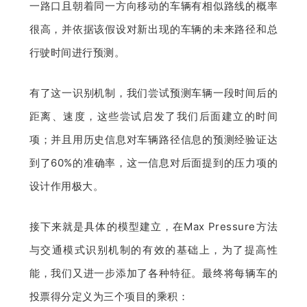
一路口且朝着同一方向移动的车辆有相似路线的概率
很高，并依据该假设对新出现的车辆的未来路径和总
行驶时间进行预测。
有了这一识别机制，我们尝试预测车辆一段时间后的
距离、速度，这些尝试启发了我们后面建立的时间
项；并且用历史信息对车辆路径信息的预测经验证达
到了60%的准确率，这一信息对后面提到的压力项的
设计作用极大。
接下来就是具体的模型建立，在Max Pressure方法
与交通模式识别机制的有效的基础上，为了提高性
能，我们又进一步添加了各种特征。最终将每辆车的
投票得分定义为三个项目的乘积：