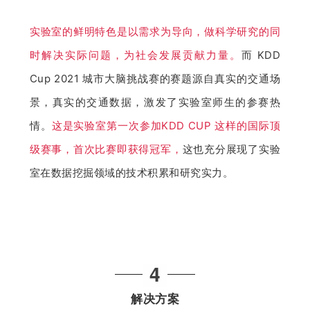
实验室的鲜明特色是以需求为导向，做科学研究的同
时解决实际问题，为社会发展贡献力量。
而 KDD 
Cup 2021 城市大脑挑战赛的赛题源自真实的交通场
景，真实的交通数据，激发了实验室师生的参赛热
情。
这是实验室第一次参加KDD CUP 这样的国际顶
级赛事，首次比赛即获得冠军，
这也充分展现了实验
室在数据挖掘领域的技术积累和研究实力。
4
解决方案