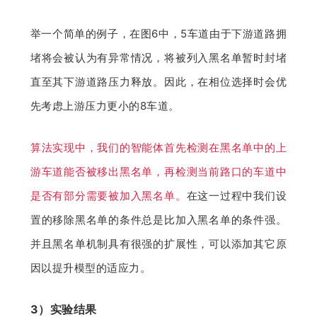
举一个简单的例子，在图6中，5车道由于下游道路拥
堵将会被认为有异常情况，将被列入黑名单暂时封堵
直至其下游道路压力释放。因此，在相位选择时会优
先考虑上游压力更小的8车道。
算法实现中，我们的智能体首先检测在黑名单中的上
游车道能否被移出黑名单，再检测当前路口的车道中
是否有部分需要被加入黑名单。
在这一过程中我们设
置的移除黑名单的条件总是比加入黑名单的条件强。
并且黑名单机制具有很强的扩展性，可以添加其它原
因以提升模型的适应力。
3）实验结果