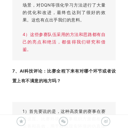
场景，对DQN等强化学习方法进行了大量
的优化和改进，最终也达到了很好的效
果。这也有点出乎我们的意料。
4）这些参赛队伍采用的方法和思路都有自
己的亮点和绝活，都值得我们研究和借
鉴。
7、AI科技评论：
比赛全程下来有对哪个环节或者设
置上有不满意的地方吗？
1）首先要说的是，这种高质量的赛事在赛
题设置、比赛环境和赛事组织方面都相当
完善和高效，用于模拟现实环境的仿真体