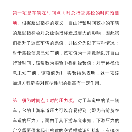
第一项是车辆在时间点 t 时总行驶路径的时间预测
项。
根据延迟指标的定义，自由行驶时间较小的车辆
的延迟指标会对总延误指标造成更大的影响，因此我
们提升了这些车辆的票值，并区分为以下两种情况：
对于路径信息已知车辆，该项值为一常数除以其自由
行驶时间，该常数为实验中得到经验值；对于路径信
息未知车辆，该项值为1。实验结果表明，这一项添
加进方程确实对模型性能的提高有一定作用。
第二项为时间点 t 时的压力项。
对于车道中的某一辆
车，它的上游车道压力可以容易得到（即为当前所在
车道的压力）；而由于其下游车道未知，下游压力的
定义需要借鉴我们构建的交通模式识别机制（有60%