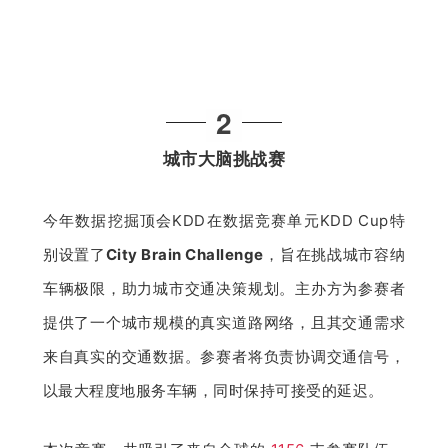
2
城市大脑挑战赛
今年数据挖掘顶会KDD在数据竞赛单元KDD Cup特
别设置了
City Brain Challenge
，旨在挑战城市容纳
车辆极限，助力城市交通决策规划。主办方为参赛者
提供了一个城市规模的真实道路网络，且其交通需求
来自真实的交通数据。参赛者将负责协调交通信号，
以最大程度地服务车辆，同时保持可接受的延迟。