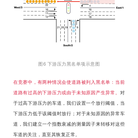
图6 下游压力黑名单项示意图
在竞赛中，有两种情况会使道路被列入黑名单：当前
道路有过高的下游压力或由于未知原因产生异常。
对
于过高下游压力的车道，我们设置一个放行阈值，当
下游压力低于该阈值时放行；对于未知原因的异常车
道，我们建立一个指数衰减的测量因子来转移对这些
车道的关注，直至其恢复正常。