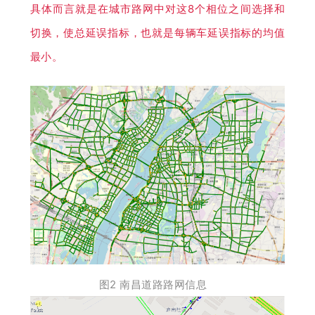
具体而言就是在城市路网中对这8个相位之间选择和
切换，使总延误指标，也就是每辆车延误指标的均值
最小。
图2 南昌道路路网信息  