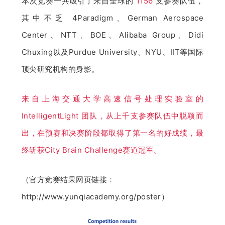
本次竞赛一共吸引了来自全球的 
1156 
支参赛队伍，
其中不乏 4Paradigm、German Aerospace 
Center、NTT、BOE、Alibaba Group、Didi 
Chuxing以及Purdue University、NYU、IIT等国际
顶尖研究机构的身影。
来自上海交通大学高速信号处理实验室的 
IntelligentLight 团队，从上千支参赛队伍中脱颖而
出，
在预赛和决赛阶段都取得了第一名的好成绩，最
终斩获City Brain Challenge赛道冠军。
（官方竞赛结果网页链接：
http://www.yunqiacademy.org/poster）