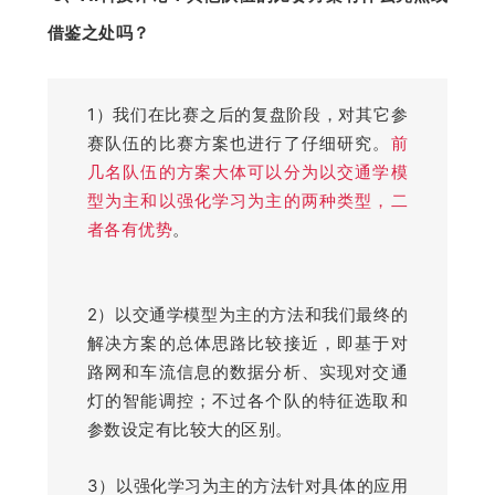
借鉴之处吗？
1）我们在比赛之后的复盘阶段，对其它参
赛队伍的比赛方案也进行了仔细研究。
前
几名队伍的方案大体可以分为以交通学模
型为主和以强化学习为主的两种类型，二
者各有优势
。
2）以交通学模型为主的方法和我们最终的
解决方案的总体思路比较接近，即基于对
路网和车流信息的数据分析、实现对交通
灯的智能调控；不过各个队的特征选取和
参数设定有比较大的区别。
3）以强化学习为主的方法针对具体的应用