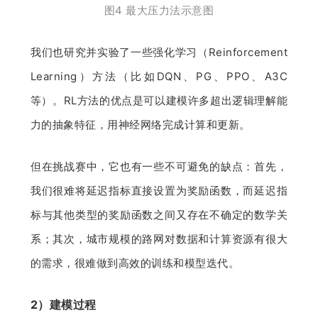
图4 最大压力法示意图
我们也研究并实验了一些强化学习（Reinforcement 
Learning）方法（比如DQN、PG、PPO、A3C
等）。RL方法的优点是可以建模许多超出逻辑理解能
力的抽象特征，用神经网络完成计算和更新。
但在挑战赛中，它也有一些不可避免的缺点：首先，
我们很难将延迟指标直接设置为奖励函数，而延迟指
标与其他类型的奖励函数之间又存在不确定的数学关
系；其次，城市规模的路网对数据和计算资源有很大
的需求，很难做到高效的训练和模型迭代。
2）建模过程