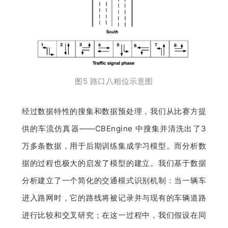
图5 路口八相位示意图
经过数据特性的搜集和数据预处理，我们从比赛方提
供的车流仿真器——CBEngine 中搜集并清洗出了3
万多条数据，用于后期训练集成学习模型。而分析数
据的过程也极大的启发了模型的建立。我们基于数据
分析建立了一个简化的交通模式识别机制：当一辆车
进入路网时，它的路线将被记录并与现有的车辆道路
进行比较和交叉研究；在这一过程中，我们假设在同