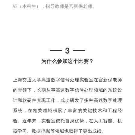
钰（本科生），指导教师是宫新保老师。
3
为什么参加这个比赛？
上海交通大学高速数字信号处理实验室在宫新保老师
的带领下，长期从事高速数字信号处理领域的系统设
计和软硬件实现工作，成功研发了多种高速数字处理
系统，在相关领域积累了丰富的关键技术和工程经
验。近年来，实验室依托自身优势，在人工智能、机
器学习、数据挖掘等领域也取得了突出成绩。