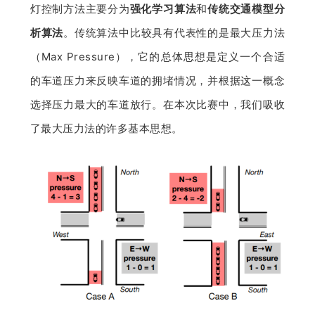
灯控制方法主要分为
强化学习算法
和
传统交通模型分
析算法
。传统算法中比较具有代表性的是最大压力法
（Max Pressure），它的总体思想是定义一个合适
的车道压力来反映车道的拥堵情况，并根据这一概念
选择压力最大的车道放行。在本次比赛中，我们吸收
了最大压力法的许多基本思想。