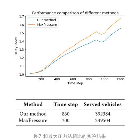
图7 和最大压力法相比的实验结果