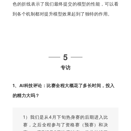
色的折线表示了我们最终提交的模型的性能，可以看
到各个机制都对提升模型效果起到了独特的作用。
5
专访
1、AI科技评论：
比赛全程大概花了多长时间，投入
的精力大吗？
1）我们是从4月下旬热身赛的后期进入比
赛，之后全程参与了资格赛（预赛）和决