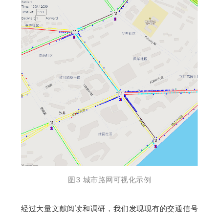
图3 城市路网可视化示例
经过大量文献阅读和调研，我们发现现有的交通信号