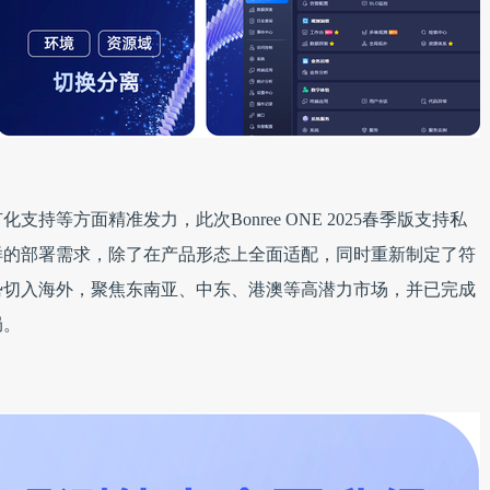
持等方面精准发力，此次Bonree ONE 2025春季版支持私
多样的部署需求，除了在产品形态上全面适配，同时重新制定了符
势切入海外，聚焦东南亚、中东、港澳等高潜力市场，并已完成
局。