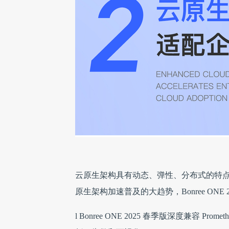
云原生架构具有动态、弹性、分布式的特
原生架构加速普及的大趋势，Bonree ON
l Bonree ONE 2025 春季版深度兼容 Pro