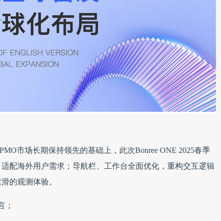
市场长期保持领先的基础上，此次Bonree ONE 2025春季
，适配海外用户需求；导航栏、工作台全面优化，重构交互逻辑
丝滑的观测体验。
言；