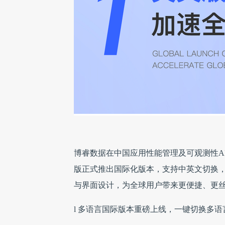
博睿数据在中国应用性能管理及可观测性APMO
版正式推出国际化版本，支持中英文切换
与界面设计，为全球用户带来更便捷、更
l 多语言国际版本重磅上线，一键切换多语