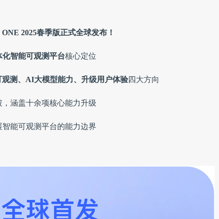
ee ONE 2025春季版正式全球发布！
体化智能可观测平
台
核心定位
观测、AI大模型能力、升级用户体验
四大方向
破，涵盖十余项核心能力升级
展智能可观测平台的能力边界