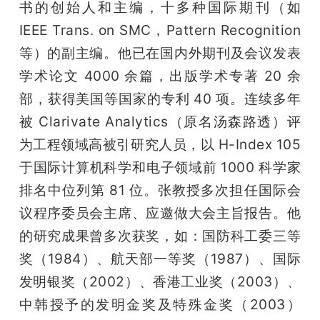
书的创始人和主编，十多种国际期刊（如 
IEEE Trans. on SMC，Pattern Recognition 
等）的副主编。他已在国内外期刊及会议发表
学术论文 4000 余篇，出版学术专著 20 余
部，获得美国等国家的专利 40 项。连续多年
被 Clarivate Analytics（原名汤森路透）评
为工程领域高被引研究人员，以 H-Index 105 
于国际计算机科学和电子领域前 1000 科学家
排名中位列第 81 位。张教授多次担任国际会
议程序委员会主席、应邀做大会主旨报告。他
的研究成果曾多次获奖，如：国防科工委三等
奖（1984）、航天部一等奖（1987）、国际
发明银奖（2002）、香港工业奖（2003）、
中韩授予的发明金奖及特殊金奖（2003）