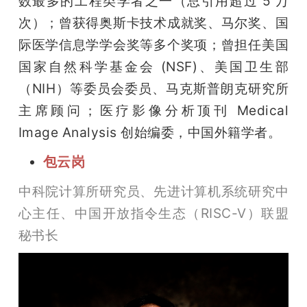
数最多的工程类学者之一（总引用超过 5 万
次）；曾获得奥斯卡技术成就奖、马尔奖、国
际医学信息学学会奖等多个奖项；曾担任美国
国家自然科学基金会 (NSF)、美国卫生部
（NIH）等委员会委员、马克斯普朗克研究所
主席顾问；医疗影像分析顶刊 Medical 
Image Analysis 创始编委，中国外籍学者。
包云岗
中科院计算所研究员、先进计算机系统研究中
心主任、中国开放指令生态（RISC-V）联盟
秘书长