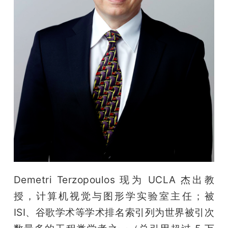
Demetri Terzopoulos 现为 UCLA 杰出教
授，计算机视觉与图形学实验室主任；被 
ISI、谷歌学术等学术排名索引列为世界被引次