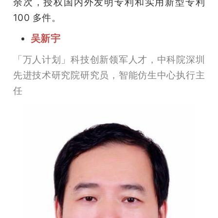
余次，授权国内外发明专利和实用新型专利 
100 多件。
吴新宇
「万人计划」科技创新领军人才，中科院深圳
先进技术研究院研究员，智能仿生中心执行主
任