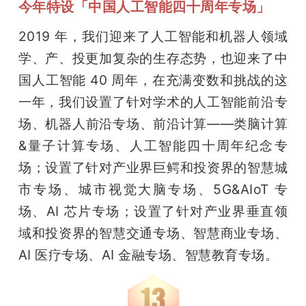
今年特设「中国人工智能四十周年专场」
2019 年，我们迎来了人工智能和机器人领域
学、产、投更加复杂的生存态势，也迎来了中
国人工智能 40 周年，在充满变数和挑战的这
一年，我们设置了针对学术的人工智能前沿专
场、机器人前沿专场、前沿计算——类脑计算
&量子计算专场、人工智能四十周年纪念专
场；设置了针对产业界巨鳄和投资界的智慧城
市专场、城市视觉大脑专场、5G&AIoT 专
场、AI 芯片专场；设置了针对产业界垂直领
域和投资界的智慧交通专场、智慧商业专场、
AI 医疗专场、AI 金融专场、智慧教育专场。