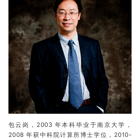
包云岗，2003 年本科毕业于南京大学，
2008 年获中科院计算所博士学位，2010-