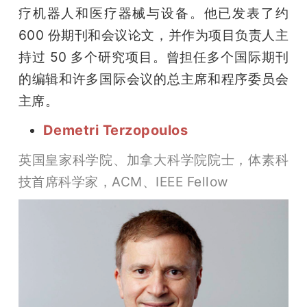
疗机器人和医疗器械与设备。他已发表了约 
600 份期刊和会议论文，并作为项目负责人主
持过 50 多个研究项目。曾担任多个国际期刊
的编辑和许多国际会议的总主席和程序委员会
主席。
Demetri Terzopoulos
英国皇家科学院、加拿大科学院院士，体素科
技首席科学家，ACM、IEEE Fellow