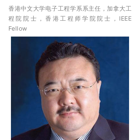
香港中文大学电子工程学系系主任，加拿大工
程院院士，香港工程师学院院士，IEEE 
Fellow