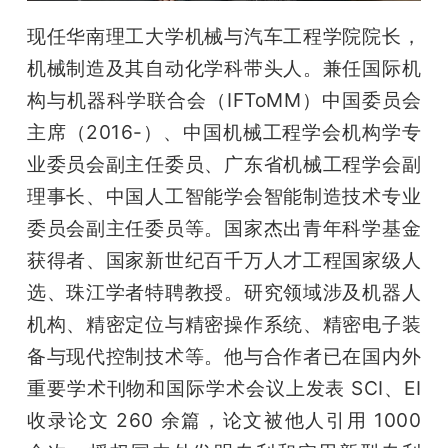
现任华南理工大学机械与汽车工程学院院长，
机械制造及其自动化学科带头人。兼任国际机
构与机器科学联合会（IFToMM）中国委员会
主席（2016-）、中国机械工程学会机构学专
业委员会副主任委员、广东省机械工程学会副
理事长、中国人工智能学会智能制造技术专业
委员会副主任委员等。国家杰出青年科学基金
获得者、国家新世纪百千万人才工程国家级人
选、珠江学者特聘教授。研究领域涉及机器人
机构、精密定位与精密操作系统、精密电子装
备与现代控制技术等。他与合作者已在国内外
重要学术刊物和国际学术会议上发表 SCI、EI 
收录论文 260 余篇，论文被他人引用 1000 