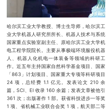
哈尔滨工业大学教授、博士生导师，哈尔滨工
业大学机器人研究所所长、机器人技术与系统
国家重点实验室副主任、原哈尔滨工业大学机
电工程学院院长。主要从事极端环境服役机器
人、机器人化机电一体装备等领域的科研工
作。近五年主持国家自然科学基金项目、国家
「863」计划项目、国家重大专项等科研项目 
24 项，总经费 1.1 亿元。发表论文 210 余
篇，SCI、EI 收录 160 余篇；发表文章被他引 
361 次；出版著作 1 部。获省科技进步一等奖 
1 项、省机械工业联合会奖 1 项，航天部二等