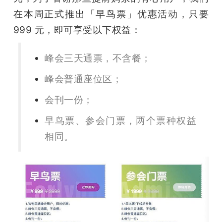
在本周正式推出「早鸟票」优惠活动，只要 
999 元，即可享受以下权益：
峰会三天通票，不含餐；
峰会普通座位区；
会刊一份；
早鸟票、参会门票，两个票种权益
相同。