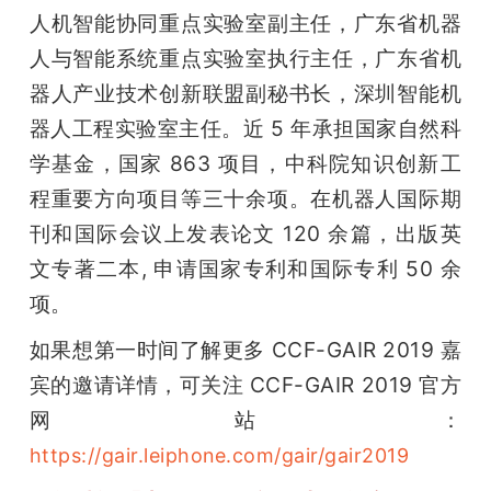
人机智能协同重点实验室副主任，广东省机器
人与智能系统重点实验室执行主任，广东省机
器人产业技术创新联盟副秘书长，深圳智能机
器人工程实验室主任。近 5 年承担国家自然科
学基金，国家 863 项目，中科院知识创新工
程重要方向项目等三十余项。在机器人国际期
刊和国际会议上发表论文 120 余篇，出版英
文专著二本, 申请国家专利和国际专利 50 余
项。
如果想第一时间了解更多 CCF-GAIR 2019 嘉
宾的邀请详情，可关注 CCF-GAIR 2019 官方
网站：
https://gair.leiphone.com/gair/gair2019