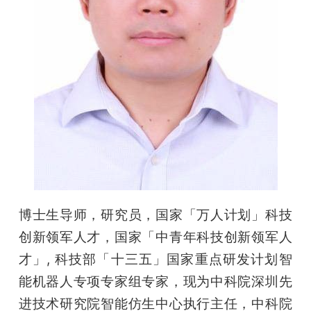
博士生导师，研究员，国家「万人计划」科技
创新领军人才，国家「中青年科技创新领军人
才」, 科技部「十三五」国家重点研发计划智
能机器人专项专家组专家，现为中科院深圳先
进技术研究院智能仿生中心执行主任，中科院