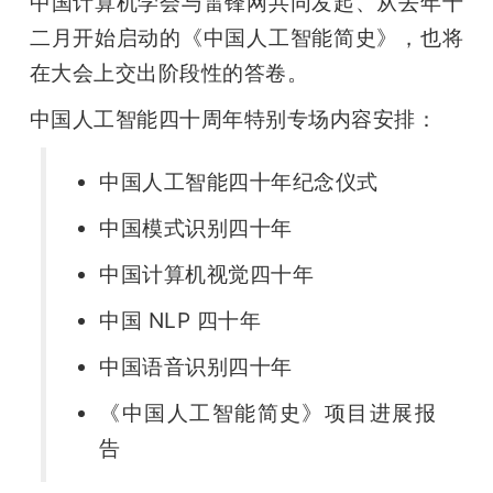
中国计算机学会与雷锋网共同发起、从去年十
二月开始启动的《中国人工智能简史》，也将
在大会上交出阶段性的答卷。
中国人工智能四十周年特别专场内容安排：
中国人工智能四十年纪念仪式
中国模式识别四十年
中国计算机视觉四十年
中国 NLP 四十年
中国语音识别四十年
《中国人工智能简史》项目进展报
告