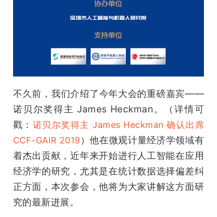
不久前，我们介绍了今年大会的重磅嘉宾——
诺贝尔奖得主 James Heckman。（详情可
戳：
诺贝尔奖得主 James Heckman 确认出席 
）他在微观计量经济学领域有
CCF-GAIR 2019
着杰出贡献，近年来开始进行人工智能在应用
经济学的研究，尤其是在统计数据选择偏差纠
正方面，本次参会，他将为大家讲解这方面研
究的最新进展。