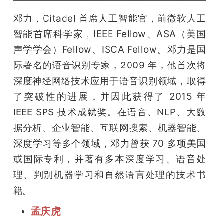
邓力，Citadel 首席人工智能官，前微软人工
智能首席科学家，IEEE Fellow、ASA（美国
声学学会）Fellow、ISCA Fellow。邓力是国
际著名的语音识别专家，2009 年，他首次将
深度神经网络技术应用于语音识别领域，取得
了突破性的进展，并因此获得了 2015 年 
IEEE SPS 技术成就奖。在语音、NLP、大数
据分析、企业智能、互联网搜索、机器智能、
深度学习等多个领域，邓力曾获 70 多项美国
或国际专利，并著有多本深度学习、语音处
理、判别机器学习和自然语言处理的技术书
籍。
孟庆虎