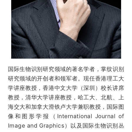
国际生物识别研究领域的著名学者，掌纹识别
研究领域的开创者和领军者。现任香港理工大
学讲座教授，香港中文大学（深圳）校长讲席
教授，清华大学讲座教授，哈工大、北航、上
海交大和加拿大滑铁卢大学兼职教授，国际图
像和图形学报（International Journal of 
Image and Graphics）以及国际生物识别丛