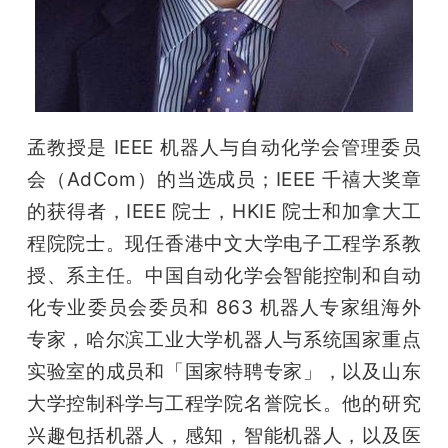
孟教授是 IEEE 机器人与自动化学会管理委员
会（AdCom）的当选成员；IEEE 千禧大奖章
的获得者，IEEE 院士，HKIE 院士和加拿大工
程院院士。现任香港中文大学电子工程学系教
授、系主任。中国自动化学会智能控制和自动
化专业委员会委员和 863 机器人专家组海外
专家，哈尔滨工业大学机器人与系统国家重点
实验室的成员和「国家特聘专家」，以及山东
大学控制科学与工程学院名誉院长。他的研究
兴趣包括机器人，感知，智能机器人，以及医