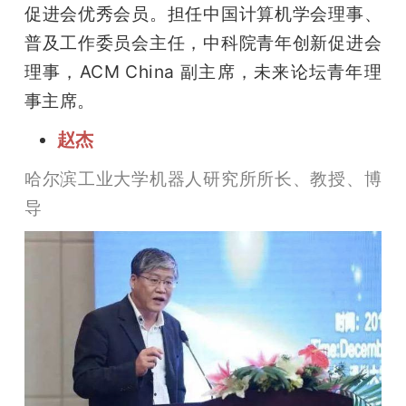
促进会优秀会员。担任中国计算机学会理事、
普及工作委员会主任，中科院青年创新促进会
理事，ACM China 副主席，未来论坛青年理
事主席。
赵杰
哈尔滨工业大学机器人研究所所长、教授、博
导