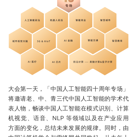
大会第一天，「中国人工智能四十周年专场」
将邀请老、中、青三代中国人工智能的学术代
表人物，畅谈中国人工智能在模式识别、计算
机视觉、语音、NLP 等领域以及在产业应用
方面的变化，总结未来发展的规律。同时，由