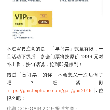
不过需要注意的是，「早鸟票」数量有限，一
旦活动下线后，参会门票将按原价 1999 元对
外出售，换句话说，抢到即是赚到！
错过「盲订票」的你，不会想又一次后悔了
吧？赶紧戳 
卡位
https://gair.leiphone.com/gair/gair2019
报名吧！
往期 CCF-GAIR 2019 报道文章：