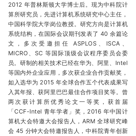
2012 年普林斯顿大学博士后。现为中科院计
算所研究员，先进计算机系统研究中心主任，
中国科学院大学岗位教授。研究方向是计算机
系统结构，在国际会议期刊发表了 40 余篇论
文，多次受邀担任 ASPLOS、ISCA、
MICRO、SC 等国际顶级会议程序委员会委
员。研制的相关技术已经在华为、阿里、Intel 
等国内外企业应用，多次获企业合作贡献奖，
如入选华为 2015 年全球合作五个代表成果写
入其年报、获阿里巴巴最佳合作项目奖等。曾
两次获计算所优秀论文一等奖，获首届
「CCF-Intel 青年学者」奖，2016 年中国计
算机大会特邀大会报告人，ARM 全球研究峰
会 45 分钟大会特邀报告人，中科院青年创新