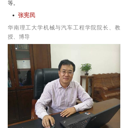
等。
张宪民
华南理工大学机械与汽车工程学院院长、教
授、博导