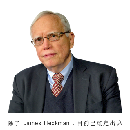
除了 James Heckman，目前已确定出席 