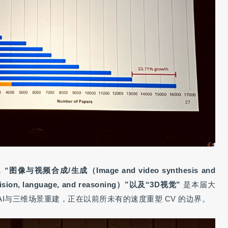
，
“图像与视频合成/生成（Image and video synthesis and
, language, and reasoning）”以及“
3D
视觉”
是本届大
I与三维场景重建，正在以前所未有的速度重塑 CV 的边界。