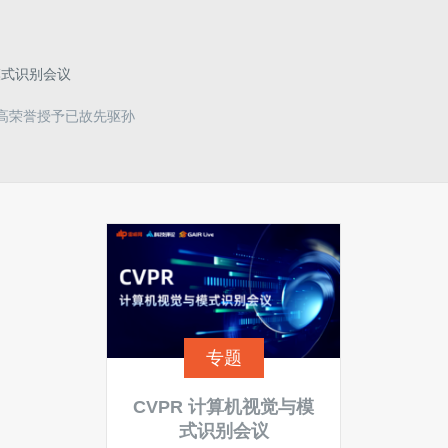
模式识别会议
最高荣誉授予已故先驱孙
专题
CVPR 计算机视觉与模
式识别会议