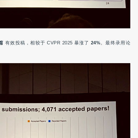
 篇
有效投稿，相较于 CVPR 2025 暴涨了
24%
。最终录用论
。