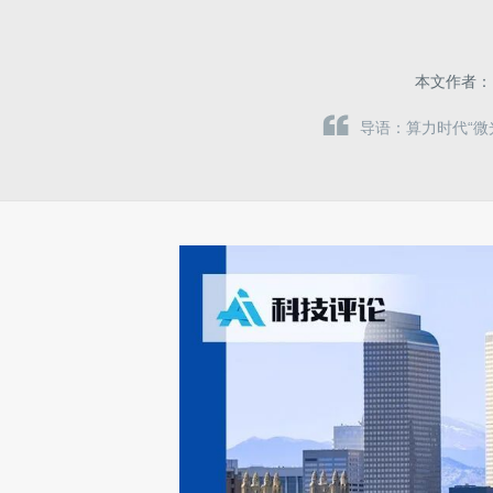
本文作者
导语：算力时代“微