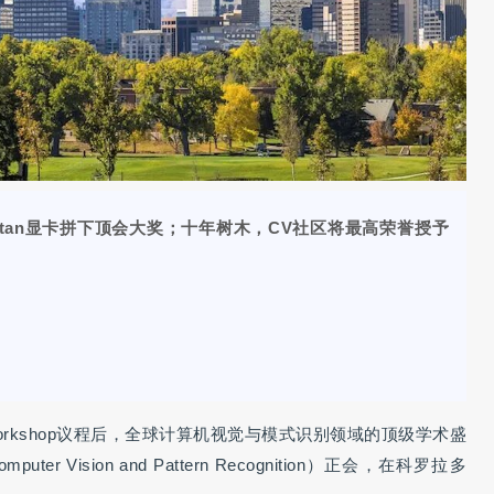
itan显卡拼下顶会大奖；十年树木，CV社区将最高荣誉授予
rkshop议程后，全球计算机视觉与模式识别领域的顶级学术盛
Computer Vision and Pattern Recognition）正会，在科罗拉多