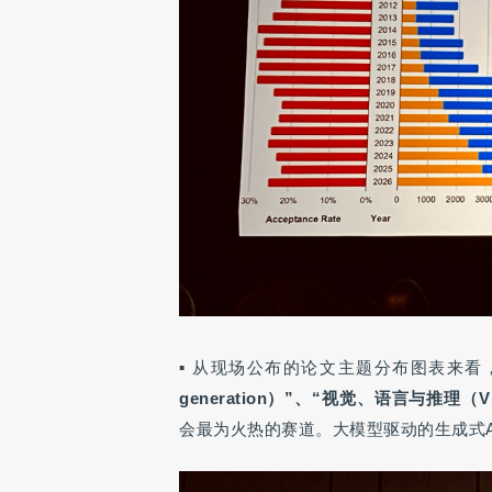
▪
从现场公布的论文主题分布图表来看
generation）”、“视觉、语言与推理（Vision
会最为火热的赛道。大模型驱动的生成式A