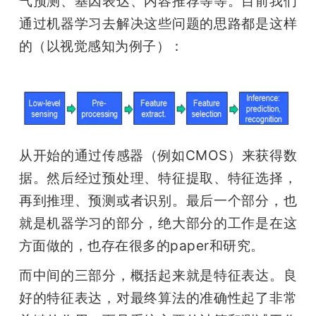
气预测、基因表达、内容推荐等等。目前我们
通过机器学习去解决这些问题的思路都是这样
的（以视觉感知为例子）：
从开始的通过传感器（例如CMOS）来获得数
据。然后经过预处理、特征提取、特征选择，
再到推理、预测或者识别。最后一个部分，也
就是机器学习的部分，绝大部分的工作是在这
方面做的，也存在很多的paper和研究。
而中间的三部分，概括起来就是特征表达。良
好的特征表达，对最终算法的准确性起了非常