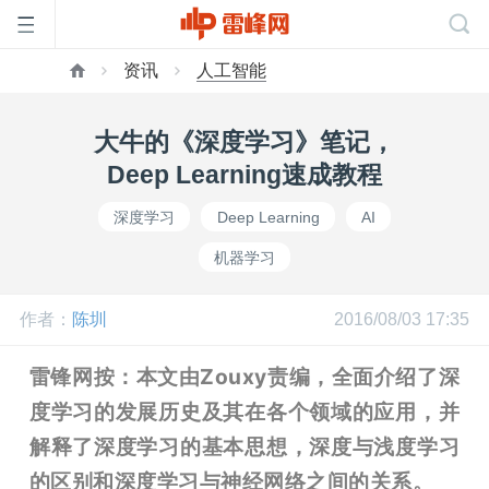
资讯
人工智能
首
​大牛的《深度学习》笔记，
页
Deep Learning速成教程
深度学习
Deep Learning
AI
雷
机器学习
峰
作者：
陈圳
2016/08/03 17:35
网
雷锋网按：本文由Zouxy责编，全面介绍了深
度学习的发展历史及其在各个领域的应用，并
公
解释了深度学习的基本思想，深度与浅度学习
的区别和深度学习与神经网络之间的关系。