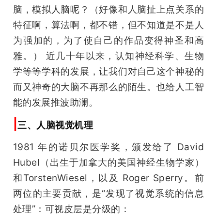
脑，模拟人脑呢？（好像和人脑扯上点关系的
特征啊，算法啊，都不错，但不知道是不是人
为强加的，为了使自己的作品变得神圣和高
雅。） 近几十年以来，认知神经科学、生物
学等等学科的发展，让我们对自己这个神秘的
而又神奇的大脑不再那么的陌生。也给人工智
能的发展推波助澜。
|
三、人脑视觉机理
1981 年的诺贝尔医学奖，颁发给了 David 
Hubel（出生于加拿大的美国神经生物学家） 
和TorstenWiesel，以及 Roger Sperry。前
两位的主要贡献，是“发现了视觉系统的信息
处理”：可视皮层是分级的：