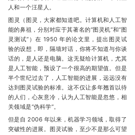
人和一个汪星人。
图灵（图灵，大家都知道吧。计算机和人工智
能的鼻祖，分别对应于其著名的“图灵机”和“图
灵测试”）在 1950 年的论文里，提出图灵试
验的设想，即，隔墙对话，你将不知道与你谈
话的，是人还是电脑。这无疑给计算机，尤其
是人工智能，预设了一个很高的期望值。但是
半个世纪过去了，人工智能的进展，远远没有
达到图灵试验的标准。这不仅让多年翘首以待
的人们，心灰意冷，认为人工智能是忽悠，相
关领域是“伪科学”。
但是自 2006 年以来，机器学习领域，取得了
突破性的进展。图灵试验，至少不是那么可望