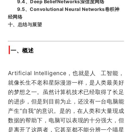
9.4、Deep BeliefNetworks深信度网络
9.5、Convolutional Neural Networks卷积神
经网络
十、总结与展望
|
一、概述
Artificial Intelligence，也就是人   工智能，
就像长生不老和星际漫游一样，是人类最美好
的梦想之一。虽然计算机技术已经取得了长足
的进步，但是到目前为止，还没有一台电脑能
产生“自我”的意识。是的，在人类和大量现成
数据的帮助下，电脑可以表现的十分强大，但
是离开了这两者，它甚至都不能分辨一个喵星