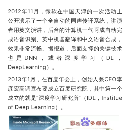
2012年11月，微软在中国天津的一次活动上
公开演示了一个全自动的同声传译系统，讲演
者用英文演讲，后台的计算机一气呵成自动完
成语音识别、英中机器翻译和中文语音合成，
效果非常流畅。据报道，后面支撑的关键技术
也是DNN，或者深度学习（DL，
DeepLearning）。
2013年1月，在百度年会上，创始人兼CEO李
彦宏高调宣布要成立百度研究院，其中第一个
成立的就是“深度学习研究所”（IDL，Institue 
of Deep Learning）。