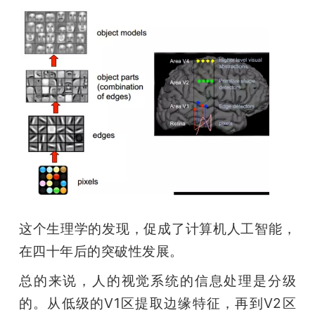
这个生理学的发现，促成了计算机人工智能，
在四十年后的突破性发展。
总的来说，人的视觉系统的信息处理是分级
的。从低级的V1区提取边缘特征，再到V2区