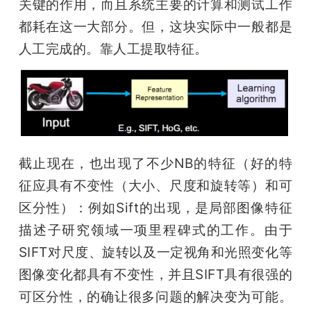
关键的作用，而且系统主要的计算和测试工作
都耗在这一大部分。但，这块实际中一般都是
人工完成的。靠人工提取特征。
截止现在，也出现了不少NB的特征（好的特
征应具有不变性（大小、尺度和旋转等）和可
区分性）：例如Sift的出现，是局部图像特征
描述子研究领域一项里程碑式的工作。由于
SIFT对尺度、旋转以及一定视角和光照变化等
图像变化都具有不变性，并且SIFT具有很强的
可区分性，的确让很多问题的解决变为可能。