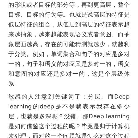
的形状或者目标的部分等，再到更高层，整个
目标、目标的行为等。也就是说高层的特征是
低层特征的组合，从低层到高层的特征表示越
来越抽象，越来越能表现语义或者意图。而抽
象层面越高，存在的可能猜测就越少，就越利
于分类。例如，单词集合和句子的对应是多对
一的，句子和语义的对应又是多对一的，语义
和意图的对应还是多对一的，这是个层级体
系。
敏感的人注意到关键词了：分层。而Deep 
learning的deep是不是就表示我存在多少
层，也就是多深呢？没错。那Deep learning
是如何借鉴这个过程的呢？毕竟是归于计算机
来处理，面对的一个问题就是怎么对这个过程