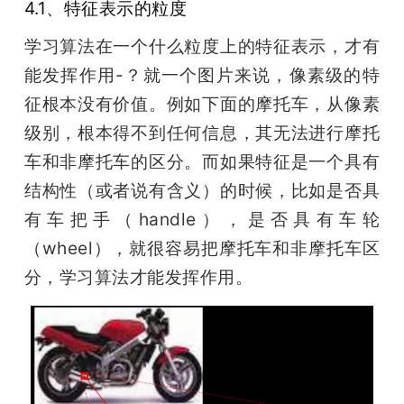
4.1、特征表示的粒度
学习算法在一个什么粒度上的特征表示，才有
能发挥作用-？就一个图片来说，像素级的特
征根本没有价值。例如下面的摩托车，从像素
级别，根本得不到任何信息，其无法进行摩托
车和非摩托车的区分。而如果特征是一个具有
结构性（或者说有含义）的时候，比如是否具
有车把手（handle），是否具有车轮
（wheel），就很容易把摩托车和非摩托车区
分，学习算法才能发挥作用。