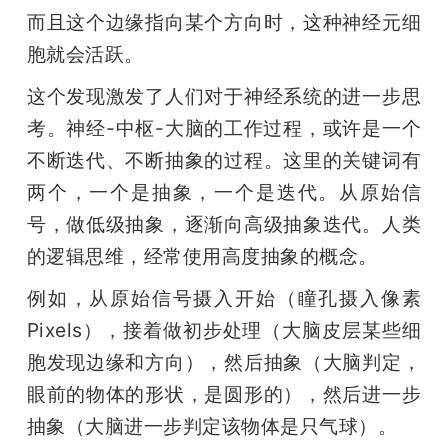
而且这个边缘指向某个方向时，这种神经元细
胞就会活跃。
这个发现激发了人们对于神经系统的进一步思
考。神经-中枢-大脑的工作过程，或许是一个
不断迭代、不断抽象的过程。这里的关键词有
两个，一个是抽象，一个是迭代。从原始信
号，做低级抽象，逐渐向高级抽象迭代。人类
的逻辑思维，经常使用高度抽象的概念。
例如，从原始信号摄入开始（瞳孔摄入像素 
Pixels），接着做初步处理（大脑皮层某些细
胞发现边缘和方向），然后抽象（大脑判定，
眼前的物体的形状，是圆形的），然后进一步
抽象（大脑进一步判定该物体是只气球）。