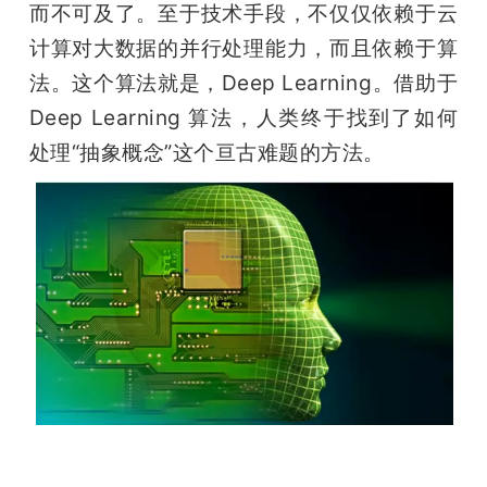
而不可及了。至于技术手段，不仅仅依赖于云
计算对大数据的并行处理能力，而且依赖于算
法。这个算法就是，Deep Learning。借助于 
Deep Learning 算法，人类终于找到了如何
处理“抽象概念”这个亘古难题的方法。