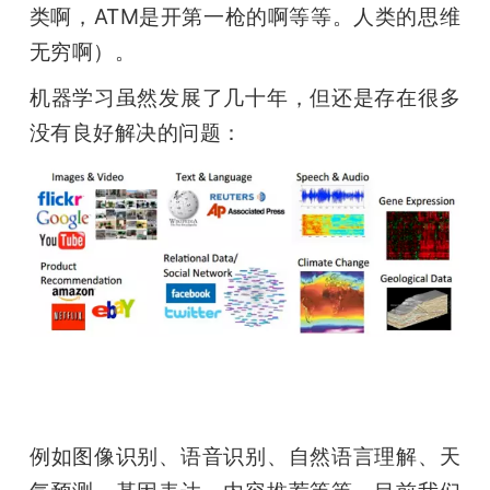
类啊，ATM是开第一枪的啊等等。人类的思维
无穷啊）。
机器学习虽然发展了几十年，但还是存在很多
没有良好解决的问题：
例如图像识别、语音识别、自然语言理解、天