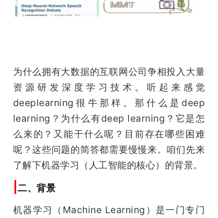
为什么拥有大数据的互联网公司争相投入大量
资源研发深度学习技术。听起来感觉
deeplearning很牛那样。那什么是deep 
learning？为什么有deep learning？它是怎
么来的？又能干什么呢？目前存在哪些困难
呢？这些问题的简答都需要慢慢来。咱们先来
了解下机器学习（人工智能的核心）的背景。
|
二、背景
机器学习（Machine Learning）是一门专门