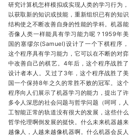
研究计算机怎样模拟或实现人类的学习行为，
以获取新的知识或技能，重新组织已有的知识
结构使之不断改善自身的性能的学科。机器能
否像人类一样能具有学习能力呢？1959年美
国的塞缪尔(Samuel)设计了一个下棋程序，
这个程序具有学习能力，它可以在不断的对弈
中改善自己的棋艺。4年后，这个程序战胜了
设计者本人。又过了3年，这个程序战胜了美
国一个保持8年之久的常胜不败的冠军。这个
程序向人们展示了机器学习的能力，提出了许
多令人深思的社会问题与哲学问题（呵呵，人
工智能正常的轨道没有很大的发展，这些什么
哲学伦理啊倒发展的挺快。什么未来机器越来
越像人，人越来越像机器啊。什么机器会反人