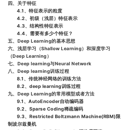
四、关于特征
题
4.1、特征表示的粒度
4.2、初级（浅层）特征表示
4.3、结构性特征表示
爱
4.4、需要有多少个特征？
五、Deep Learning的基本思想
搞
六、浅层学习（Shallow Learning）和深度学习
（Deep Learning）
机
七、Deep learning与Neural Network
八、Deep learning训练过程
8.1、传统神经网络的训练方法
8.2、deep learning训练过程
九、Deep Learning的常用模型或者方法
9.1、AutoEncoder自动编码器
9.2、Sparse Coding稀疏编码
9.3、Restricted Boltzmann Machine(RBM)限
制波尔兹曼机