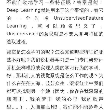
不能自动地学习一些特征呢？答案是能！
Deep Learning就是用来干这个事情的，看它
的一个别名UnsupervisedFeature 
Learning，就可以顾名思义了，
Unsupervised的意思就是不要人参与特征的
选取过程。
那它是怎么学习的呢？怎么知道哪些特征好哪
些不好呢？我们说机器学习是一门专门研究计
算机怎样模拟或实现人类的学习行为的学科。
好，那我们人的视觉系统是怎么工作的呢？为
什么在茫茫人海，芸芸众生，滚滚红尘中我们
都可以找到另一个她（因为，你存在我深深的
脑海里，我的梦里 我的心里 我的歌声
里……）。人脑那么NB，我们能不能参考人