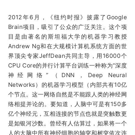
2012年6月，《纽约时报》披露了Google 
Brain项目，吸引了公众的广泛关注。这个项
目是由著名的斯坦福大学的机器学习教授
Andrew Ng和在大规模计算机系统方面的世
界顶尖专家JeffDean共同主导，用16000个
CPU Core的并行计算平台训练一种称为“深度
神经网络”（DNN，Deep Neural 
Networks）的机器学习模型（内部共有10亿
个节点。这一网络自然是不能跟人类的神经网
络相提并论的。要知道，人脑中可是有150多
亿个神经元，互相连接的节点也就是突触数更
是如银河沙数。曾经有人估算过，如果将一个
人的大脑中所有神经细胞的轴突和树突依次连