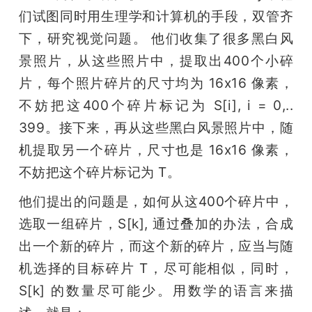
们试图同时用生理学和计算机的手段，双管齐
下，研究视觉问题。 他们收集了很多黑白风
景照片，从这些照片中，提取出400个小碎
片，每个照片碎片的尺寸均为 16x16 像素，
不妨把这400个碎片标记为 S[i], i = 0,.. 
399。接下来，再从这些黑白风景照片中，随
机提取另一个碎片，尺寸也是 16x16 像素，
不妨把这个碎片标记为 T。
他们提出的问题是，如何从这400个碎片中，
选取一组碎片，S[k], 通过叠加的办法，合成
出一个新的碎片，而这个新的碎片，应当与随
机选择的目标碎片 T，尽可能相似，同时，
S[k] 的数量尽可能少。用数学的语言来描