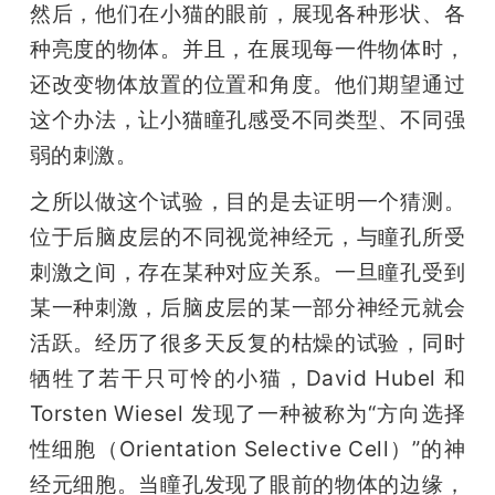
然后，他们在小猫的眼前，展现各种形状、各
种亮度的物体。并且，在展现每一件物体时，
还改变物体放置的位置和角度。他们期望通过
这个办法，让小猫瞳孔感受不同类型、不同强
弱的刺激。
之所以做这个试验，目的是去证明一个猜测。
位于后脑皮层的不同视觉神经元，与瞳孔所受
刺激之间，存在某种对应关系。一旦瞳孔受到
某一种刺激，后脑皮层的某一部分神经元就会
活跃。经历了很多天反复的枯燥的试验，同时
牺牲了若干只可怜的小猫，David Hubel 和
Torsten Wiesel 发现了一种被称为“方向选择
性细胞（Orientation Selective Cell）”的神
经元细胞。当瞳孔发现了眼前的物体的边缘，