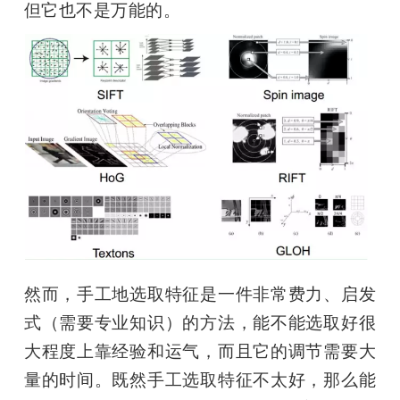
但它也不是万能的。
然而，手工地选取特征是一件非常费力、启发
式（需要专业知识）的方法，能不能选取好很
大程度上靠经验和运气，而且它的调节需要大
量的时间。既然手工选取特征不太好，那么能