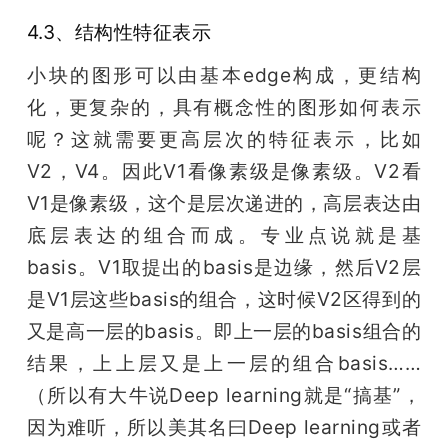
4.3、结构性特征表示
小块的图形可以由基本edge构成，更结构
化，更复杂的，具有概念性的图形如何表示
呢？这就需要更高层次的特征表示，比如
V2，V4。因此V1看像素级是像素级。V2看
V1是像素级，这个是层次递进的，高层表达由
底层表达的组合而成。专业点说就是基
basis。V1取提出的basis是边缘，然后V2层
是V1层这些basis的组合，这时候V2区得到的
又是高一层的basis。即上一层的basis组合的
结果，上上层又是上一层的组合basis……
（所以有大牛说Deep learning就是“搞基”，
因为难听，所以美其名曰Deep learning或者