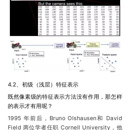
4.2、初级（浅层）特征表示
既然像素级的特征表示方法没有作用，那怎样
的表示才有用呢？
1995 年前后，Bruno Olshausen和 David 
Field 两位学者任职 Cornell University，他