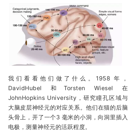
我们看看他们做了什么。1958 年，
DavidHubel 和Torsten Wiesel 在 
JohnHopkins University，研究瞳孔区域与
大脑皮层神经元的对应关系。他们在猫的后脑
头骨上，开了一个3 毫米的小洞，向洞里插入
电极，测量神经元的活跃程度。