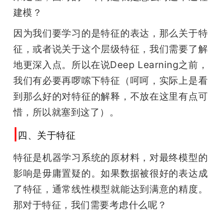
建模？
因为我们要学习的是特征的表达，那么关于特
征，或者说关于这个层级特征，我们需要了解
地更深入点。所以在说Deep Learning之前，
我们有必要再啰嗦下特征（呵呵，实际上是看
到那么好的对特征的解释，不放在这里有点可
惜，所以就塞到这了）。
|
四、关于特征
特征是机器学习系统的原材料，对最终模型的
影响是毋庸置疑的。如果数据被很好的表达成
了特征，通常线性模型就能达到满意的精度。
那对于特征，我们需要考虑什么呢？