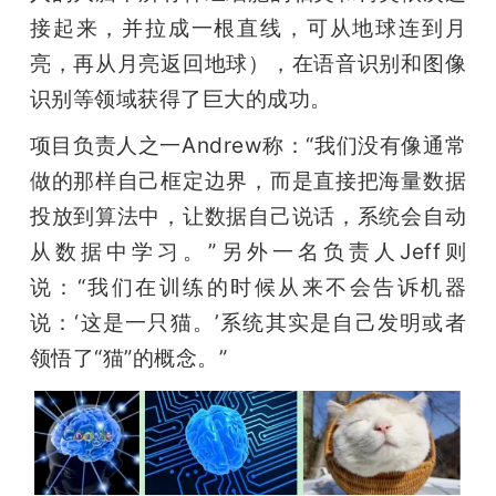
接起来，并拉成一根直线，可从地球连到月
亮，再从月亮返回地球），在语音识别和图像
识别等领域获得了巨大的成功。
项目负责人之一Andrew称：“我们没有像通常
做的那样自己框定边界，而是直接把海量数据
投放到算法中，让数据自己说话，系统会自动
从数据中学习。”另外一名负责人Jeff则
说：“我们在训练的时候从来不会告诉机器
说：‘这是一只猫。’系统其实是自己发明或者
领悟了“猫”的概念。”