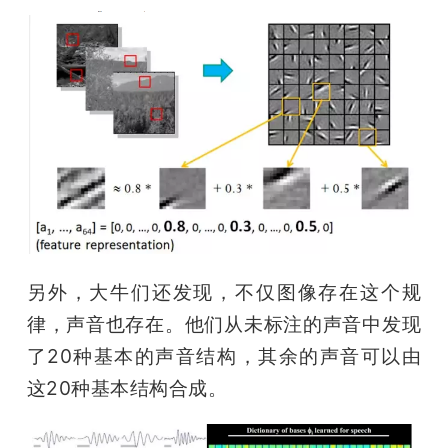
另外，大牛们还发现，不仅图像存在这个规
律，声音也存在。他们从未标注的声音中发现
了20种基本的声音结构，其余的声音可以由
这20种基本结构合成。