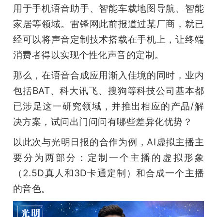
用于手机语音助手、智能车载地图导航、智能
家居等领域。雷锋网此前报道过某厂商，就已
经可以将声音定制技术搭载在手机上，让终端
消费者得以实现个性化声音的定制。
那么，在语音合成应用渐入佳境的同时，业内
包括BAT、科大讯飞、搜狗等科技公司基本都
已涉足这一研究领域，并推出相应的产品/解
决方案，试问出门问问有哪些差异化优势？
以此次与光明日报的合作为例，AI虚拟主播主
要分为两部分：定制一个主播的虚拟形象
（2.5D真人和3D卡通定制）和合成一个主播
的音色。