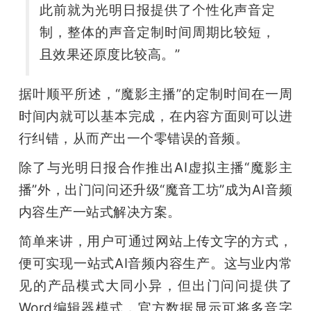
此前就为光明日报提供了个性化声音定
制，整体的声音定制时间周期比较短，
且效果还原度比较高。”
据叶顺平所述，“魔影主播”的定制时间在一周
时间内就可以基本完成，在内容方面则可以进
行纠错，从而产出一个零错误的音频。
除了与光明日报合作推出AI虚拟主播“魔影主
播”外，出门问问还升级“魔音工坊”成为AI音频
内容生产一站式解决方案。
简单来讲，用户可通过网站上传文字的方式，
便可实现一站式AI音频内容生产。这与业内常
见的产品模式大同小异，但出门问问提供了
Word编辑器模式，官方数据显示可将多音字