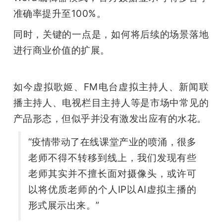
准确率提升至100%。
同时，关键的一点是，如何将后续的场景落地
进行商业价值的扩展。
如今虚拟歌姬、FM电台虚拟主持人、新闻联
播主持人、电视栏目主持人等是市场中常见的
产品形态，但似乎并没有激发出应有的水花。
“疫情带动了在线课堂产业的喷涌，很多
老师不得不转移到线上，我们发现有些
老师其实并不擅长面对摄像头，或许可
以将优质老师的个人IP以AI虚拟主播的
形式展示出来。”