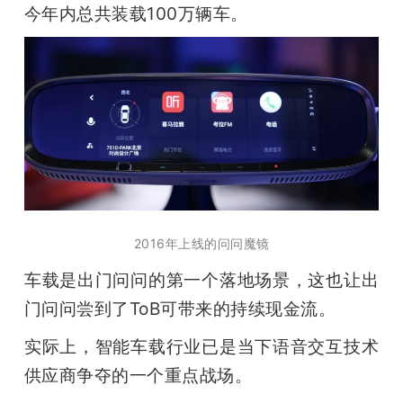
今年内总共装载100万辆车。
2016年上线的问问魔镜
车载是出门问问的第一个落地场景，这也让出
门问问尝到了ToB可带来的持续现金流。
实际上，智能车载行业已是当下语音交互技术
供应商争夺的一个重点战场。