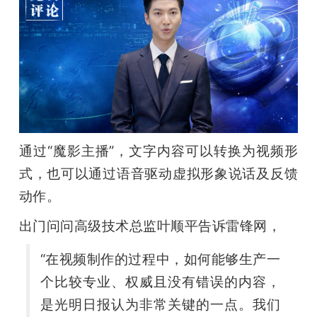
通过“魔影主播”，文字内容可以转换为视频形
式，也可以通过语音驱动虚拟形象说话及反馈
动作。
出门问问高级技术总监叶顺平告诉雷锋网，
“在视频制作的过程中，如何能够生产一
个比较专业、权威且没有错误的内容，
是光明日报认为非常关键的一点。我们