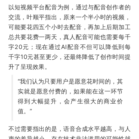
以短视频平台配音为例，通过与配音创作者的
交流，叶顺平指出，原来一个半小时的视频，
可能要花四五个小时去配音，再加上后期加工
总共要花费一两天，真人配音可能也需要每千
字20元；现在通过AI配音不但可以降低到每
千字10元甚至更少，还最终降低了创作时间提
升了呈现效果。
“我们认为只要用户是愿意花时间的，其
实就是愿意付费的，如果能在这一环节
得到大幅提升，会产生很大的商业价
值。”
不过需要指出的是，语音合成水平越高，与人
声的差异越小，存在技术非法滥用的可能性就