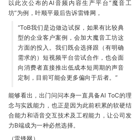
以此次公布的AI音频内容生产平台“魔音工
坊”为例，叶顺平最后告诉雷锋网，
“ToB我们是边做边试探，如果有比较典
型的企业客户案例，会加大魔音工坊这
方面的投入。我们既会选择跟（有明确
需求的）短视频平台尝试合作，也会面
向消费者直接推出低成本短周期的声音
定制，目前可能会更多偏向于后者。”
能够看出，出门问问本身一直具备AI ToC的理
念与实践能力，也正是因为此前积累的软硬结
合能力和语音交互技术及工程能力，让公司发
力B端成为一种必然选择。
（雷锋网）