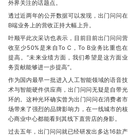
外界关注的话题点。
透过近两年的公开数据可以发现，出门问问在
B端业务上的营收正持大幅上升。
叶顺平此次采访也表示，目前目前出门问问营
收至少50%是来自To C，To B业务比重也在
提高。“未来业绩方面，我们希望是这方面业
务贡献能够进一步提高”。
作为国内最早一批进入人工智能领域的语音技
术与智能硬件供应商，出门问问无疑是自带光
环的。这种光环确实曾为出门问问在消费者市
场带来了强烈的品牌影响力，在一线城市的核
心商业中心都能看到其线下直营店的身影。
过去五年，出门问问就已经研发出多达16款产