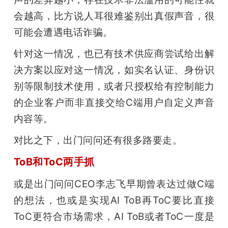
会越高，比方说人耳很难鉴别出真假声音，很
可能会遭遇电话诈骗。
针对这一情况，也已有技术供应商尝试给出解
决方案以应对这一情况，如实名认证、身份识
别等限制技术使用，或者只授权给有控制能力
的企业客户而非直接交给C端用户自定义声音
内容等。
对比之下，出门问问还有很多路要走。
ToB和ToC两手抓
或是出门问问CEO李志飞早期曾表达过做C端
的想法，也或是实现AI ToB再ToC要比直接
ToC更符合市场需求，AI ToB或者ToC一度是