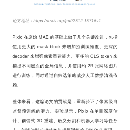
论文地址：https://arxiv.org/pdf/2512.15715v1
Pixio 在原始 MAE 的基础上做了几个关键改进，包括
使用更大的 mask block 来增加预训练难度、更深的 
decoder 来增强像素重建能力、更多的 CLS token 来
捕捉不同层次的全局信息，并使用约 2B 张网络图片
进行训练，同时通过自筛选策略减少人工数据清洗依
赖。
整体来看，这篇论文的贡献是：重新验证了像素级自
监督预训练的潜力。实验显示，Pixio 在单目深度估
计、前馈式 3D 重建、语义分割和机器人学习等任务