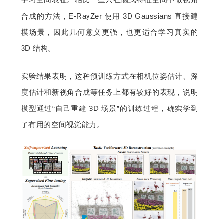
合成的方法，E-RayZer 使用 3D Gaussians 直接建
模场景，因此几何意义更强，也更适合学习真实的 
3D 结构。
实验结果表明，这种预训练方式在相机位姿估计、深
度估计和新视角合成等任务上都有较好的表现，说明
模型通过“自己重建 3D 场景”的训练过程，确实学到
了有用的空间视觉能力。