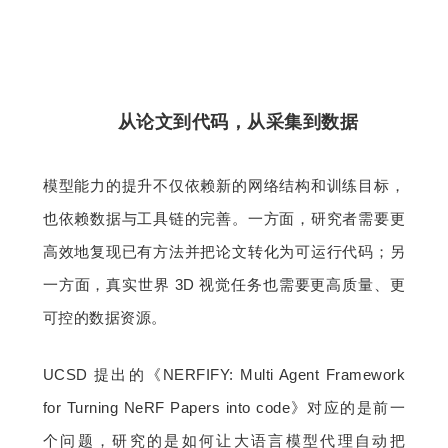
从论文到代码，从采集到数据
模型能力的提升不仅依赖新的网络结构和训练目标，
也依赖数据与工具链的完善。一方面，研究者需要更
高效地复现已有方法并把论文转化为可运行代码；另
一方面，真实世界 3D 视觉任务也需要更高质量、更
可控的数据资源。
UCSD 提出的《NERFIFY: Multi Agent Framework 
for Turning NeRF Papers into code》对应的是前一
个问题，研究的是如何让大语言模型代理自动把 