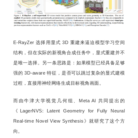
E-RayZer 选择用显式 3D 重建来逼迫模型学习空间
结构，但在实际的新视角合成任务中，显式重建并不
是唯一选择。另一条思路是：如果模型已经具备足够
强的 3D-aware 特征，是否可以跳过复杂的显式建模
过程，直接用神经网络生成目标视角画面。
而由牛津大学视觉几何组、Meta AI 共同提出的
《LagerNVS: Latent Geometry for Fully Neural 
Real-time Novel View Synthesis》就研究了这个方
向。