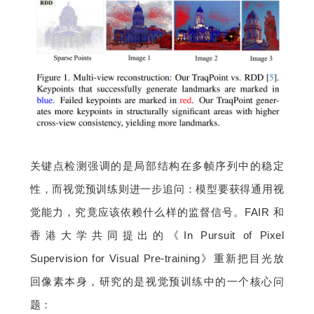
关键点检测强调的是局部结构在多帧序列中的稳定
性，而视觉预训练则进一步追问：模型要获得通用视
觉能力，究竟应该依赖什么样的监督信号。FAIR 和
香港大学共同提出的《In Pursuit of Pixel 
Supervision for Visual Pre-training》重新把目光放
回像素本身，研究的是视觉预训练中的一个核心问
题：