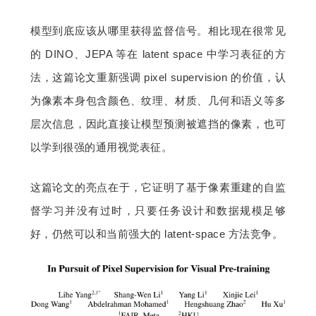
模型到底应该从哪里获得监督信号。相比现在很常见
的 DINO、JEPA 等在 latent space 中学习表征的方
法，这篇论文重新强调 pixel supervision 的价值，认
为像素本身包含颜色、纹理、材质、几何和语义等多
层次信息，因此直接让模型预测被遮挡的像素，也可
以学到很强的通用视觉表征。
这篇论文的亮点在于，它证明了基于像素重建的自监
督学习并没有过时，只要任务设计和数据规模足够
好，仍然可以和当前强大的 latent-space 方法竞争。