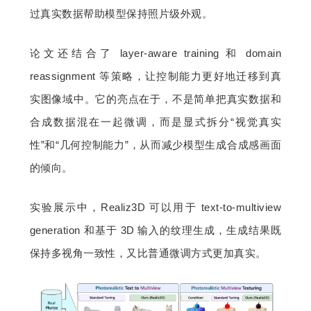
过真实数据帮助模型保持照片级外观。
论文还结合了 layer-aware training 和 domain 
reassignment 等策略，让控制能力更好地迁移到真
实图像域中。它的亮点在于，不是简单把真实数据和
合成数据混在一起微调，而是显式拆分“视觉真实
性”和“几何控制能力”，从而减少模型生成合成感画面
的倾向。
实验展示中，Realiz3D 可以用于 text-to-multiview 
generation 和基于 3D 输入的纹理生成，生成结果既
保持多视角一致性，又比普通微调方式更加真实。