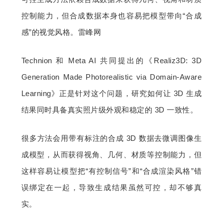
控制能力，但合成数据本身也容易把模型带向“合成
感”的视觉风格。雷峰网
Technion 和 Meta AI 共同提出的《Realiz3D: 3D 
Generation Made Photorealistic via Domain-Aware 
Learning》正是针对这个问题，研究如何让 3D 生成
结果同时具备真实照片级外观和稳定的 3D 一致性。
很多方法会用带有标注的合成 3D 数据去微调图像生
成模型，从而获得视角、几何、材质等控制能力，但
这样容易让模型把“有控制信号”和“合成渲染风格”错
误绑定在一起，导致生成结果虽然可控，却不够真
实。