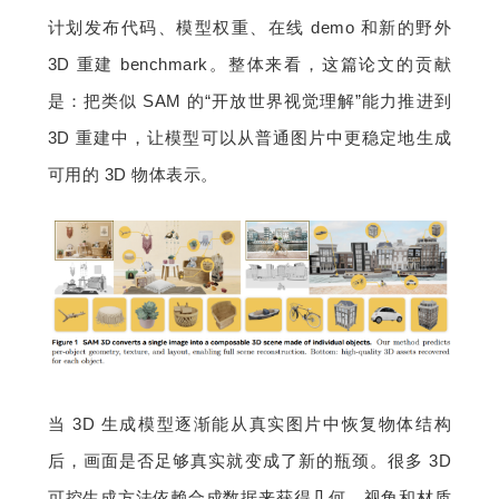
计划发布代码、模型权重、在线 demo 和新的野外 
3D 重建 benchmark。整体来看，这篇论文的贡献
是：把类似 SAM 的“开放世界视觉理解”能力推进到 
3D 重建中，让模型可以从普通图片中更稳定地生成
可用的 3D 物体表示。
当 3D 生成模型逐渐能从真实图片中恢复物体结构
后，画面是否足够真实就变成了新的瓶颈。很多 3D 
可控生成方法依赖合成数据来获得几何、视角和材质