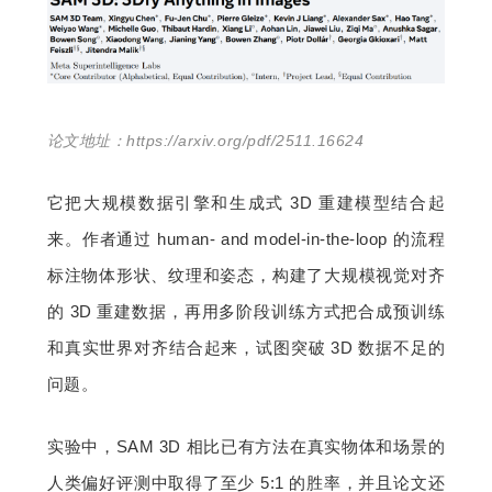
论文地址：https://arxiv.org/pdf/2511.16624
它把大规模数据引擎和生成式 3D 重建模型结合起
来。作者通过 human- and model-in-the-loop 的流程
标注物体形状、纹理和姿态，构建了大规模视觉对齐
的 3D 重建数据，再用多阶段训练方式把合成预训练
和真实世界对齐结合起来，试图突破 3D 数据不足的
问题。
实验中，SAM 3D 相比已有方法在真实物体和场景的
人类偏好评测中取得了至少 5:1 的胜率，并且论文还