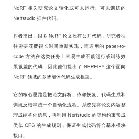
NeRF 相关研究论文转化成可以运行、可以训练的 
Nerfstudio 插件代码。
作者指出，很多 NeRF 论文没有公开代码，研究者往
往需要花费很长时间重新实现，而通用的 paper-to-
code 方法在这类任务上容易生成不能运行或训练效
果很差的代码，因此他们提出了 NERFIFY 这个面向 
NeRF 领域的多智能体代码生成框架。
它的核心思路是把论文解析、依赖恢复、代码生成和
训练反馈串成一个自动化流程。系统先将论文内容整
理成结构化信息，再利用 Nerfstudio 的架构约束形成
类似 CFG 的生成规则，保证生成代码符合基本模块
接口。