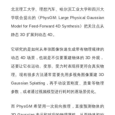
北京理工大学、理想汽车、哈尔滨工业大学和四川大
学联合提出的《PhysGM: Large Physical Gaussian 
Model for Feed-Forward 4D Synthesis》把关注点从
静态 3D 扩展到动态 4D。
它研究的是如何从单张图像快速生成带有物理规律的
动态 4D 场景，也就是不仅要重建物体的 3D 外观，
还要让它在运动、变形、受力时表现得更符合真实物
理。现有很多方法通常需要先用多视角图像重建 3D 
Gaussian Splatting，再手动设置刚度、质量等物理
参数，或者通过视频模型进行耗时的逐场景优化。
而 PhysGM 希望用一次前向推理，直接预测物体的 
3D Gaussian 表示和对应的物理属性，从而快速初始