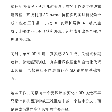
式标注的情况下学习
几何关系；有的工作绕过传统重
建流程，直接利用 3D-aware 特征实现实时新视角合
成；也有工作进一步把 3D 表示扩展到 4D 动态生
成，让物体不仅有形状和外观，还能表现出符合物理
规律的运动。
同时，单图 3D 重建、真实感 3D 生成、关键点长期
追踪、像素级预训练、真实世界数据集和自动化代码
工具链，也都在从不同层面补齐 3D 视觉的基础能
力。
这些工作共同指向一个更深层的变化：3D 视觉不再
只是计算机图形学或三维重建中的一个技术分支，而
是在成为通向空间智能的重要路径。