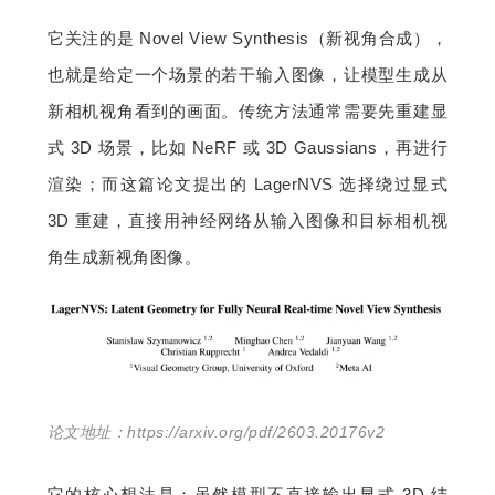
它关注的是 Novel View Synthesis（新视角合成），
也就是给定一个场景的若干输入图像，让模型生成从
新相机视角看到的画面。传统方法通常需要先重建显
式 3D 场景，比如 NeRF 或 3D Gaussians，再进行
渲染；而这篇论文提出的 LagerNVS 选择绕过显式 
3D 重建，直接用神经网络从输入图像和目标相机视
角生成新视角图像。
论文地址：https://arxiv.org/pdf/2603.20176v2
它的核心想法是：虽然模型不直接输出显式 3D 结