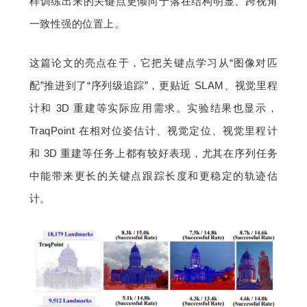
样训练出来的关键点更倾向于落在结构明显、跨视角
一致性强的位置上。
这篇论文的亮点在于，它把关键点学习从“图像对匹
配”推进到了“序列级追踪”，更贴近 SLAM、视觉里程
计和 3D 重建等实际应用需求。实验结果也显示，
TraqPoint 在相对位姿估计、视觉定位、视觉里程计
和 3D 重建等任务上都有较好表现，尤其在序列任务
中能带来更长的关键点跟踪长度和更稳定的轨迹估
计。