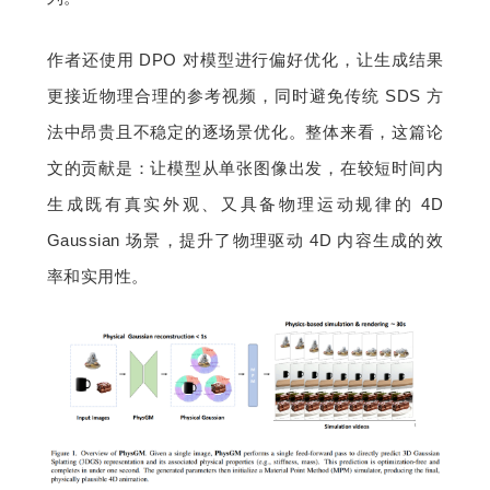
作者还使用 DPO 对模型进行偏好优化，让生成结果
更接近物理合理的参考视频，同时避免传统 SDS 方
法中昂贵且不稳定的逐场景优化。整体来看，这篇论
文的贡献是：让模型从单张图像出发，在较短时间内
生成既有真实外观、又具备物理运动规律的 4D 
Gaussian 场景，提升了物理驱动 4D 内容生成的效
率和实用性。