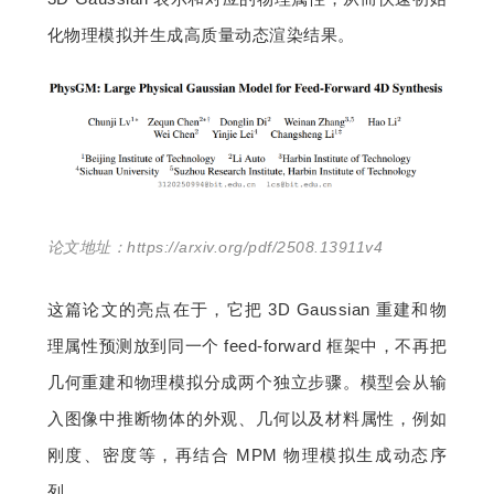
化物理模拟并生成高质量动态渲染结果。
论文地址：https://arxiv.org/pdf/2508.13911v4
这篇论文的亮点在于，它把 3D Gaussian 重建和物
理属性预测放到同一个 feed-forward 框架中，不再把
几何重建和物理模拟分成两个独立步骤。模型会从输
入图像中推断物体的外观、几何以及材料属性，例如
刚度、密度等，再结合 MPM 物理模拟生成动态序
列。