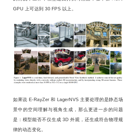
GPU 上可达到 30 FPS 以上。
如果说 E-RayZer 和 LagerNVS 主要处理的是静态场
景中的空间理解与视角生成，那么更进一步的问题
是：模型能否不仅生成 3D 外观，还生成符合物理规
律的动态变化。