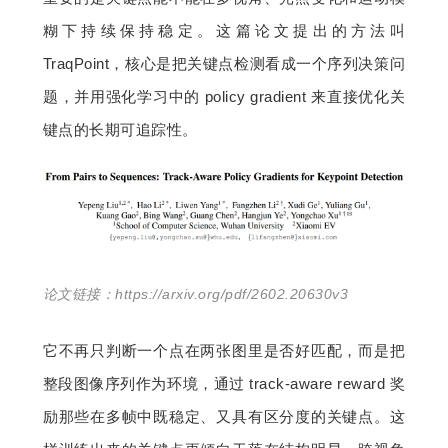
糊下持续保持稳定。这篇论文提出的方法叫 
TraqPoint，核心是把关键点检测看成一个序列决策问
题，并用强化学习中的 policy gradient 来直接优化关
键点的长期可追踪性。
论文链接：https://arxiv.org/pdf/2602.20630v3
它不再只判断一个点在两张图里是否好匹配，而是把
整段图像序列作为环境，通过 track-aware reward 奖
励那些在多帧中既稳定、又具有区分度的关键点。这