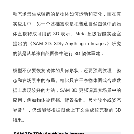
动态场景生成强调的是物体如何运动和变化，而在真
实应用中，另一个基础需求是把普通自然图像中的物
体直接转成可用的 3D 表示。Meta 超级智能实验室
提出的《SAM 3D: 3Dfy Anything in Images》研究
的就是从单张自然图像中进行 3D 物体重建：
模型不仅要恢复物体的几何形状，还要预测纹理、姿
态和在场景中的布局。相比只在干净物体图或合成数
据上表现较好的方法，SAM 3D 更强调真实场景中的
应用，例如物体被遮挡、背景杂乱、尺寸较小或姿态
异常时，仍然能够根据图像上下文生成较完整的 3D 
结果。