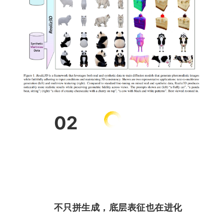
02
不只拼生成，底层表征也在进化