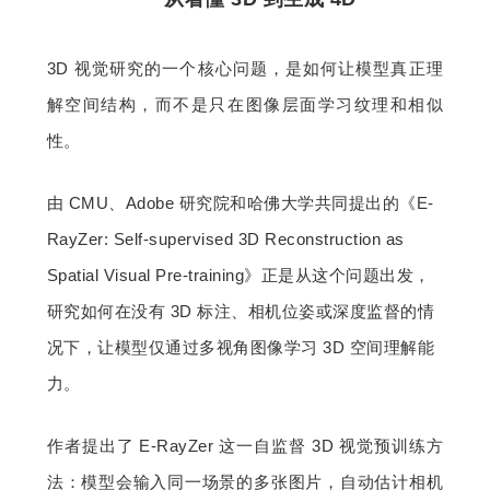
3D 视觉研究的一个核心问题，是如何让模型真正理
解空间结构，而不是只在图像层面学习纹理和相似
性。
由 CMU、Adobe 研究院和哈佛大学共同提出的《E-
RayZer: Self-supervised 3D Reconstruction as 
Spatial Visual Pre-training》正是从这个问题出发，
研究如何在没有 3D 标注、相机位姿或深度监督的情
况下，让模型仅通过多视角图像学习 3D 空间理解能
力。
作者提出了 E-RayZer 这一自监督 3D 视觉预训练方
法：模型会输入同一场景的多张图片，自动估计相机