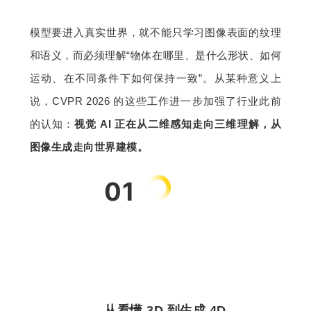
模型要进入真实世界，就不能只学习图像表面的纹理
和语义，而必须理解“物体在哪里、是什么形状、如何
运动、在不同条件下如何保持一致”。从某种意义上
说，CVPR 2026 的这些工作进一步加强了行业此前
的认知：
视觉 AI 正在从二维感知走向三维理解，从
图像生成走向世界建模。
01
从看懂 3D 到生成 4D