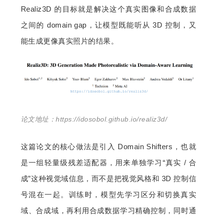
Realiz3D 的目标就是解决这个真实图像和合成数据
之间的 domain gap，让模型既能听从 3D 控制，又
能生成更像真实照片的结果。
论文地址：https://idosobol.github.io/realiz3d/
这篇论文的核心做法是引入 Domain Shifters，也就
是一组轻量级残差适配器，用来单独学习“真实 / 合
成”这种视觉域信息，而不是把视觉风格和 3D 控制信
号混在一起。训练时，模型先学习区分和切换真实
域、合成域，再利用合成数据学习精确控制，同时通