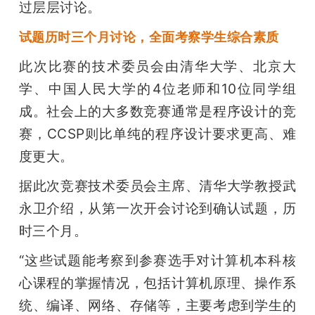
过层层讨论。
试题历时三个月讨论，全面考察学生综合素质
此次比赛的技术委员会由清华大学、北京大
学、中国人民大学的4位老师和10位同学组
成。社会上的大多数竞赛通常是程序设计的竞
赛，CCSP则比单纯的程序设计要求更高、难
度更大。
据此次竞赛技术委员会主席、清华大学教授武
永卫介绍，从第一次开会讨论到确认试题，历
时三个月。
“这些试题能考察到参赛选手对计算机本科核
心课程的掌握情况，包括计算机原理、操作系
统、编译、网络、存储等，主要考虑到学生的