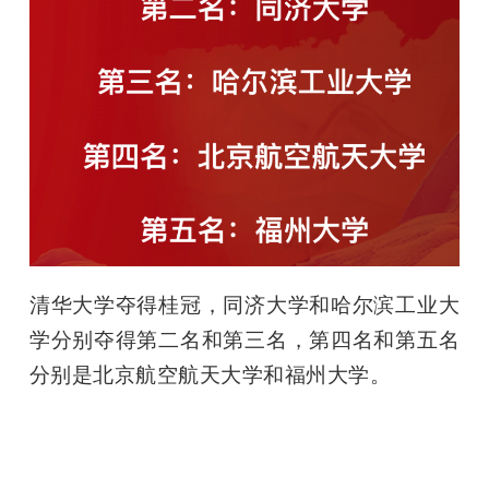
清华大学夺得桂冠，同济大学和哈尔滨工业大
学分别夺得第二名和第三名，第四名和第五名
分别是北京航空航天大学和福州大学。