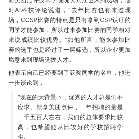
而美团点评技术学院院长刘江也来到现场，他
对AI科技评论说道，“去年比赛也有来过现
场，CCSP比赛的特点是只有拿到CSP认证的
同学才能参加，所以过来参加比赛的同学相对
来说成绩比较优秀。”如他所言，能来参加比
赛的选手也是经过了一层筛选，所以企业更加
愿意来到现场选拔人才。
他表示自己已经要到了获奖同学的名单，他进
一步谈论到，
“现在的大背景下，优秀的人才总是供不
应求。就拿美团点评，一年招聘的量是
一千五百人左右，我们的总体要求比较
高，也希望能从比较好的学校招聘学
生。