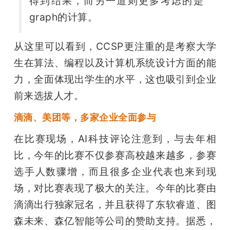
得到结果，而另一道则更多考虑的是
graph的计算。
从这里可以看到，CCSP更注重的是考察大学
生在算法、编程以及计算机系统设计方面的能
力，全面体现出学生的水平，这也吸引到企业
前来选拔人才。
滴滴、美团等，多家企业全面参与
在比赛现场，AI科技评论注意到，与去年相
比，今年的比赛不仅参赛高校越来越多，参赛
选手人数骤增，而且很多企业代表也来到现
场，对比赛表现了极大的关注。今年的比赛由
滴滴出行独家冠名，并且获得了东软睿道、图
森未来、森亿智能等公司的赞助支持。据悉，