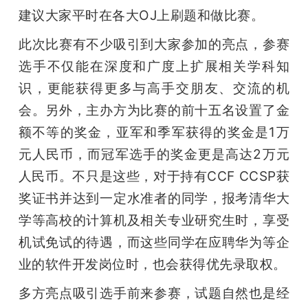
建议大家平时在各大OJ上刷题和做比赛。
此次比赛有不少吸引到大家参加的亮点，参赛
选手不仅能在深度和广度上扩展相关学科知
识，更能获得更多与高手交朋友、交流的机
会。另外，主办方为比赛的前十五名设置了金
额不等的奖金，亚军和季军获得的奖金是1万
元人民币，而冠军选手的奖金更是高达2万元
人民币。不只是这些，对于持有CCF CCSP获
奖证书并达到一定水准者的同学，报考清华大
学等高校的计算机及相关专业研究生时，享受
机试免试的待遇，而这些同学在应聘华为等企
业的软件开发岗位时，也会获得优先录取权。
多方亮点吸引选手前来参赛，试题自然也是经