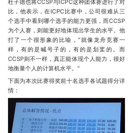
杜子德也将CCSP与ICPC这种团体赛进行了对
比，他表示，在ICPC比赛中，公司很难从三
个选手中看到哪个选手的能力更强，而CCSP
为个人赛，则能更好地体现出学生的水平。他
打了一个很形象的比喻，“就像龙舟竞赛一
样，有的是喊号子的，有的是划桨的。而
CCSP则不一样，真正能体现个人能力，很好
地衡量个人的计算机水平。”
下面为本次比赛得奖前十名选手各试题得分详
情：