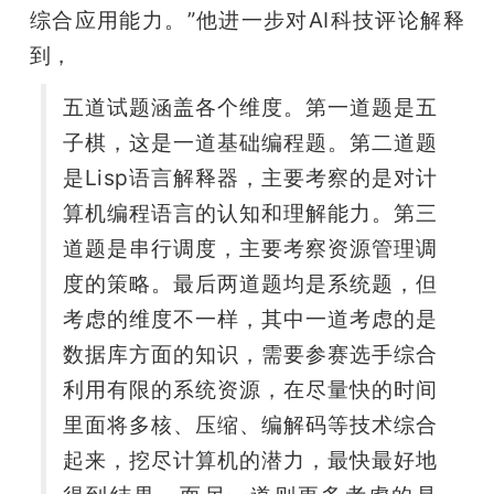
综合应用能力。”他进一步对AI科技评论解释
到，
五道试题涵盖各个维度。第一道题是五
子棋，这是一道基础编程题。第二道题
是Lisp语言解释器，主要考察的是对计
算机编程语言的认知和理解能力。第三
道题是串行调度，主要考察资源管理调
度的策略。最后两道题均是系统题，但
考虑的维度不一样，其中一道考虑的是
数据库方面的知识，需要参赛选手综合
利用有限的系统资源，在尽量快的时间
里面将多核、压缩、编解码等技术综合
起来，挖尽计算机的潜力，最快最好地