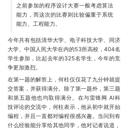
之前参加的程序设计大赛一般考虑算法
能力，而这次的比赛则比较偏重于系统
能力、工程能力。
今年共有包括清华大学、电子科技大学、同济
大学、中国人民大学在内的53所高校，404名
学生参加，比起去年的325名学生，今年的竞
争更加激烈。
在第一题的解答上，何柱仅仅花了九分钟就提
交答案，并获得满分。除了第一题外，第三题
和第五题他也均取得满分。在与雷锋网 AI科
技评论的交流中，何柱表示，他从初中就开始
编程，并且一直都对编程很感兴趣。当问到有
什么经验能分享给其他同学，他对记者说道，