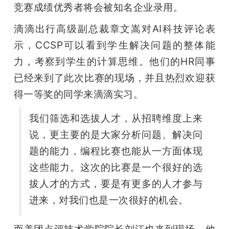
竞赛成绩优秀者将会被知名企业录用。
滴滴出行高级副总裁章文嵩对AI科技评论表
示，CCSP可以看到学生解决问题的整体能
力，考察到学生的计算思维。他们的HR同事
已经来到了此次比赛的现场，并且热烈欢迎获
得一等奖的同学来滴滴实习。
我们筛选和选拔人才，从招聘维度上来
说，更主要的是大家分析问题、解决问
题的能力，编程比赛也能从一方面体现
这些能力。这次的比赛是一个很好的选
拔人才的方式，要是有更多的人才参与
进来，对我们也是一次很好的机会。