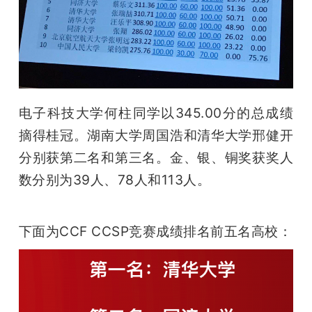
电子科技大学何柱同学以345.00分的总成绩
摘得桂冠。湖南大学周国浩和清华大学邢健开
分别获第二名和第三名。金、银、铜奖获奖人
数分别为39人、78人和113人。
下面为CCF CCSP竞赛成绩排名前五名高校：