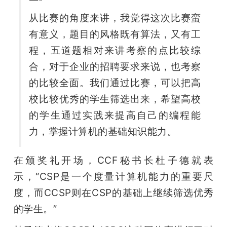
从比赛的角度来讲，我觉得这次比赛蛮
有意义，题目的风格既有算法，又有工
程，五道题相对来讲考察的点比较综
合，对于企业的招聘要求来说，也考察
的比较全面。我们通过比赛，可以把高
校比较优秀的学生筛选出来，希望高校
的学生通过实践来提高自己的编程能
力，掌握计算机的基础知识能力。
在颁奖礼开场，CCF秘书长杜子德就表
示，“CSP是一个度量计算机能力的重要尺
度，而CCSP则在CSP的基础上继续筛选优秀
的学生。”