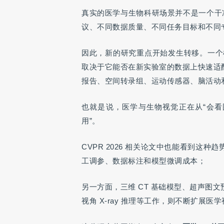
真实的医学与生物科研场景并不是一个干净、
议、不同数据质量、不同任务目标和不同
因此，新的研究重点开始发生转移。一个
取决于它能否在新实验室的数据上快速适
报告、空间转录组、运动传感器、脑活动和多
也就是说，医学与生物视觉正在从“会看图
用”。
CVPR 2026 相关论文中也能看到这种
工调参、数据标注和模型微调成本；
另一方面，三维 CT 基础模型、超声图文
视角 X-ray 推理等工作，则不断扩展