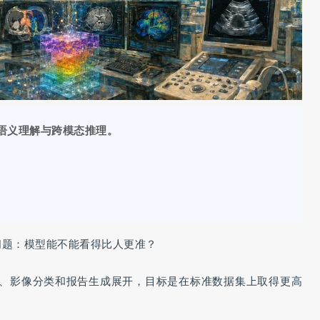
语义理解与跨模态推理。
个问题：模型能不能看得比人更准？
、影像分类和报告生成展开，目标是在标准数据集上取得更高