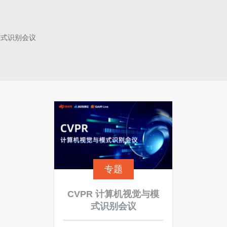
模式识别会议
专题
CVPR 计算机视觉与模
式识别会议