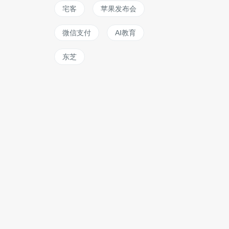
宅客
苹果发布会
微信支付
AI教育
东芝