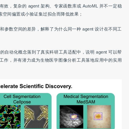
有效，复杂的 agent 架构、专家函数库或 AutoML 并不一定稳
索空间偏置或小验证集过拟合而降低效果；
间和参数空间的差异，解释了为什么同一种 agent 设计在不同工
泛泛的自动化概念落到了真实科研工具适配中，说明 agent 可以帮
工作，并有潜力成为生物医学图像分析工具落地应用中的实用