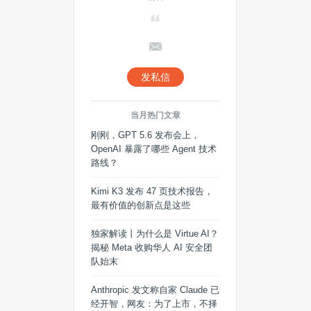
发私信
当月热门文章
刚刚，GPT 5.6 发布会上，
OpenAI 暴露了哪些 Agent 技术
路线？
Kimi K3 发布 47 页技术报告，
最有价值的创新点是这些
独家解读丨为什么是 Virtue AI？
揭秘 Meta 收购华人 AI 安全团
队始末
Anthropic 发文称自家 Claude 已
经开智，网友：为了上市，不择