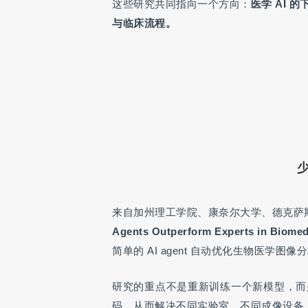
这些研究共同指向一个方向：
医学 AI
与临床流程。
来自加州理工学院、康奈尔大学、德克萨
Agents Outperform Experts in Biomed
简单的 AI agent 自动优化生物医学图
研究的重点不是重新训练一个新模型，而是
码，从而解决不同实验室、不同成像设备