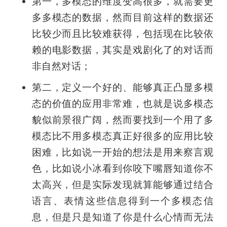
第一，多模态的维度变高很多，就需要更
多多模态的数据，然而目前这样的数据还
比较少而且比较难获得，包括现在比较依
赖的电影数据，其实是戏剧化了的对话而
非自然对话；
第二，定义一个好的、能够真正凸显多模
态的价值的应用非常难，也就是说多模态
貌似前景很广阔，然而要找到一个用了多
模态比不用多模态真正好很多的应用比较
困难，比如说一开始的想法是用来察言观
色，比如说小冰看到你咬下嘴唇知道你不
太高兴，但是实际发现就算能够通过结合
语言、表情这些信息得到一个多模态信
息，但是只是知道了你是什么心情而无法