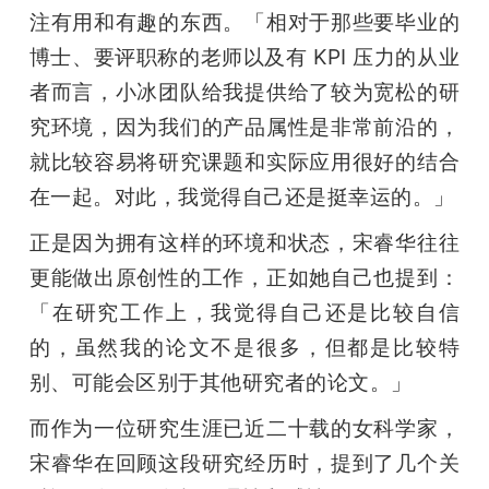
注有用和有趣的东西。「相对于那些要毕业的
博士、要评职称的老师以及有 KPI 压力的从业
者而言，小冰团队给我提供给了较为宽松的研
究环境，因为我们的产品属性是非常前沿的，
就比较容易将研究课题和实际应用很好的结合
在一起。对此，我觉得自己还是挺幸运的。」
正是因为拥有这样的环境和状态，宋睿华往往
更能做出原创性的工作，正如她自己也提到：
「在研究工作上，我觉得自己还是比较自信
的，虽然我的论文不是很多，但都是比较特
别、可能会区别于其他研究者的论文。」
而作为一位研究生涯已近二十载的女科学家，
宋睿华在回顾这段研究经历时，提到了几个关