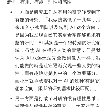
键词：有用、有趣，理性和感性。
一方面是研究工作从有用的研究转变到了
有趣的研究。「我做搜索做了十几年，后
来加入小冰团队以及转到 AI 这个方向，
是因为我发现自己其实更希望能够追求有
趣的研究：AI 其实是一个很特别的研究领
域，虽然 AI 在模拟人类的智慧，但是我
认为 AI 永远无法完全做到像人一样，我
们能做的就是让它逐渐实现一些人类的特
性，而有趣绝对是其中的一个重要部分。
而小冰就承载着我对于 AI 的这种‘有趣’的
想象空间，跟我的研究需求比较匹配。」
另一方面是打破了科研的惯有理性思维，
做理性与感性并存的研究。「大家对于 AI 