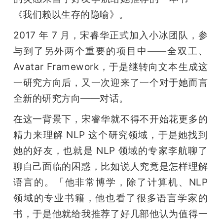
《我们赖以生存的隐喻》。
2017 年 7 月，宋睿华正式加入小冰团队，参
与到了另外两个重要的项目中——全双工、
Avatar Framework，于是继转向文本生成这
一研究方向后，又一次迎来了一个对于她而言
全新的研究方向——对话。
在这一背景下，宋睿华就不得不开始花更多的
精力来理解 NLP 这个研究领域，于是她找到
她的好友，也就是 NLP 领域的专家李航聊了
聊自己面临的困惑，比如说人究竟是怎样理解
语言的。「他非常博学，除了计算机、NLP 
领域的专业书籍，他也看了很多语言学家的
书，于是他就给我推荐了好几部他认为值得一