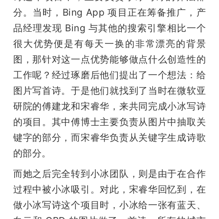
分。当时，Bing App 项目正在筹备推广，产
品经理发现 Bing 与其他的搜索引擎相比一个
很大优势便是有每天一换的非常漂亮的背景
图，那针对这一点优势能够做点什么创造性的
工作呢？经过琢磨后他们提出了一个想法：给
图片写首诗。于是他们就找到了当时在微软亚
研院的傅建龙和宋睿华，来共同完成小冰写诗
的项目。其中傅博士主要负责从图片中抽取关
键字的部分，而宋睿华负责从关键字生成诗歌
的部分。
而她之后完全转到小冰团队，则是由于在合作
过程中被小冰吸引。对此，宋睿华回忆到，在
做小冰写诗这个项目时，小冰给一张有蓝天、