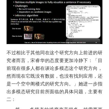
不过相比于其他同在这个研究方向上前进的研
究者而言，宋睿华的态度要更加冷静下：「目
前现在很多人都在谈论多模态这个研究方向，
然而现在它既没有数据，也没有找到应用，还
是一个空中阁楼式的研究方向。」她进一步指
出多模态研究目前所面临的具体问题，主要有
二：