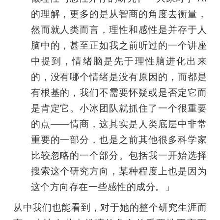
的理解，更多的是从智商的角度去衡量，
然而就人类而言，理性和感性是并存于人
脑中的，甚至正如我之前听过的一个讲座
中提到，情绪脑是先于理性脑进化出来
的，没有哪个情绪是没有原因的，而都是
有根基的，我们不需要怀疑或是否定它而
是肯定它。小冰团队就抓住了一个很重要
的点——情商，这其实是人类底层中非常
重要的一部分，也是之前其他很多科学家
比较忽略的一个部分。包括我一开始选择
搜索这个研究方向，某种程度上也是因为
这个方向存在一些感性的成分。」
从中我们也能看到，对于她的整个研究生涯而