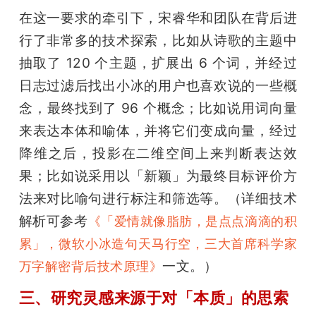
在这一要求的牵引下，宋睿华和团队在背后进
行了非常多的技术探索，比如从诗歌的主题中
抽取了 120 个主题，扩展出 6 个词，并经过
日志过滤后找出小冰的用户也喜欢说的一些概
念，最终找到了 96 个概念；比如说用词向量
来表达本体和喻体，并将它们变成向量，经过
降维之后，投影在二维空间上来判断表达效
果；比如说采用以「新颖」为最终目标评价方
法来对比喻句进行标注和筛选等。（详细技术
解析可参考
《「爱情就像脂肪，是点点滴滴的积
累」，微软小冰造句天马行空，三大首席科学家
一文。）
万字解密背后技术原理》
三、研究灵感来源于对「本质」的思索