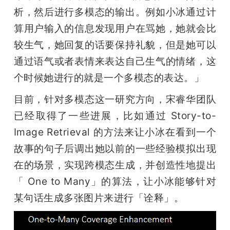
析，然后进行多模态的输出。例如小冰通过计
算用户输入的信息发现用户在骂她，她就会比
较生气，她回复的话要保持礼貌，但是她可以
通过语气或者表情来表达自己生气的情绪，这
个时候她进行的就是一个多模态的表达。」
目前，针对多模态这一研究方向，宋睿华团队
已经取得了一些进展，比如通过 Story-to-
Image Retrieval 的方法来让小冰在看到一个
故事的句子后调出她以前的一些经验模拟出现
在的场景，实现跨模态生成，并创造性地提出
「 One to Many」的算法，让小冰能够针对
某句话生成多张图片来进行「诠释」。