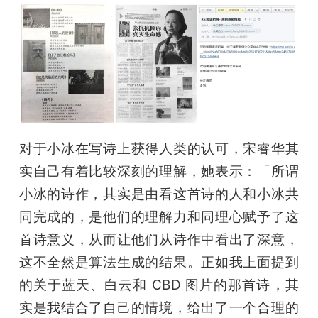
对于小冰在写诗上获得人类的认可，宋睿华其
实自己有着比较深刻的理解，她表示：「所谓
小冰的诗作，其实是由看这首诗的人和小冰共
同完成的，是他们的理解力和同理心赋予了这
首诗意义，从而让他们从诗作中看出了深意，
这不全然是算法生成的结果。正如我上面提到
的关于蓝天、白云和 CBD 图片的那首诗，其
实是我结合了自己的情境，给出了一个合理的