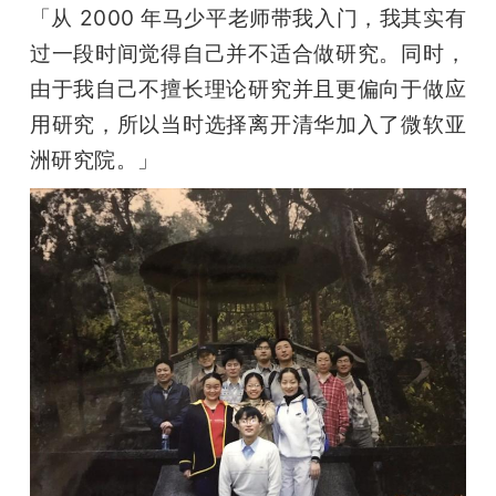
「从 2000 年马少平老师带我入门，我其实有
过一段时间觉得自己并不适合做研究。同时，
由于我自己不擅长理论研究并且更偏向于做应
用研究，所以当时选择离开清华加入了微软亚
洲研究院。」