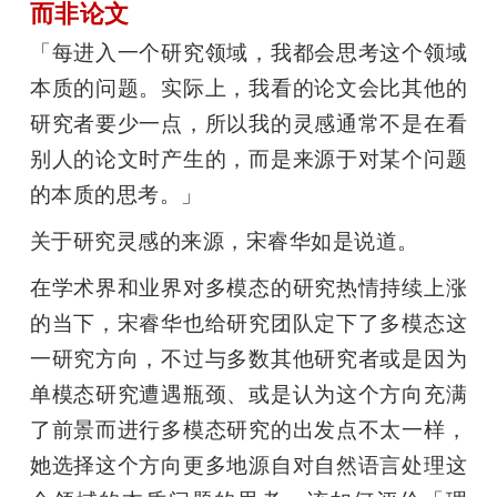
而非论文
「每进入一个研究领域，我都会思考这个领域
本质的问题。实际上，我看的论文会比其他的
研究者要少一点，所以我的灵感通常不是在看
别人的论文时产生的，而是来源于对某个问题
的本质的思考。」
关于研究灵感的来源，宋睿华如是说道。
在学术界和业界对多模态的研究热情持续上涨
的当下，宋睿华也给研究团队定下了多模态这
一研究方向，不过与多数其他研究者或是因为
单模态研究遭遇瓶颈、或是认为这个方向充满
了前景而进行多模态研究的出发点不太一样，
她选择这个方向更多地源自对自然语言处理这