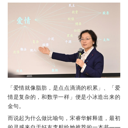
「爱情就像脂肪，是点点滴滴的积累」、「爱
情是复杂的，和数学一样」便是小冰造出来的
金句。
而说起为什么做比喻句，宋睿华解释道，最初
的灵感来自于好友李航给她推荐的一本书——