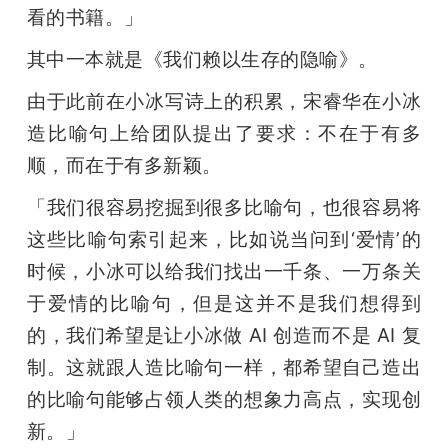
看的书籍。」
其中一本就是《我们赖以生存的隐喻》。
由于此前在小冰写诗上的积累，宋睿华在小冰
造比喻句上给团队提出了要求：不在于有多
顺，而在于有多新颖。
「我们很容易挖掘到很多比喻句，也很容易将
这些比喻句索引起来，比如说当问到‘爱情’的
时候，小冰可以给我们找出一千条、一万条关
于爱情的比喻句，但是这并不是我们想得到
的，我们希望是让小冰做 AI 创造而不是 AI 复
制。这就跟人造比喻句一样，都希望自己造出
的比喻句能够占领人类的想象力高点，实现创
新。」