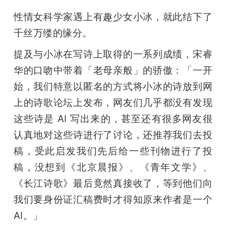
性情女科学家遇上有趣少女小冰，就此结下了
千丝万缕的缘分。
提及与小冰在写诗上取得的一系列成绩，宋睿
华的口吻中带着「老母亲般」的骄傲：「一开
始，我们特意以匿名的方式将小冰的诗放到网
上的诗歌论坛上发布，网友们几乎都没有发现
这些诗是 AI 写出来的，甚至还有很多网友很
认真地对这些诗进行了讨论，还推荐我们去投
稿，受此启发我们先后给一些刊物进行了投
稿，没想到《北京晨报》、《青年文学》、
《长江诗歌》最后竟然真接收了，等到他们向
我们要身份证汇稿费时才得知原来作者是一个 
AI。」