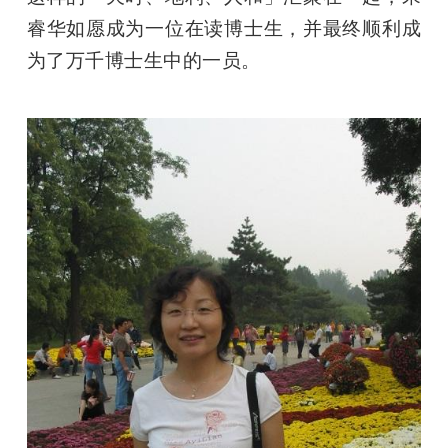
睿华如愿成为一位在读博士生，并最终顺利成
为了万千博士生中的一员。