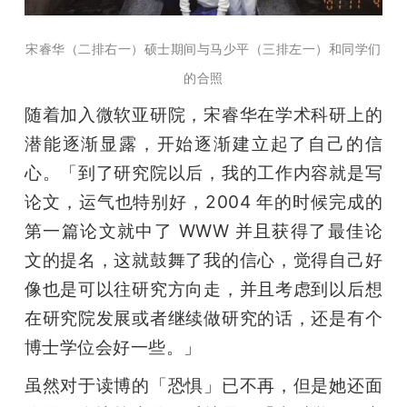
宋睿华（二排右一）硕士期间与马少平（三排左一）和同学们
的合照
随着加入微软亚研院，宋睿华在学术科研上的
潜能逐渐显露，开始逐渐建立起了自己的信
心。「到了研究院以后，我的工作内容就是写
论文，运气也特别好，2004 年的时候完成的
第一篇论文就中了 WWW 并且获得了最佳论
文的提名，这就鼓舞了我的信心，觉得自己好
像也是可以往研究方向走，并且考虑到以后想
在研究院发展或者继续做研究的话，还是有个
博士学位会好一些。」
虽然对于读博的「恐惧」已不再，但是她还面