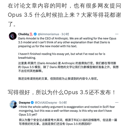
在讨论文章内容的同时，也有很多网友提问 
Opus 3.5 什么时候抬上来？大家等得花都谢
了。
写得很好，所以为什么Opus 3.5还不发布！