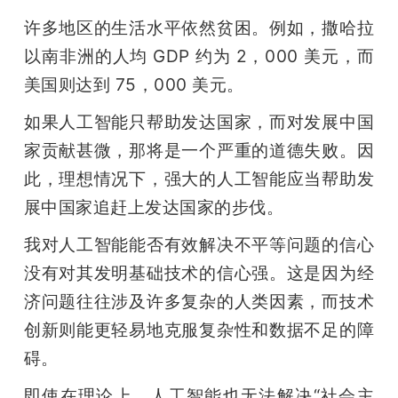
许多地区的生活水平依然贫困。例如，撒哈拉
以南非洲的人均 GDP 约为 2，000 美元，而
美国则达到 75，000 美元。
如果人工智能只帮助发达国家，而对发展中国
家贡献甚微，那将是一个严重的道德失败。因
此，理想情况下，强大的人工智能应当帮助发
展中国家追赶上发达国家的步伐。
我对人工智能能否有效解决不平等问题的信心
没有对其发明基础技术的信心强。这是因为经
济问题往往涉及许多复杂的人类因素，而技术
创新则能更轻易地克服复杂性和数据不足的障
碍。
即使在理论上，人工智能也无法解决“社会主