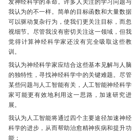
发神经科学的革命。许多人关注的学习问题与
我认为的不一样。简单的目标函数和大量数据
可以驱动复杂行为，使我们更关注目标，而忽
视细节。尽管我没有密切关注这一领域，但我
觉得计算神经科学家还没有完全吸取这些教
训。
我认为神经科学家应结合这些基本见解与人脑
的独特性，寻找神经科学中的关键难题。尽管
某些问题与人工智能有关，人工智能神经科学
家可能更有效地利用这一思路，加速研究进
展。
我认为人工智能将通过四个主要途径加速神经
科学的进步，从而帮助治愈精神疾病和提升功
能：