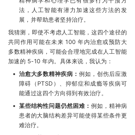
精神病学和心理学已有很多行为干预方
法，人工智能有潜力加速这些方法的发
展，并帮助患者坚持治疗。
我猜测，即使不考虑人工智能，这四个途径的
共同作用可能在未来 100 年内治愈或预防大
多数精神疾病，可能会合理地完成在人工智能
加速的 5-10 年内。具体来说，我认为：
治愈大多数精神疾病：
例如，创伤后应激
障碍（PTSD）、抑郁症和成瘾等疾病可
能通过这四个方向得到有效治疗。
某些结构性问题仍然困难：
例如，精神病
患者的大脑结构差异可能使得某些条件更
难治疗。