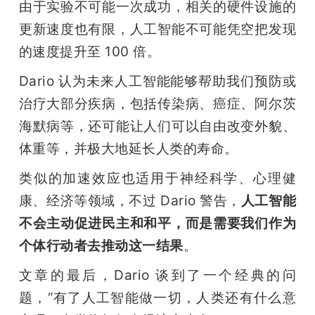
由于实验不可能一次成功，相关的硬件设施的
更新速度也有限，人工智能不可能凭空把发现
的速度提升至 100 倍。
Dario 认为未来人工智能能够帮助我们预防或
治疗大部分疾病，包括传染病、癌症、阿尔茨
海默病等，还可能让人们可以自由改变外貌、
体重等，并极大地延长人类的寿命。
类似的加速效应也适用于神经科学、心理健
康、经济等领域，不过 Dario 警告，
人工智能
不会主动促进民主和和平，而是需要我们作为
个体行动者去推动这一结果
。
文章的最后，Dario 谈到了一个经典的问
题，“有了人工智能做一切，人类还有什么意