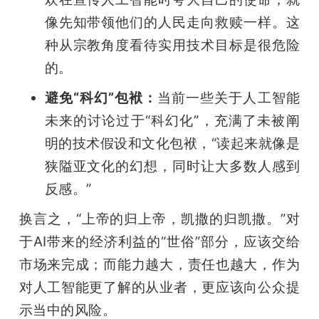
像先知带领他们的人民走向救赎一样。这
种从宗教角度看待实用技术目标是很危险
的。
避免“科幻”包袱：
当前一些关于人工智能
未来的讨论过于“科幻化”，充满了未被阐
明的技术假设和文化包袱，“读起来就像是
狭隘亚文化的幻想，同时让大多数人感到
反感。”
换言之，“上帝的归上帝，凯撒的归凯撒。”对
于AI带来的经济利益的“世俗”部分，应该交给
市场来完成；而能力越大，责任也越大，作为
对人工智能更了解的从业者，更应该向公众提
示当中的风险。