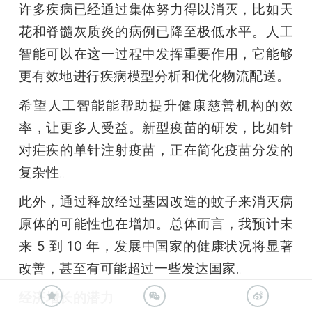
许多疾病已经通过集体努力得以消灭，比如天
花和脊髓灰质炎的病例已降至极低水平。人工
智能可以在这一过程中发挥重要作用，它能够
更有效地进行疾病模型分析和优化物流配送。
希望人工智能能帮助提升健康慈善机构的效
率，让更多人受益。新型疫苗的研发，比如针
对疟疾的单针注射疫苗，正在简化疫苗分发的
复杂性。
此外，通过释放经过基因改造的蚊子来消灭病
原体的可能性也在增加。总体而言，我预计未
来 5 到 10 年，发展中国家的健康状况将显著
改善，甚至有可能超过一些发达国家。
经济增长的潜力