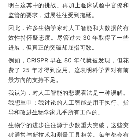
明白这其中的挑战。再加上临床试验中官僚和
监管的要求，进展往往受到拖延。
因此，许多生物学家对人工智能和大数据的有
效性持怀疑态度。尽管过去 30 年取得了一些
进展，但真正的突破却屈指可数。
例如，CRISPR 早在 80 年代就被发现，但花
费了 25 年才得到应用。这表明科学界对有前
景方向的支持不足。
我认为，对人工智能的悲观看法是一种误解。
我想重申：我讨论的人工智能是用于执行、指
导和改进生物学家几乎所有工作的。
生物学的进步往往源于少数重大突破，这些突
破通常与新技术和测量工具相关。每年都会有