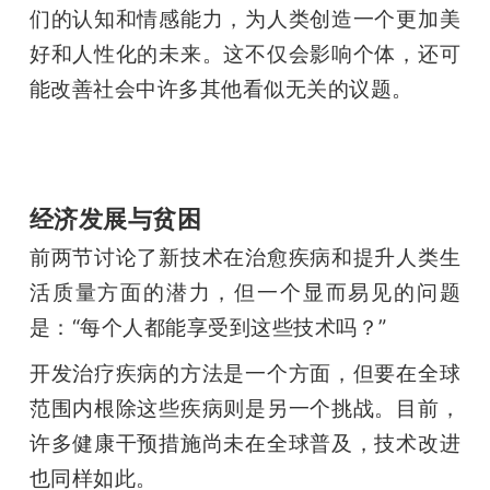
们的认知和情感能力，为人类创造一个更加美
好和人性化的未来。这不仅会影响个体，还可
能改善社会中许多其他看似无关的议题。
经济发展与贫困
前两节讨论了新技术在治愈疾病和提升人类生
活质量方面的潜力，但一个显而易见的问题
是：“每个人都能享受到这些技术吗？”
开发治疗疾病的方法是一个方面，但要在全球
范围内根除这些疾病则是另一个挑战。目前，
许多健康干预措施尚未在全球普及，技术改进
也同样如此。