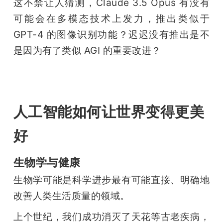
这不禁让人猜测，Claude 3.5 Opus 有没有
可能会在多模态技术上发力，推出类似于 
GPT-4 的图像识别功能？迟迟没有推出是不
是因为有了类似 AGI 的重要改进？
人工智能如何让世界变得更美
好
生物学与健康
生物学可能是科学进步最有可能直接、明确地
改善人类生活质量的领域。
上个世纪，我们成功消灭了天花等古老疾病，