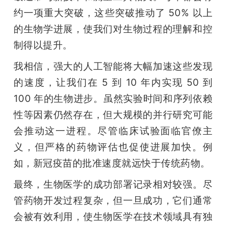
约一项重大突破，这些突破推动了 50% 以上
的生物学进展，使我们对生物过程的理解和控
制得以提升。
我相信，强大的人工智能将大幅加速这些发现
的速度，让我们在 5 到 10 年内实现 50 到 
100 年的生物进步。虽然实验时间和序列依赖
性等因素仍然存在，但大规模的并行研究可能
会推动这一进程。尽管临床试验面临官僚主
义，但严格的药物评估也促使进展加快。例
如，新冠疫苗的批准速度就远快于传统药物。
最终，生物医学的成功部署记录相对较强。尽
管药物开发过程复杂，但一旦成功，它们通常
会被有效利用，使生物医学在技术领域具有独