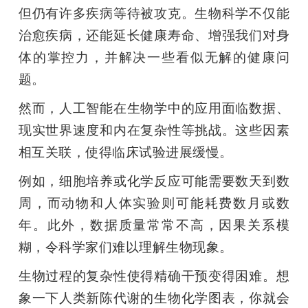
但仍有许多疾病等待被攻克。生物科学不仅能
治愈疾病，还能延长健康寿命、增强我们对身
体的掌控力，并解决一些看似无解的健康问
题。
然而，人工智能在生物学中的应用面临数据、
现实世界速度和内在复杂性等挑战。这些因素
相互关联，使得临床试验进展缓慢。
例如，细胞培养或化学反应可能需要数天到数
周，而动物和人体实验则可能耗费数月或数
年。此外，数据质量常常不高，因果关系模
糊，令科学家们难以理解生物现象。
生物过程的复杂性使得精确干预变得困难。想
象一下人类新陈代谢的生物化学图表，你就会