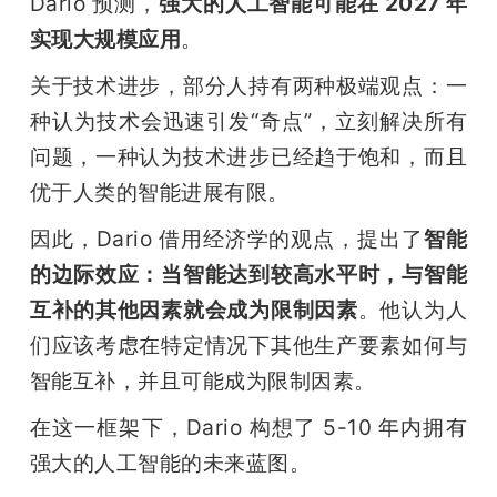
Dario 预测，
强大的人工智能可能在 2027 年
实现大规模应用
。
关于技术进步，部分人持有两种极端观点：一
种认为技术会迅速引发“奇点”，立刻解决所有
问题，一种认为技术进步已经趋于饱和，而且
优于人类的智能进展有限。
因此，Dario 借用经济学的观点，提出了
智能
的边际效应：当智能达到较高水平时，与智能
互补的其他因素就会成为限制因素
。他认为人
们应该考虑在特定情况下其他生产要素如何与
智能互补，并且可能成为限制因素。
在这一框架下，Dario 构想了 5-10 年内拥有
强大的人工智能的未来蓝图。