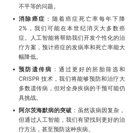
不平等的问题。
消除癌症
：随着癌症死亡率每年下降 
2%，我们可能在本世纪消灭大多数癌
症。人工智能将帮助我们开发个性化的治
疗方案，预计癌症的发病率和死亡率能大
幅降低。
预防遗传病
：通过更好的胚胎筛选和 
CRISPR 技术，我们将能够预防和治疗大
多数遗传病，但对全身疾病的干预可能仍
具挑战。
阿尔茨海默病的突破
：虽然该病因复杂，
但通过人工智能，我们有望找到更好的治
疗方法，甚至预防这种疾病。