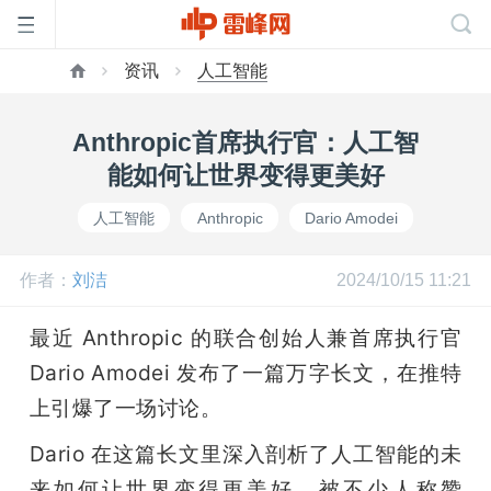
资讯
人工智能
首
Anthropic首席执行官：人工智
页
能如何让世界变得更美好
人工智能
Anthropic
Dario Amodei
雷
作者：
刘洁
2024/10/15 11:21
峰
最近 Anthropic 的联合创始人兼首席执行官 
网
Dario Amodei 发布了一篇万字长文，在推特
上引爆了一场讨论。
公
Dario 在这篇长文里深入剖析了人工智能的未
来如何让世界变得更美好，被不少人称赞