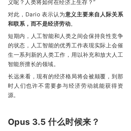
义呢？人类将如何在经济上生存？”
对此，Dario 表示认为
意义主要来自人际关系
和联系，而不是经济劳动
。
短期内，人工智能和人类之间会保持良性竞争
的状态，人工智能的优秀工作表现实际上会催
生一系列新的人类工作，用以补充和放大人工
智能所擅长的领域。
长远来看，现有的经济格局将会被颠覆，到那
时人们也许不需要参与经济劳动就能获得资
源。
雷峰网
Opus 3.5 什么时候来？