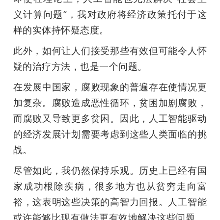
义计算问题”，我对政府将经济政策托付于这
样的实体持怀疑态度。
此外，如何让人们接受那些有效但可能令人怀
疑的治疗方法，也是一个问题。
在发展中国家，腐败现象的普遍存在使情况更
加复杂。腐败造成恶性循环，贫困加剧腐败，
而腐败又导致更多贫困。因此，人工智能驱动
的经济发展计划需要考虑到这些人类面临的挑
战。
尽管如此，我仍然保持乐观。历史上已经有国
家成功根除疾病，很多地方也从贫穷走向富
裕，这表明这些决策的高智力回报。人工智能
或许能够比现有做法更有效地解决这些问题。