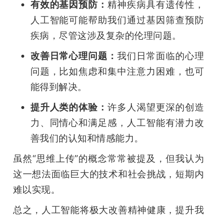
有效的基因预防：
精神疾病具有遗传性，
人工智能可能帮助我们通过基因筛查预防
疾病，尽管这涉及复杂的伦理问题。
改善日常心理问题：
我们日常面临的心理
问题，比如焦虑和集中注意力困难，也可
能得到解决。
提升人类的体验：
许多人渴望更深的创造
力、同情心和满足感，人工智能有潜力改
善我们的认知和情感能力。
虽然“思维上传”的概念常常被提及，但我认为
这一想法面临巨大的技术和社会挑战，短期内
难以实现。
总之，人工智能将极大改善精神健康，提升我