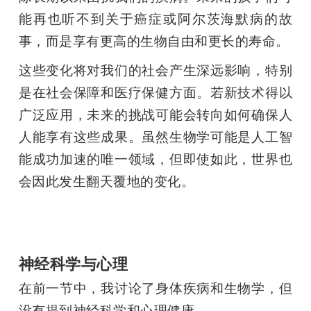
能再也听不到关于癌症或阿尔茨海默病的故
事，而是享有更高的生物自由和更长的寿命。
这些变化将对我们的社会产生深远影响，特别
是在社会保障和医疗保健方面。若新技术得以
广泛应用，未来的挑战可能会转向如何确保人
人能享有这些成果。虽然生物学可能是人工智
能成功加速的唯一领域，但即使如此，世界也
会因此发生翻天覆地的变化。
神经科学与心理
在前一节中，我讨论了身体疾病和生物学，但
没有提到神经科学和心理健康。