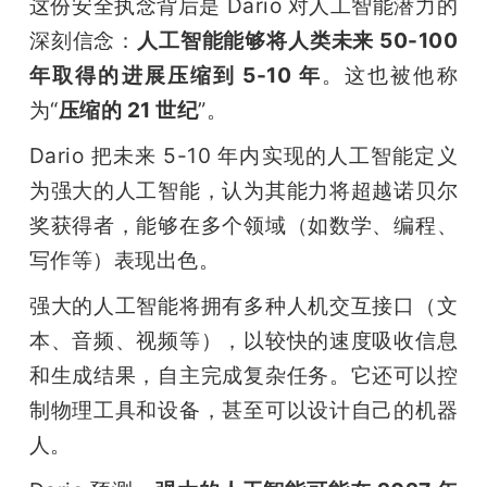
这份安全执念背后是 Dario 对人工智能潜力的
深刻信念：
人工智能能够将人类未来 50-100 
年取得的进展压缩到 5-10 年
。这也被他称
为“
压缩的 21 世纪
”。
Dario 把未来 5-10 年内实现的人工智能定义
为强大的人工智能，认为其能力将超越诺贝尔
奖获得者，能够在多个领域（如数学、编程、
写作等）表现出色。
强大的人工智能将拥有多种人机交互接口（文
本、音频、视频等），以较快的速度吸收信息
和生成结果，自主完成复杂任务。它还可以控
制物理工具和设备，甚至可以设计自己的机器
人。