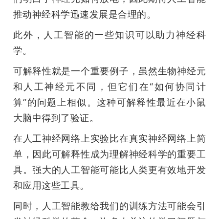
推动神经科学迅速发展是合理的。
此外，人工智能的一些知识可以助力神经科
学。
可解释性就是一个重要例子，虽然生物神经元
和人工神经元不同，但它们在“如何协同计
算”的问题上相似。这种可解释性最近在小鼠
大脑中得到了验证。
在人工神经网络上实验比在真实神经网络上简
单，因此可解释性成为理解神经科学的重要工
具。强大的人工智能可能比人类更有效地开发
和应用这些工具。
同时，人工智能教给我们的训练方法可能会引