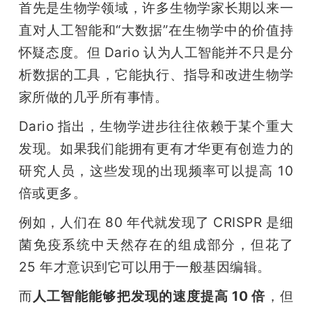
首先是生物学领域，许多生物学家长期以来一
直对人工智能和“大数据”在生物学中的价值持
怀疑态度。但 Dario 认为人工智能并不只是分
析数据的工具，它能执行、指导和改进生物学
家所做的几乎所有事情。
Dario 指出，生物学进步往往依赖于某个重大
发现。如果我们能拥有更有才华更有创造力的
研究人员，这些发现的出现频率可以提高 10 
倍或更多。
例如，人们在 80 年代就发现了 CRISPR 是细
菌免疫系统中天然存在的组成部分，但花了 
25 年才意识到它可以用于一般基因编辑。
而
人工智能能够把发现的速度提高 10 倍
，但