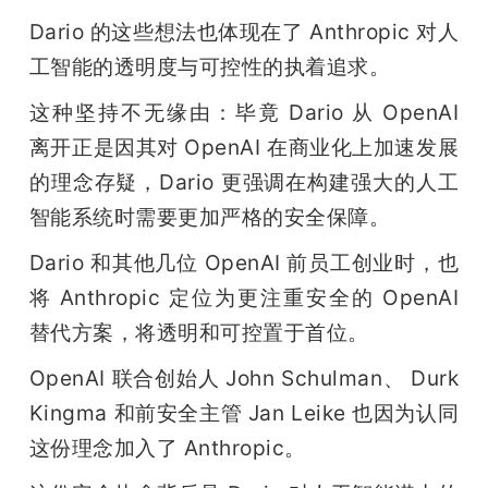
Dario 的这些想法也体现在了 Anthropic 对人
工智能的透明度与可控性的执着追求。
这种坚持不无缘由：毕竟 Dario 从 OpenAI 
离开正是因其对 OpenAI 在商业化上加速发展
的理念存疑，Dario 更强调在构建强大的人工
智能系统时需要更加严格的安全保障。
Dario 和其他几位 OpenAI 前员工创业时，也
将 Anthropic 定位为更注重安全的 OpenAI 
替代方案，将透明和可控置于首位。
OpenAI 联合创始人 John Schulman、 Durk 
Kingma 和前安全主管 Jan Leike 也因为认同
这份理念加入了 Anthropic。