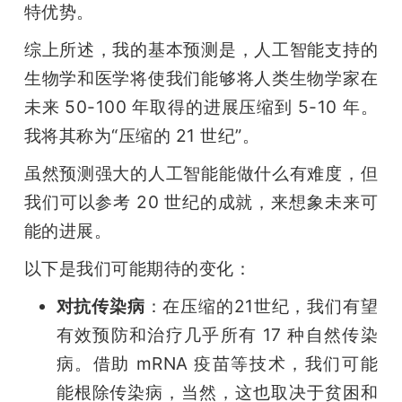
特优势。
综上所述，我的基本预测是，人工智能支持的
生物学和医学将使我们能够将人类生物学家在
未来 50-100 年取得的进展压缩到 5-10 年。
我将其称为“压缩的 21 世纪”。
虽然预测强大的人工智能能做什么有难度，但
我们可以参考 20 世纪的成就，来想象未来可
能的进展。
以下是我们可能期待的变化：
对抗传染病
：在压缩的21世纪，我们有望
有效预防和治疗几乎所有 17 种自然传染
病。借助 mRNA 疫苗等技术，我们可能
能根除传染病，当然，这也取决于贫困和