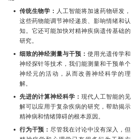
传统生物学：
人工智能将加速药物研发，
这些药物能调节神经递质、影响情绪和认
知。它还可能加快对精神疾病遗传基础的
研究。
细致的神经测量与干预：
使用光遗传学和
神经探针等技术，我们能测量和干预单个
神经元的活动，从而改善神经科学的理
解。
先进的计算神经科学：
现代人工智能的见
解可以应用于复杂疾病的研究，帮助揭示
精神病和情绪障碍的根本原因。
行为干预：
尽管我在讨论中没有深入，但