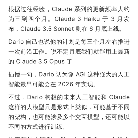
根据过往经验，Claude 系列的更新频率大约
为三到四个月。Claude 3 Haiku 于 3 月发
布，Claude 3.5 Sonnet 则在 6 月底上线。
Dario 自己也说他的计划是每三个月左右推进
一次前沿工作。说不定月底我们就能用上最新
的 Claude 3.5 Opus 了。
插播一句，Dario 认为像 AGI 这种强大的人工
智能最早可能会在 2026 年实现。
不过，Dario 构想的未来人工智能和 Claude 
这样的大模型只是形式上类似，可能基于不同
的架构，也可能涉及多个交互模型，还可能以
不同的方式进行训练。