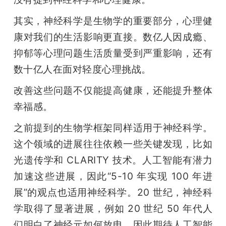
其实，神经科学是生物学的重要部分，心理健
康对我们的生活影响更直接。数亿人因成瘾、
抑郁等心理问题生活质量受到严重影响，还有
数十亿人在面对轻度心理挑战。
改善这些问题不仅能提高健康，还能提升整体
幸福感。
之前提到的生物学框架同样适用于神经科学。
这个领域的进展往往依赖一些关键发现，比如
光遗传学和 CLARITY 技术。人工智能有潜力
加速这些进展，因此“5-10 年实现 100 年进
展”的观点也适用神经科学。20 世纪，神经科
学取得了显著进展，例如 20 世纪 50 年代人
们明白了神经元如何放电，因此期待人工智能