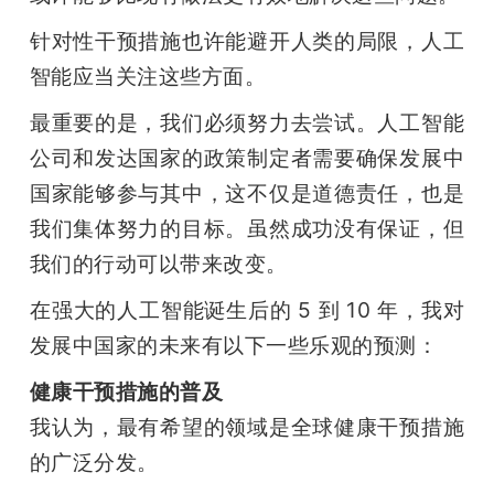
针对性干预措施也许能避开人类的局限，人工
智能应当关注这些方面。
最重要的是，我们必须努力去尝试。人工智能
公司和发达国家的政策制定者需要确保发展中
国家能够参与其中，这不仅是道德责任，也是
我们集体努力的目标。虽然成功没有保证，但
我们的行动可以带来改变。
在强大的人工智能诞生后的 5 到 10 年，我对
发展中国家的未来有以下一些乐观的预测：
健康干预措施的普及
我认为，最有希望的领域是全球健康干预措施
的广泛分发。