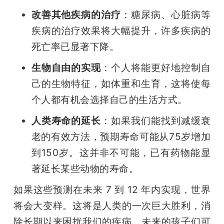
改善其他疾病的治疗
：糖尿病、心脏病等
疾病的治疗效果将大幅提升，许多疾病的
死亡率已显著下降。
生物自由的实现
：个人将能更好地控制自
己的生物特征，如体重和生育，这将使每
个人都有机会选择自己的生活方式。
人类寿命的延长
：如果我们能找到减缓衰
老的有效方法，预期寿命可能从75岁增加
到150岁。这并非不可能，已有药物能显
著延长某些动物的寿命。
如果这些预测在未来 7 到 12 年内实现，世界
将会大变样。这将是人类的一次巨大胜利，消
除长期以来困扰我们的疾病。未来的孩子们可