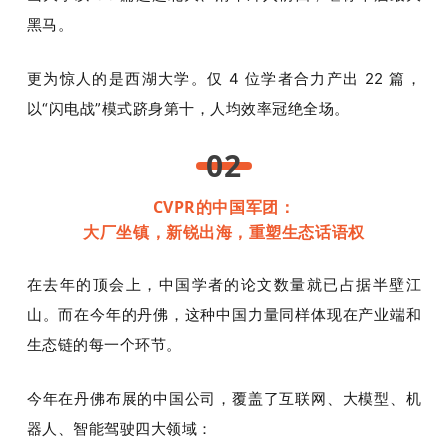
黑马。
更为惊人的是西湖大学。仅 4 位学者合力产出 22 篇，
以“闪电战”模式跻身第十，人均效率冠绝全场。
02
CVPR的中国军团：
大厂坐镇，新锐出海，重塑生态话语权
在去年的顶会上，中国学者的论文数量就已占据半壁江
山。而在今年的丹佛，这种中国力量同样体现在产业端和
生态链的每一个环节。
今年在丹佛布展的中国公司，覆盖了互联网、大模型、机
器人、智能驾驶四大领域：