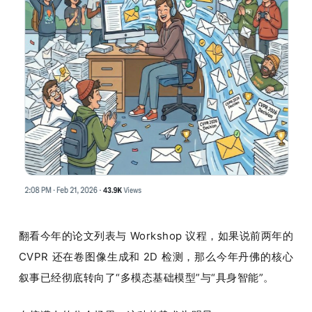
翻看今年的论文列表与 Workshop 议程，如果说前两年的 
CVPR 还在卷图像生成和 2D 检测，那么今年丹佛的核心
叙事已经彻底转向了“多模态基础模型”与“具身智能”。