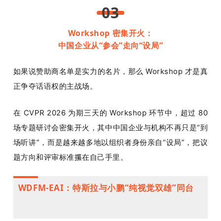
03
Workshop 密集开火：
中国企业从“参会”走向“设局”
如果说赞助商名单是实力的名片，那么 Workshop 才是真
正争夺话语权的主战场。
在 CVPR 2026 为期三天的 Workshop 环节中，超过 80 
场专题研讨会密集开火，其中中国企业与机构不再只是“到
场听讲”，而是越来越多地以组织者身份亲自“设局”，把议
题方向和评审标准攥在自己手里。
WDFM-EAI：特斯拉与小鹏“纯视觉双雄”同台