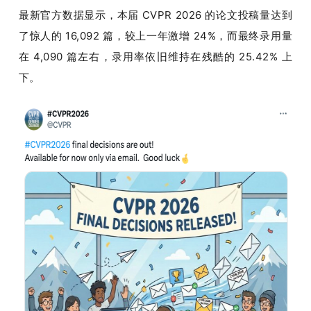
最新官方数据显示，本届 CVPR 2026 的论文投稿量达到
题
了惊人的 16,092 篇，较上一年激增 24%，而最终录用量
在 4,090 篇左右，录用率依旧维持在残酷的 25.42% 上
爱
下。
搞
机