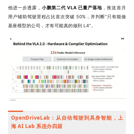
他进一步透露，
小鹏第二代 VLA 已量产落地
，推送首月
用户辅助驾驶里程占比首次突破 50%，并判断“只有能做
基座模型的公司，才有可能真的做到 L4”。
OpenDriveLab：从自动驾驶到具身智能，上
海 AI Lab 系连办四届