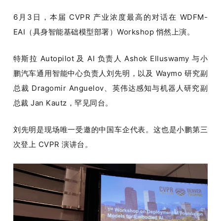
6月3日，本届 CVPR 产业浓度最高的对话在 WDFM-
EAI（具身智能基础模型部署）Workshop 悄然上演。
特斯拉 Autopilot 及 AI 负责人 Ashok Elluswamy 与小
鹏汽车通用智能中心负责人刘先明，以及 Waymo 研究副
总裁 Dragomir Anguelov、英伟达感知与机器人研究副
总裁 Jan Kautz，罕见同台。
刘先明是现场唯一受邀的中国车企代表。这也是小鹏第三
次登上 CVPR 演讲台。