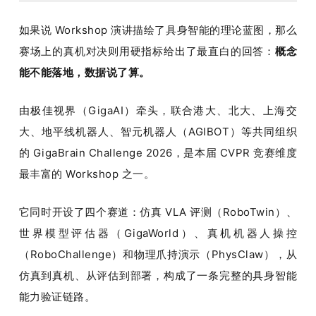
如果说 Workshop 演讲描绘了具身智能的理论蓝图，那么
赛场上的真机对决则用硬指标给出了最直白的回答：
概念
能不能落地，数据说了算。
由极佳视界（GigaAI）牵头，联合港大、北大、上海交
大、地平线机器人、智元机器人（AGIBOT）等共同组织
的 GigaBrain Challenge 2026，是本届 CVPR 竞赛维度
最丰富的 Workshop 之一。
它同时开设了四个赛道：仿真 VLA 评测（RoboTwin）、
世界模型评估器（GigaWorld）、真机机器人操控
（RoboChallenge）和物理爪持演示（PhysClaw），从
仿真到真机、从评估到部署，构成了一条完整的具身智能
能力验证链路。