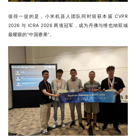
值得一提的是，小米机器人团队同时斩获本届 CVPR 
2026 与 ICRA 2026 两项冠军，成为丹佛与维也纳双城
最耀眼的“中国赛果”。