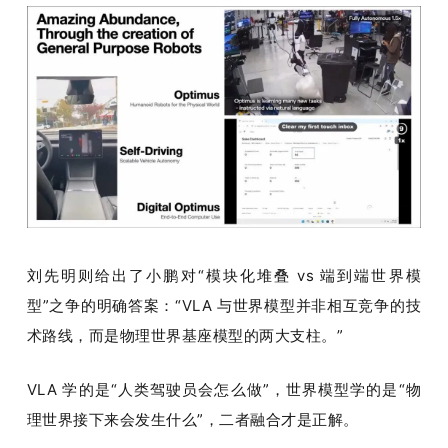
刘先明则给出了小鹏对“模块化堆叠 vs 端到端世界模
型”之争的明确答案：“VLA 与世界模型并非相互竞争的技
术路线，而是物理世界基座模型的两大支柱。”
VLA 学的是“人类驾驶员会怎么做”，世界模型学的是“物
理世界接下来会发生什么”，二者融合才是正解。