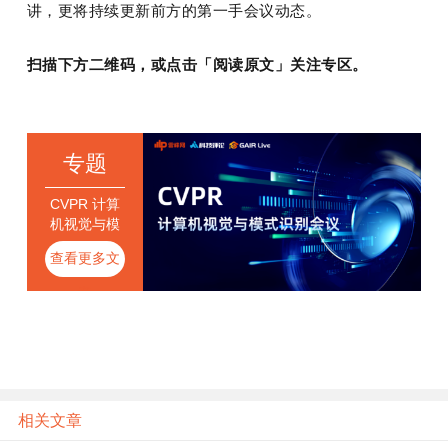
讲，更将持续更新前方的第一手会议动态。
扫描下方二维码，或点击「阅读原文」关注专区。
专题
CVPR 计算
机视觉与模
式识别会议
查看更多文
章
相关文章