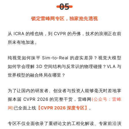
05
锁定雷峰网专区，独家抢先透视
从 ICRA 的维也纳，到 CVPR 的丹佛，技术的浪潮正在前
所未有地加速。
纯视觉如何抹平 Sim-to-Real 的虚实差异？视觉大模型
如何学会理解 3D 空间结构与反常识的物理碰撞？VLA 与
世界模型的融合终局在哪里？
为了让国内的研发者、创业者与投资人能够毫无时差地掌
握本届 CVPR 2026 的完整干货，雷峰网
(公众号：雷峰
网)
已全面上线
【CVPR 2026 深度专区】
。
专区不仅全面收录了重磅论文的工程化解读、专家前沿演