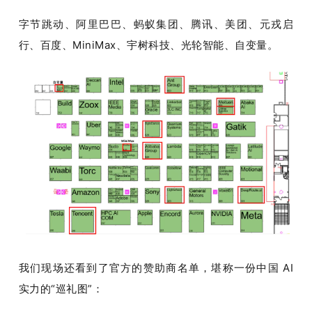
字节跳动、阿里巴巴、蚂蚁集团、腾讯、美团、元戎启
行、百度、MiniMax、宇树科技、光轮智能、自变量。
我们现场还看到了官方的赞助商名单，堪称一份中国 AI 
实力的“巡礼图”：