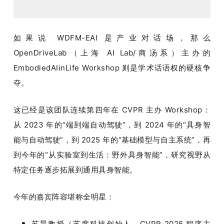
如果说 WDFM-EAI 是产业对话场，那么 
OpenDriveLab（上海 AI Lab/商汤系）主办的 
EmbodiedAIinLife Workshop 则是学术话语权的硬核争
夺。
这已经是该团队连续第四年在 CVPR 主办 Workshop：
从 2023 年的“端到端自动驾驶”，到 2024 年的“具身智
能与自动驾驶”，到 2025 年的“基础模型与自主系统”，再
到今年的“从实验室到生活：野外具身智能”，研究视野从
特定任务逐步拓展到通用具身智能。
今年的嘉宾阵容堪称全明星：
苏昊教授（苏度科技创始人、CVPR 2025 程序主