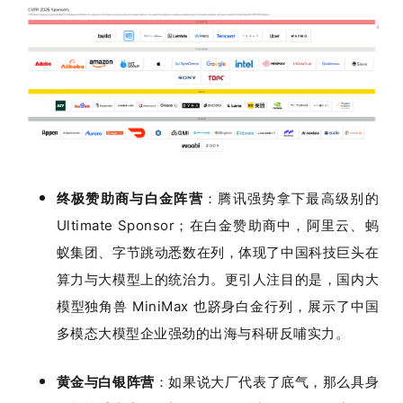
终极
赞助商
与白金阵营
：腾讯强势拿下最高级别的 
Ultimate Sponsor；在白金赞助商中，阿里云、蚂
蚁集团、字节跳动悉数在列，体现了中国科技巨头在
算力与大模型上的统治力。更引人注目的是，国内大
模型独角兽 MiniMax 也跻身白金行列，展示了中国
多模态大模型企业强劲的出海与科研反哺实力。
黄金与白银阵营
：如果说大厂代表了底气，那么具身