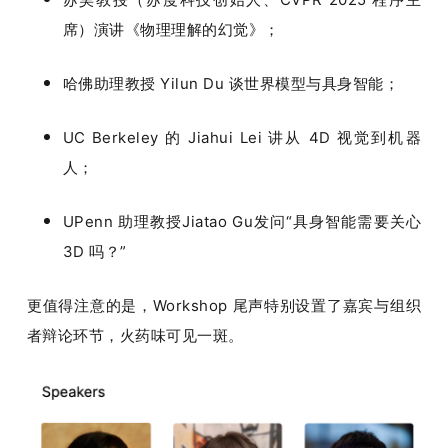
席）演讲《物理理解的幻觉》；
哈佛助理教授 Yilun Du 谈世界模型与具身智能；
UC Berkeley 的 Jiahui Lei 讲从 4D 视觉到机器
人；
UPenn 助理教授Jiatao Gu发问“具身智能需要关心 
3D 吗？”
更值得注意的是，Workshop 尾声特别设置了嘉宾与组织
者辩论环节，火药味可见一斑。