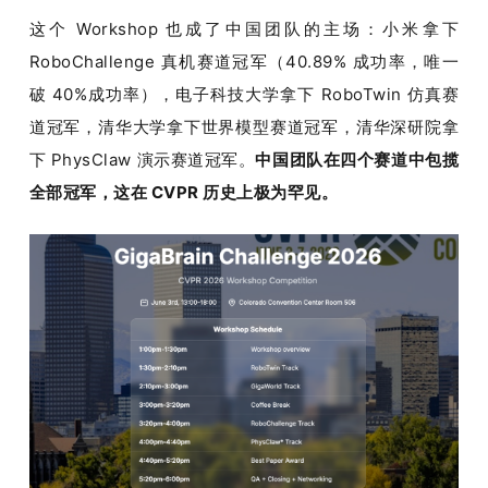
这个 Workshop 也成了中国团队的主场：小米拿下 
RoboChallenge 真机赛道冠军（40.89% 成功率，唯一
破 40%成功率），电子科技大学拿下 RoboTwin 仿真赛
道冠军，清华大学拿下世界模型赛道冠军，清华深研院拿
下 PhysClaw 演示赛道冠军。
中国团队在四个赛道中包揽
全部冠军，这在 CVPR 历史上极为罕见。