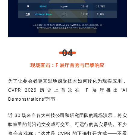
04
现场直击：F 展厅首秀与巴黎响应
为了让参会者更直观地感受技术如何转化为现实应用，
CVPR 2026 历史上首次在 F 展厅推出“AI 
Demonstrations”环节。
近 30 场来自各大科技公司和研究团队的现场演示，将实
验室里的前沿论文变成可交互、可运行的真实系统。不少
参会者戏称：“这才是 CVPR 的正确打开方式——不看 