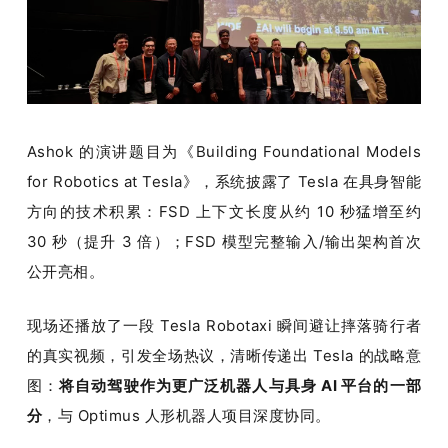
Ashok 的演讲题目为《Building Foundational Models 
for Robotics at Tesla》，系统披露了 Tesla 在具身智能
方向的技术积累：FSD 上下文长度从约 10 秒猛增至约 
30 秒（提升 3 倍）；FSD 模型完整输入/输出架构首次
公开亮相。
现场还播放了一段 Tesla Robotaxi 瞬间避让摔落骑行者
的真实视频，引发全场热议，清晰传递出 Tesla 的战略意
图：
将自动驾驶作为更广泛机器人与具身 AI 平台的一部
分
，与 Optimus 人形机器人项目深度协同。