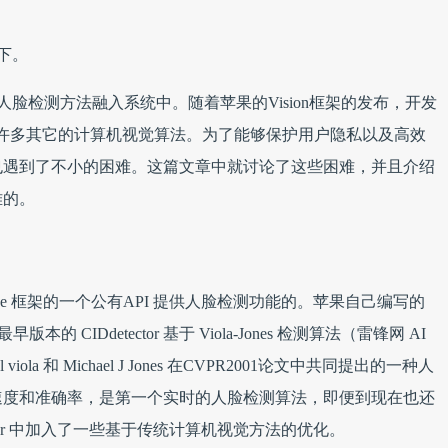
下。
人脸检测方法融入系统中。随着苹果的Vision框架的发布，开发
及许多其它的计算机视觉算法。为了能够保护用户隐私以及高效
也遇到了不小的困难。这篇文章中就讨论了这些困难，并且介绍
难的。
re Image 框架的一个公有API 提供人脸检测功能的。苹果自己编写的
CIDdetector 基于 Viola-Jones 检测算法（雷锋网 AI
aul viola 和 Michael J Jones 在CVPR2001论文中共同提出的一种人
速度和准确率，是第一个实时的人脸检测算法，即便到现在也还
ctor 中加入了一些基于传统计算机视觉方法的优化。