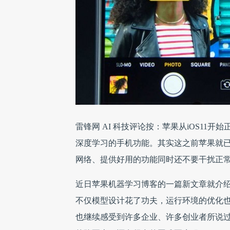
雷锋网 AI 科技评论按：苹果从iOS11
深度学习的手机功能。其实这之前苹果就
网络、提供好用的功能同时还不要干扰正
近日苹果机器学习博客的一篇新文章就介绍了
不仅模型设计花了功夫，运行环境的优化
也继续感受到许多企业、许多创业者所说