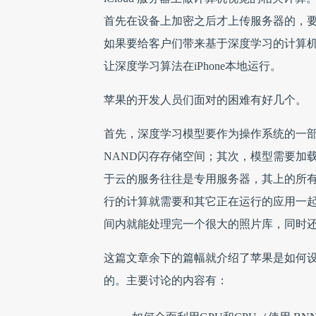
首先在设备上加密之后才上传服务器的，要解
如果要给客户们带来基于深度学习的计算
让深度学习算法在iPhone本地运行。
苹果的开发人员们面对的困难有好几个。
首先，深度学习模型要作为操作系统的一
NAND闪存存储空间；其次，模型需要加载
于云的服务往往是专用服务器，其上的所
行的计算就需要和其它正在运行的应用一
间内就能处理完一个很大的照片库，同时
这篇文章余下的篇幅就介绍了苹果是如何
的。主要讨论的内容有：