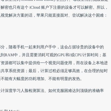
密也只有这个 iCloud 账户下注册的设备才可以解密。所以，
机视觉解决方案的话，苹果只能直接面对、尝试解决这个困难：
部分，随着手机一起来到用户手中，这会占据珍贵的设备中的
到RAM中，并且需要消耗可观的GPU和/或CPU计算时间；基
有资源都可以集中提供给一个视觉问题使用，而在设备上本地进
起共享系统资源；最后，计算过程必须足够高效，在合理的短时
还不能有大幅度的功耗增加、不能有明显的发热。
设计深度学习人脸检测算法、如何克服困难达到顶级的准确率