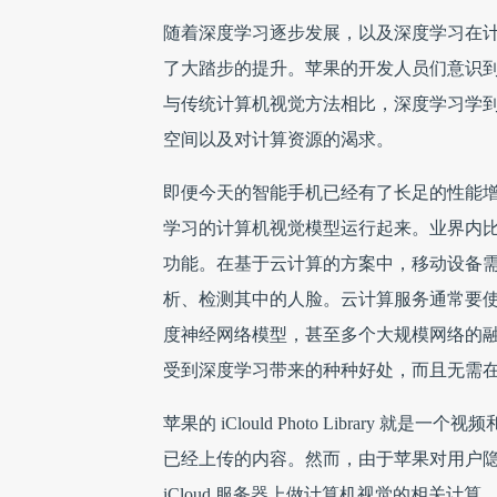
随着深度学习逐步发展，以及深度学习在
了大踏步的提升。苹果的开发人员们意识
与传统计算机视觉方法相比，深度学习学
空间以及对计算资源的渴求。
即便今天的智能手机已经有了长足的性能
学习的计算机视觉模型运行起来。业界内比
功能。在基于云计算的方案中，移动设备
析、检测其中的人脸。云计算服务通常要使
度神经网络模型，甚至多个大规模网络的
受到深度学习带来的种种好处，而且无需
苹果的 iClould Photo Librar
已经上传的内容。然而，由于苹果对用户
iCloud 服务器上做计算机视觉的相关计算。每张上