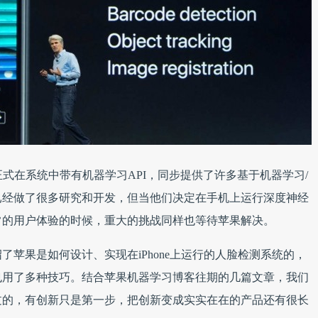
开始正式在系统中带有机器学习API，同步提供了许多基于机器学习/
已经做了很多研究和开发，但当他们决定在手机上运行深度神经
常的用户体验的时候，重大的挑战同样也等待苹果解决。
苹果是如何设计、实现在iPhone上运行的人脸检测系统的，
也用了多种技巧。结合苹果机器学习博客往期的几篇文章，我们
过的，有创新只是第一步，把创新变成实实在在的产品还有很长