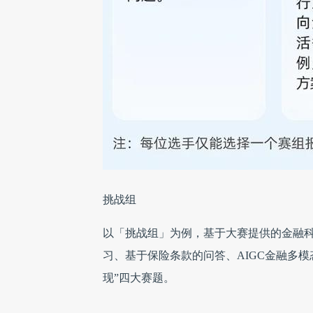
挑战组
以「挑战组」为例，基于大赛提供的金融科
习、基于保险条款的问答、AIGC金融多
现”四大赛题。