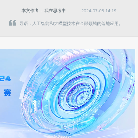
本文作者：
我在思考中
2024-07-08 14:19
导语：人工智能和大模型技术在金融领域的落地应用。