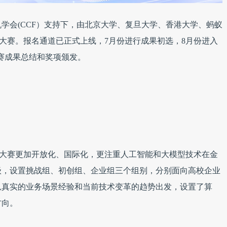
学会(CCF）支持下，由北京大学、复旦大学、香港大学、蚂蚁
创新大赛。报名通道已正式上线，7月份进行成果初选，8月份进入
大赛成果总结和奖项颁发。
创新大赛更加开放化、国际化，更注重人工智能和大模型技术在金
级，设置挑战组、初创组、企业组三个组别，分别面向高校企业
从真实的业务场景经验和当前技术变革的趋势出发，设置了算
方向。