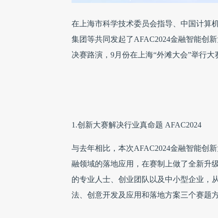
在上海市科学技术委员会指导、中国计算机
集团等共同发起了AFAC2024金融智能
决赛路演，9月份在上海“外滩大会”举行
1.创新大赛解决行业真命题 AFAC2024
与去年相比，本次AFAC2024金融智能
融领域的落地应用，在赛制上做了全新升
的专业人士、创业团队以及中小型企业，
法、创意开发及应用和落地方案三个赛题