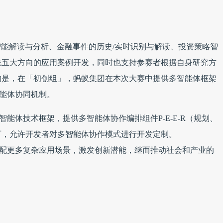
智能解读与分析、金融事件的历史/实时识别与解读、投资策略智
统五大方向的应用案例开发，同时也支持参赛者根据自身研究方
的是，在「初创组」，蚂蚁集团在本次大赛中提供多智能体框架
建智能体协同机制。
领域多智能体技术框架，提供多智能体协作编排组件P-E-E-R（规划、
厂，允许开发者对多智能体协作模式进行开发定制。
术更好地适配更多复杂应用场景，激发创新潜能，继而推动社会和产业的