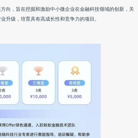
兴方向，旨在挖掘和激励中小微企业在金融科技领域的创新，关
产业升级，培育具有高成长性和竞争力的项目。