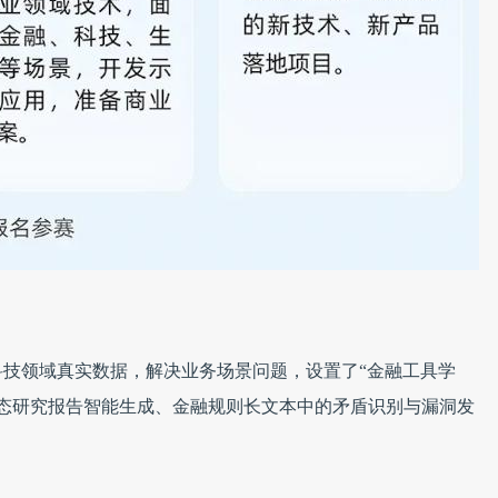
技领域真实数据，解决业务场景问题，设置了“金融工具学
模态研究报告智能生成、金融规则长文本中的矛盾识别与漏洞发