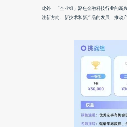
此外，「企业组」聚焦金融科技行业的新
注新方向、新技术和新产品的发展，推动