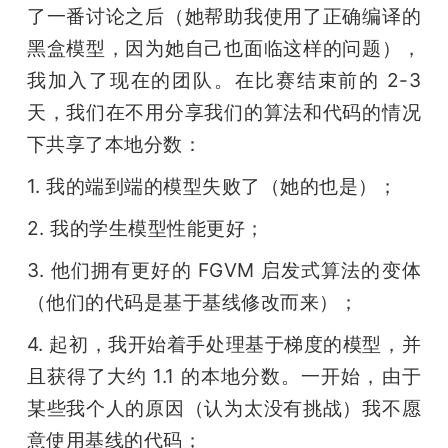
了一番讨论之后（她帮助我使用了正确编译的
黑盒模型，因为她自己也面临这样的问题），
我加入了现在的团队。在比赛结束前的 2-3 
天，我们在不用分享我们的算法和代码的情况
下共享了本地分数：
1. 我的端到端的模型失败了（她的也是）；
2. 我的学生模型性能更好；
3. 他们拥有更好的 FGVM 启发式算法的变体
（他们的代码是基于基线修改而来）；
4. 起初，我开始着手处理基于梯度的模型，并
且获得了大约 1.1 的本地分数。一开始，由于
某些我个人的原因（认为太没有挑战）我不愿
意使用基线的代码；