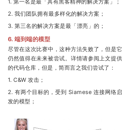
1. 第一名是最「具有黑客精神的解决方案」；
2. 我们团队拥有最多样化的解决方案；
3. 第三名的解决方案是最「漂亮」的；
6. 端到端的模型
尽管在这次比赛中，这种方法失败了，但是它
仍然值得在未来被尝试。详情请参阅上文提供
的代码仓库，但是，简而言之我们尝试了：
1. C&W 攻击；
2. 有两个目标的，受到 Siamese 连接网络启
发的模型；