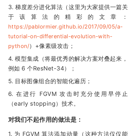
3. 梯度差分进化算法（这里为大家提供一篇关
于该算法的精彩的文章：
https://pablormier.github.io/2017/09/05/a-
tutorial-on-differential-evolution-with-
）+像素级攻击；
python/
4. 模型集成（将最优秀的解决方案对叠起来，
例如 6 个ResNet-34）；
5. 目标图像组合的智能化遍历；
6. 在进行 FGVM 攻击时充分使用早停止
（early stopping）技术。
对我们不起作用的做法是：
1. 为 FGVM 算法添加动量（这种方法仅仅能