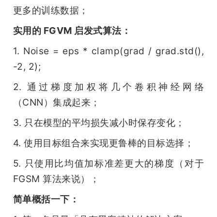
更多的训练数据；
实用的 FGVM 启发式算法：
1. Noise = eps * clamp(grad / grad.std(), 
-2, 2);
2. 通过梯度加权将几个卷积神经网络
（CNN）集成起来；
3. 只在模型的平均损失减小时保存变化；
4. 使用目标组合来实现更鲁棒的目标选择；
5. 只使用比均值加标准差更大的梯度（对于 
FGSM 算法来说）；
简单概括一下：