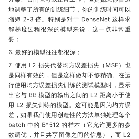
地调整了所有的训练细节，你的训练时间可以
缩短 2-3 倍。特别是对于 DenseNet 这样求
解梯度过程很深的模型来说，这一点非常重
要；
6. 最好的模型往往都很深；
7. 使用 L2 损失代替均方误差损失（MSE）也
是同样有效的，但是这样做却不够精确。在运
行使用均方误差损失训练的测试模型时，显示
出它与 BB 模型的输出之间的 L2 距离小于使
用 L2 损失训练的模型。这可能是因为均方误
差，如果我们使用创造性的方法单独处理每个 
batch 中的 B*512 的样本（它允许更多的参
数调优，并且共享图像之间的信息），而 L2 