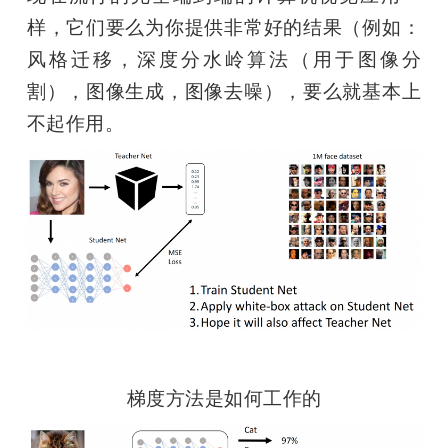
样，它们要么为你提供非常好的结果（例如：
风格迁移，深度分水岭算法（用于图像分
割），图像生成，图像去噪），要么就基本上
不起作用。
梯度方法是如何工作的