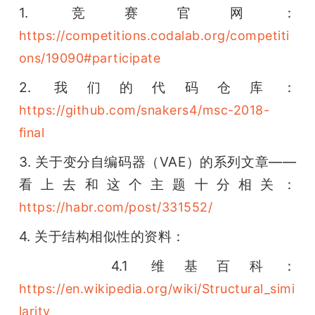
1. 竞赛官网：
https://competitions.codalab.org/competiti
ons/19090#participate
2. 我们的代码仓库：
https://github.com/snakers4/msc-2018-
final
3. 关于变分自编码器（VAE）的系列文章——
看上去和这个主题十分相关：
https://habr.com/post/331552/
4. 关于结构相似性的资料：
    4.1 维基百科：
https://en.wikipedia.org/wiki/Structural_simi
larity