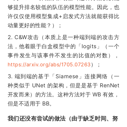
够提升排名较低的队伍的模型性能。因此，也
许仅仅使用模型集成+启发式方法就能获得比
动量更好的性能？）；
2. C&W攻击（本质上是一种端到端的攻击方
法，他着眼于白盒模型中的「logits」（一个
事件发生与该事件不发生的比值的对数），
）；
https://arxiv.org/abs/1705.07263
3. 端到端的基于「Siamese」连接网络（一
种类似于 UNet 的架构，但是是基于 RenNet 
开发而来）的方法。这种方法对于 WB 有效，
但是不适用于 BB。
我们还没有尝试的做法（由于缺乏时间、努