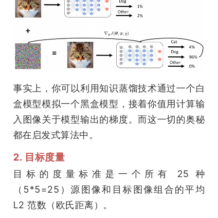
事实上，你可以利用知识蒸馏技术通过一个白
盒模型模拟一个黑盒模型，接着你值用计算输
入图像关于模型输出的梯度。而这一切的奥秘
都在启发式算法中。
2. 目标度量
目标的度量标准是一个所有 25 种
（5*5=25）源图像和目标图像组合的平均 
L2 范数（欧氏距离）。 