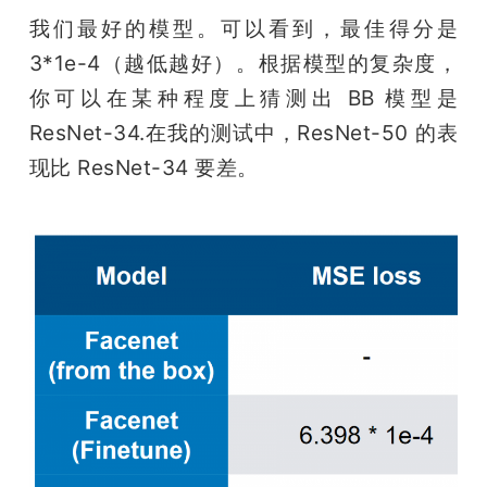
我们最好的模型。可以看到，最佳得分是 
3*1e-4（越低越好）。根据模型的复杂度，
你可以在某种程度上猜测出 BB 模型是 
ResNet-34.在我的测试中，ResNet-50 的表
现比 ResNet-34 要差。