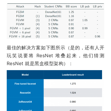
最佳的解决方案如下图所示（是的，还有人开
玩笑说要将 ResNet 堆叠起来，他们猜测 
ResNet 就是黑盒模型架构）：