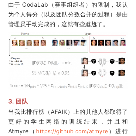
由于 CodaLab（赛事组织者）的限制，我认
为个人得分（以及团队分数合并的过程）是由
管理员手动完成的，这就有些尴尬了。
3. 团队
当我比排行榜（AFAIK）上的其他人都取得了
更好的学生网络的训练结果，并且和 
Atmyre（
）进行
https://github.com/atmyre