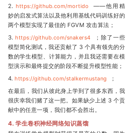
2. 
  ——他用精
https://github.com/mortido
妙的启发式算法以及他利用基线代码训练好的
两个模型实现了最佳的 FGVM 攻击算法；
3. 
  ；除了一些
https://github.com/snakers4
模型简化测试，我还贡献了 3 个具有领先的分
数的学生模型、计算能力，并且我还需要在模
型演示和最终提交的阶段不断提升模型性能；
4. 
  ；
https://github.com/stalkermustang
在最后，我们从彼此身上学到了很多东西，我
很庆幸我们赌了这一把。如果缺少上述 3 个贡
献中的任意一项，我们都不会胜出。
4. 学生卷积神经网络知识蒸馏