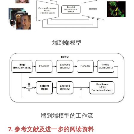
端到端模型
端到端模型的工作流
7. 参考文献及进一步的阅读资料