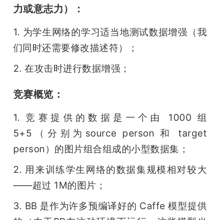
力或意志力）：
1. 为学生网络的学习适当地测试数据增强（我
们同时还需要修改描述符）；
2. 在攻击时进行数据增强；
竞赛概览：
1. 竞赛提供的数据是一个由 1000 组 
5+5（分别为source person 和 target 
person）的图片组合组成的小型数据集；
2. 用来训练学生网络的数据集规模相对较大
——超过 1M的图片；
3. BB 是作为许多预编译好的 Caffe 模型提供