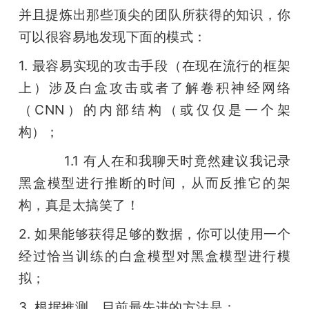
并且提炼出那些顶尖的团队所获得的知识，你
可以很容易地发现下面的模式：
1. 最容易实现的攻击手段（在现在流行的框架
上）涉及白盒攻击或者了解卷积神经网络
（CNN）的内部结构（或仅仅是一个架
构）；
           1.1 有人在和我聊天时竟然建议我记录
黑盒模型进行推断的时间，从而反推它的架
构，真是太搞笑了！
2. 如果能够获得足够的数据，你可以使用一个
经过恰当训练的白盒模型对黑盒模型进行模
拟；
3. 根据推测，目前最先进的方法是：