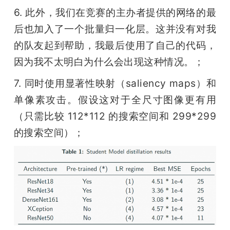
6. 此外，我们在竞赛的主办者提供的网络的最
后也加入了一个批量归一化层。这并没有对我
的队友起到帮助，我最后使用了自己的代码，
因为我不太明白为什么会出现这种情况。；
7. 同时使用显著性映射（saliency maps）和
单像素攻击。假设这对于全尺寸图像更有用
（只需比较 112*112 的搜索空间和 299*299 
的搜索空间）；