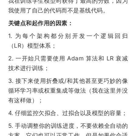
我在训练学生模型时获得了最高的分数，因为
我使用了自己的代码而不是基线代码。
关键点和起作用的因素：
1. 为每个架构都分别开发一个逻辑回归
（LR）模型体系；
2. 一开始只需要使用 Adam 算法和 LR 衰减
技术进行训练；
3. 接下来使用折叠或/和其他甚至更巧妙的像
循环学习率或权重集成等做法（我在这里并没
有这样做）；
4. 仔细监控欠拟合、过拟合以及模型的容量；
5. 手动调整你的训练进度，不要依赖全自动的
方案。它们也可以正常工作，但是如果你合适