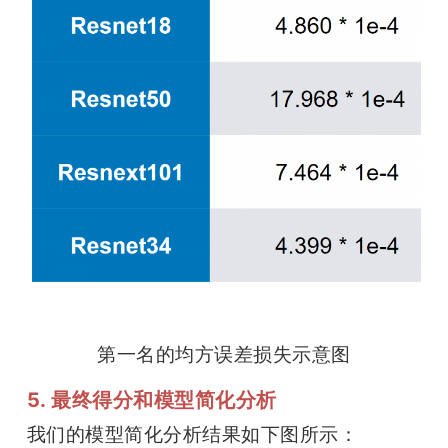
第一名的均方误差损失示意图
5. 最终得分和模型简化分析
我们的模型简化分析结果如下图所示：