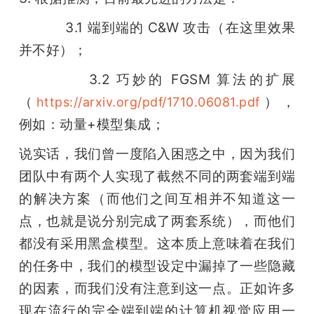
           3.1 端到端的 C&W 攻击（在这里效果
并不好）；
           3.2 巧妙的 FGSM 算法的扩展
（
），
https://arxiv.org/pdf/1710.06081.pdf
例如：动量+模型集成；
说实话，我们曾一度陷入困惑之中，因为我们
团队中有两个人实现了截然不同的两套端到端
的解决方案（而他们之间互相并不知道这一
点，也就是说分别完成了两套系统），而他们
都没有采用黑盒模型。这本质上意味着在我们
的任务中，我们的模型设定中漏掉了一些隐藏
的因素，而我们没有注意到这一点。正如许多
现在流行的完全端到端的计算机视觉应用一