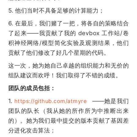
5. 他们当时不具备足够的计算能力；
6. 在最后，我们赌了一把，将各自的策略结合
了起来——我贡献了我的 devbox 工作站/卷
积神经网络/模型简化实验及观测结果，他们
贡献了他们修改了好几个星期的代码。
这一次，她为她自己卓越的组织能力和无价的
组队建议而欢呼！我们取得了不错的成绩。
团队的成员包括：
1. 
   ——她是我们
https://github.com/atmyre
团队的队长（我从她的所作所为中推断出来
的）。她为我们最中提交的版本贡献了基因差
分进化攻击算法；