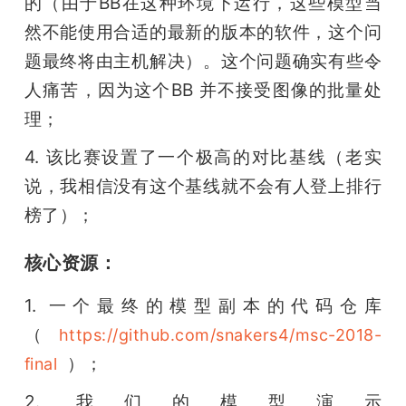
的（由于BB在这种环境下运行，这些模型当
然不能使用合适的最新的版本的软件，这个问
题最终将由主机解决）。这个问题确实有些令
人痛苦，因为这个BB 并不接受图像的批量处
理；
4. 该比赛设置了一个极高的对比基线（老实
说，我相信没有这个基线就不会有人登上排行
榜了）；
核心资源：
1. 一个最终的模型副本的代码仓库
（
https://github.com/snakers4/msc-2018-
  ）；
final
2. 我们的模型演示