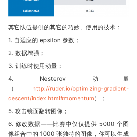
其它队伍提供的其它的巧妙、使用的技术：
1. 自适应的 epsilon 参数；
2. 数据增强；
3. 训练时使用动量；
4. Nesterov 动量
（
http://ruder.io/optimizing-gradient-
）；
descent/index.html#momentum
5. 攻击镜面翻转图像；
6. 修改数据——比赛中仅仅提供 5000 个图
像组合中的 1000 张独特的图像，你可以生成