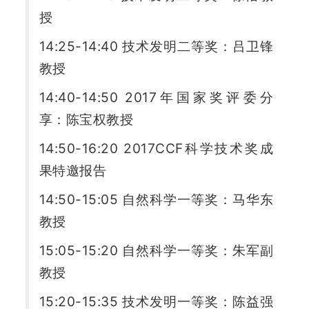
授
14:25-14:40 技术发明二等奖：吕卫锋
教授
14:40-14:50 2017年国家奖评委分
享：陈宝权教授
14:50-16:20 2017CCF科学技术奖成
果特邀报告
14:50-15:05 自然科学一等奖：马华东
教授
15:05-15:20 自然科学一等奖：朱军副
教授
15:20-15:35 技术发明一等奖：陈益强