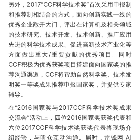
另外，2017“CCF科学技术奖”首次采用申报制
和推荐制相结合的方式，面向创新实践一线的
优秀企业敞开大门，评出在计算机及相关领域
的技术研究、技术开发、技术创新、推广应用
先进的科学技术成果、促进高新技术产业化等
方面做出重大/重要贡献的优秀项目。同时
CCF积极为优秀获奖项目搭建面向国家奖的推
荐沟通渠道，CCF将帮助自然科学奖、技术发
明奖一等奖成果推荐申报国家奖，并提供专家
辅导。
在“2016国家奖与2017CCF科学技术奖成果
交流会”活动上，四位2016国家奖获奖代表和
六位2017CCF科学技术奖获奖代表将现场介
绍经验，与听众互动沟通。届时，雷锋网 AI