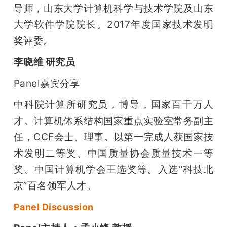
导师，山东大学计算机科学与技术学院及山东
大学软件学院院长。2017年度国家技术发明
奖评委。
李晓维 研究员
Panel嘉宾分享
中科院计算所研究员，博导，国家百千万人
才。计算机体系结构国家重点实验室常务副主
任，CCF会士、理事。以第一完成人获国家技
术发明二等奖、中国质量协会质量技术一等
奖、中国计算机学会王选奖等。入选“科技北
京”百名领军人才。
Panel Discussion