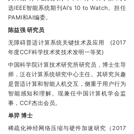
选IEEE智能系统期刊AI’s 10 to Watch。担任
PAMI和AI编委。
陈益强 研究员
无障碍普适计算系统关键技术及应用   (2017
年度CCF科学技术奖技术发明一等奖)
中国科学院计算技术研究所研究员，博士生导
师，泛在计算系统研究中心主任。其研究兴趣
是普适计算和智能人机交互，侧重于用户行为
智能感知和理解。现兼任中国计算机学会监
事，CCF杰出会员。
单羿 博士
稀疏化神经网络压缩与硬件加速研究（2017