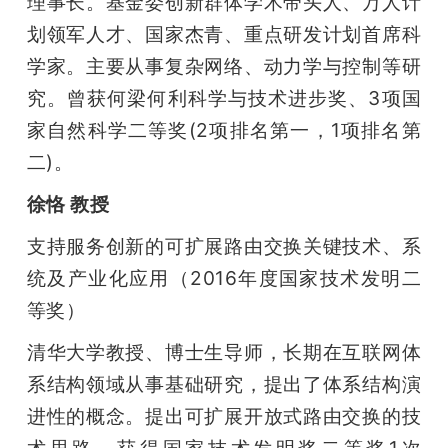
理事长。基金委创新群体学术带头人、万人计
划领军人才、国家杰青、重点研发计划首席科
学家。主要从事复杂网络、动力学与控制等研
究。曾获何梁何利科学与技术进步奖、3项国
家自然科学二等奖(2项排名第一，1项排名第
二)。
徐恪 教授
支持服务创新的可扩展路由交换关键技术、系
统及产业化应用（2016年度国家技术发明二
等奖）
清华大学教授、博士生导师，长期在互联网体
系结构领域从事基础研究，提出了体系结构演
进性的概念。提出可扩展开放式路由交换的技
术思路。获得国家技术发明奖二等奖1次