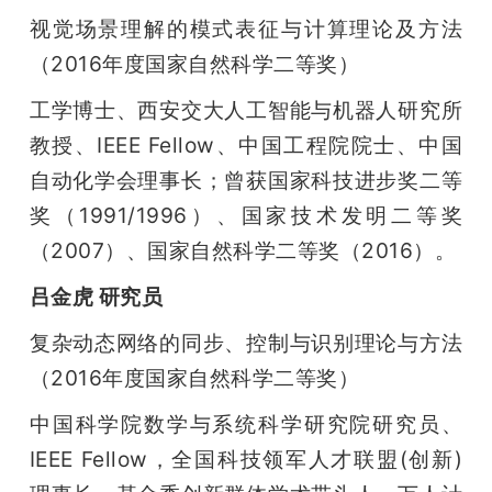
视觉场景理解的模式表征与计算理论及方法
（2016年度国家自然科学二等奖）
工学博士、西安交大人工智能与机器人研究所
教授、IEEE Fellow、中国工程院院士、中国
自动化学会理事长；曾获国家科技进步奖二等
奖（1991/1996）、国家技术发明二等奖
（2007）、国家自然科学二等奖（2016）。
吕金虎 研究员
复杂动态网络的同步、控制与识别理论与方法
（2016年度国家自然科学二等奖）
中国科学院数学与系统科学研究院研究员、
IEEE Fellow，全国科技领军人才联盟(创新)