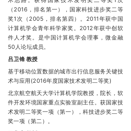
（2016，排名第一），国家科技进步奖二等
奖1次（2005，排名第四）。2011年获中国
计算机学会青年科学家奖。2012年获中创软
件人才奖。是中国计算机学会理事，微金融
50人论坛成员。
吕卫锋 教授
基于移动位置数据的城市出行信息服务关键技
术与应用(2016年度国家技术发明二等奖)
北京航空航天大学计算机学院教授，院长，软
件开发环境国家重点实验室副主任。获国家技
术发明二等奖一项（第一），科技进步奖二等
奖一项（第二）。