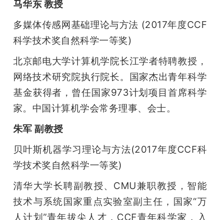
马华东 教授
多媒体传感网基础理论与方法 (2017年度CCF
科学技术奖自然科学一等奖)
北京邮电大学计算机学院长江学者特聘教授，
网络技术研究院执行院长。国家杰出青年科学
基金获得者，曾任国家973计划项目首席科学
家。中国计算机学会常务理事、会士。
朱军 副教授
贝叶斯机器学习理论与方法(2017年度CCF科
学技术奖自然科学一等奖)
清华大学长聘副教授、CMU兼职教授，智能
技术与系统国家重点实验室副主任，国家“万
人计划”青年拔尖人才，CCF青年科学家，入