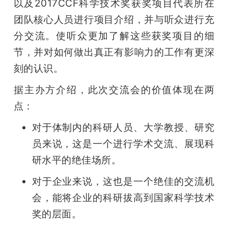
以及2017CCF科学技术奖获奖项目代表所在
题
团队核心人员进行项目介绍，并与听众进行充
分交流。使听众更加了解这些获奖项目的细
爱
节，并对如何做出真正有影响力的工作有更深
刻的认识。
搞
据主办方介绍，此次交流会的价值体现在两
点：
机
对于体制内的科研人员、大学教授、研究
员来说，这是一个进行学术交流、展现科
研水平的绝佳场所。
对于企业来说，这也是一个绝佳的交流机
会，能将企业的科研拔高到国家科学技术
奖的层面。