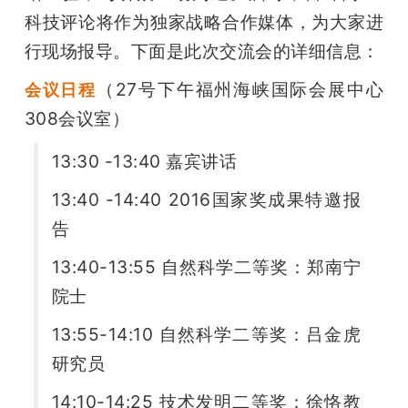
科技评论将作为独家战略合作媒体，为大家进
行现场报导。下面是此次交流会的详细信息：
（27号下午福州海峡国际会展中心
会议日程
308会议室）
13:30 -13:40 嘉宾讲话
13:40 -14:40 2016国家奖成果特邀报
告
13:40-13:55 自然科学二等奖：郑南宁
院士
13:55-14:10 自然科学二等奖：吕金虎
研究员
14:10-14:25 技术发明二等奖：徐恪教