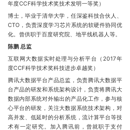
年度CCF科学技术奖技术发明一等奖）
博士，毕业于清华大学，任深鉴科技合伙人、
CTO，负责深度学习芯片系统的软硬件协同优
化。曾供职于百度研究院、地平线机器人等。
陈鹏 总监
互联网大数据实时处理与分析平台（2017年
度CCF科学技术奖科技进步卓越奖）
腾讯大数据平台产品总监，负责腾讯大数据平
台产品的研发和系统架构设计，负责将腾讯大
数据内部系统对外输出的产品化工作，参与核
心平台的研发，关注大数据系统技术架构，对
高并发、低延时的分析系统，流计算平台等技
术有一定研究。加入腾讯前，曾就职于支付