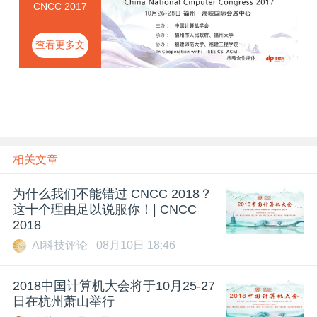
CNCC 2017
查看更多文
章
相关文章
为什么我们不能错过 CNCC 2018？
这十个理由足以说服你！| CNCC
2018
AI科技评论
08月10日 18:46
2018中国计算机大会将于10月25-27
日在杭州萧山举行