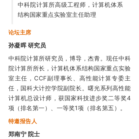
中科院计算所高级工程师，计算机体系
结构国家重点实验室主任助理
论坛主席
孙凝晖 研究员
中科院计算所研究员，博导，杰青。现任中科
院计算所所长，计算机体系结构国家重点实验
室主任，CCF副理事长、高性能计算专委主
任，国科大计控学院副院长。曙光系列高性能
计算机总设计师，获国家科技进步奖二等奖4
项（排名第一）、一等奖1项（排名第五）。
特邀报告人
郑南宁 院士