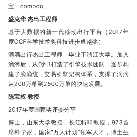
宝，comodo。
盛克华 杰出工程师
基于大数据的新一代移动出行平台（2017年
度CCF科学技术奖科技进步卓越奖）
滴滴出行杰出工程师。毕业于浙江大学。加入
滴滴后，从0到1打造了引擎技术团队，逐步构
建了滴滴统一交易引擎架构体系，支撑了滴滴
从200万单到2500万单的快速发展。
陈宝权 教授
2017年度国家奖评委分享
博士，山东大学教授，长江特聘教授，973首
席科学家，国家“万人计划”领军人才，博士生