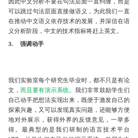
因此中文分析不要在句法层面一直纠缠，而是
可以跳过句法层面直接做语义，为此我们一直
在推动中文语义依存技术的发展，并深信在语
义分析阶段，中文的技术指标将赶上英文。
3.    强调动手
我们实验室每个研究生毕业时，都不只是有论
文，
而且要有演示系统。
我们非常鼓励学生们
自己动手把想法实现出来，既便于激发自己的
探索兴趣，又可以发现真实问题，还能够方便
地对外展示，获得外界的反馈意见，一举多
得。最典型的是我们研制的语言技术平台 