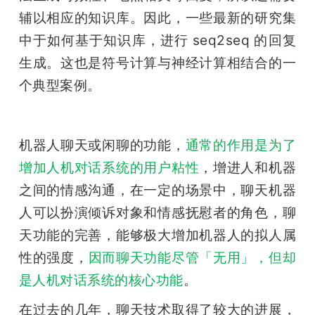
辅以相应的知识库。因此，一些最新的研究集
中于如何基于知识库，进行 seq2seq 的回复
生成。这也是符号计算与神经计算相结合的一
个典型案例。
机器人聊天或闲聊的功能，
通常的作用是为了
增加人机对话系统的用户粘性
，增进人和机器
之间的情感沟通，在一定的场景中，聊天机器
人可以扮演倾诉对象和情感抚慰者的角色，聊
天功能的完善，能够极大增加机器人的拟人属
性的强度，
因而聊天功能尽管「无用」，但却
是人机对话系统的核心功能
。
在过去的几年，聊天技术取得了较大的进展，