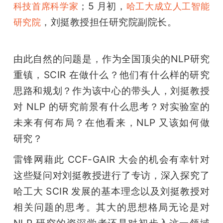
；5 月初，
科技首席科学家
哈工大成立人工智能
，刘挺教授担任研究院副院长。  
研究院
由此自然的问题是，作为全国顶尖的NLP研究
重镇，SCIR 在做什么？他们有什么样的研究
思路和规划？作为该中心的带头人，刘挺教授
对 NLP 的研究前景有什么思考？对实验室的
未来有何布局？在他看来，NLP 又该如何做
研究？
雷锋网藉此 CCF-GAIR 大会的机会有幸针对
这些疑问对刘挺教授进行了专访，深入探究了
哈工大 SCIR 发展的基本理念以及刘挺教授对
相关问题的思考。其大的思想格局无论是对 
NLP 研究的资深学者还是对初步入这一领域