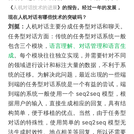
《
人机对话技术的进展
》的报告。经过一年的发展，
现在人机对话有哪些技术的突破吗？
人机对话主要分成任务型对话和聊天。
刘挺：
任务型对话方面：传统的任务型对话系统一般
包含三个模块，
语言理解、对话管理和语言生
成
。每个模块往往独立实现，并需要针对不同
的领域进行设计和标注大量的数据，不利于系
统的迁移。为解决此问题，最近出现的一些端
到端的任务型对话系统是一个有益的尝试，端
到端的系统一般使用一个 seq2seq 模型，根
据用户的输入，直接生成相应的回复，具有结
构简单，便于移植的优点。当然，由于任务型
对话的特殊性，使用简单的 seq2seq 模型无
法生成时效性、地点相关等回复，所以还需要