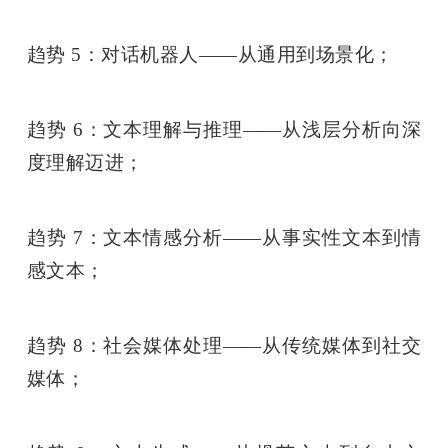
趋势 5：对话机器人——从通用到场景化；
趋势 6：文本理解与推理——从浅层分析向深
度理解迈进；
趋势 7：文本情感分析——从事实性文本到情
感文本；
趋势 8：社会媒体处理——从传统媒体到社交
媒体；