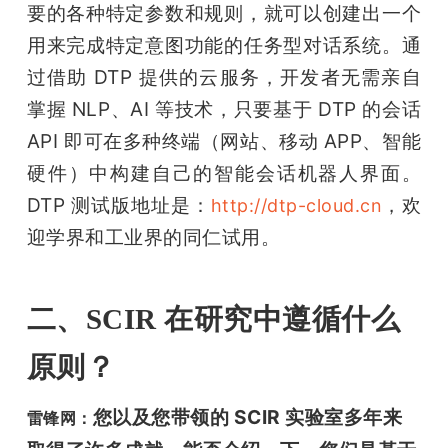
要的各种特定参数和规则，就可以创建出一个
用来完成特定意图功能的任务型对话系统。通
过借助 DTP 提供的云服务，开发者无需亲自
掌握 NLP、AI 等技术，只要基于 DTP 的会话 
API 即可在多种终端（网站、移动 APP、智能
硬件）中构建自己的智能会话机器人界面。
DTP 测试版地址是：
，欢
http://dtp-cloud.cn
迎学界和工业界的同仁试用。  
二、SCIR 在研究中遵循什么
原则？
您以及您带领的 SCIR 实验室多年来
雷锋网：