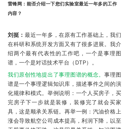
雷锋网：能否介绍一下您们实验室最近一年多的工作
内容？
刘挺：
最近一年多，在原有工作基础上，我们
在科研和系统开发方面又有了很多进展。我介
绍两个最有代表性的工作吧，一个是事理图
谱，一个是对话技术平台（DTP）。
我们原创性地提出了事理图谱的概念。
事理图
谱是一个事理逻辑知识库，描述事件之间的演
化规律和模式。举例说明：一个人买房子，买
完房子下一步就是装修，装修完了就会买家
具，这是顺承关系链。再举一例：汽油价格上
涨会导致航空公司成本提高，利润下降，以至