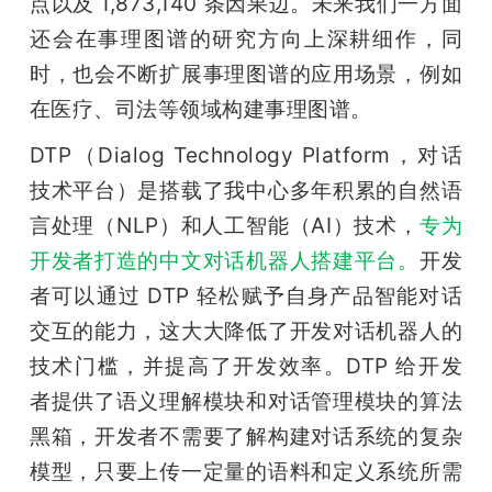
点以及 1,873,140 条因果边。未来我们一方面
还会在事理图谱的研究方向上深耕细作，同
时，也会不断扩展事理图谱的应用场景，例如
在医疗、司法等领域构建事理图谱。
DTP（Dialog Technology Platform，对话
技术平台）是搭载了我中心多年积累的自然语
言处理（NLP）和人工智能（AI）技术，
专为
开发者打造的中文对话机器人搭建平台。
开发
者可以通过 DTP 轻松赋予自身产品智能对话
交互的能力，这大大降低了开发对话机器人的
技术门槛，并提高了开发效率。DTP 给开发
者提供了语义理解模块和对话管理模块的算法
黑箱，开发者不需要了解构建对话系统的复杂
模型，只要上传一定量的语料和定义系统所需