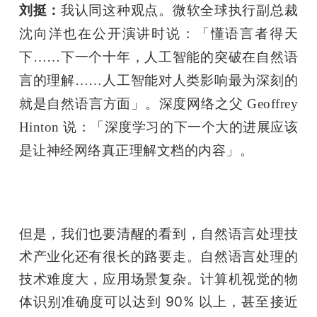
刘挺：
我认同这种观点。微软全球执行副总裁
沈向洋也在公开演讲时说：「懂语言者得天
下……下一个十年，人工智能的突破在自然语
言的理解……人工智能对人类影响最为深刻的
就是自然语言方面」。深度网络之父 Geoffrey 
Hinton 说：「深度学习的下一个大的进展应该
是让神经网络真正理解文档的内容」。
但是，我们也要清醒的看到，自然语言处理技
术产业化还有很长的路要走。自然语言处理的
技术难度大，应用场景复杂。计算机视觉的物
体识别准确度可以达到 90% 以上，甚至接近