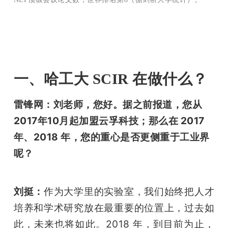
一、哈工大 SCIR 在做什么？
雷锋网：刘老师，您好。据之前报道，您从
2017年10月起加盟云孚科技；那么在 2017
年、2018 年，您的重心是否更侧重于工业界
呢？
刘挺：
作为大学里的实验室，我们始终把人才
培养和学术研究放在最重要的位置上，过去如
此，未来也将如此。2018 年，到目前为止，