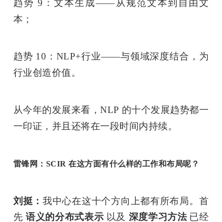
趋势 9：文本生成——从规范文本到自由文
本；
趋势 10：NLP+行业——与领域深度结合，为
行业创造价值。
从今年的发展来看，NLP 的十个发展趋势都一
一印证，并且还将在一段时间内持续。
雷锋网：SCIR 在这方面有什么样的工作和布局呢？
刘挺：
我中心在这十个方向上都有所布局。首
先 
语义的分布式表示
 以及 
深度学习方法 
已经