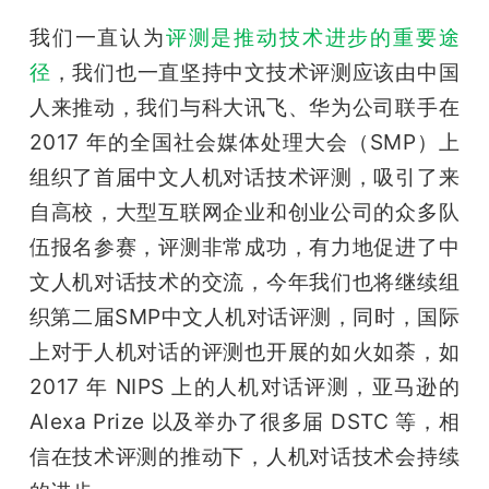
我们一直认为
评测是推动技术进步的重要途
径
，我们也一直坚持中文技术评测应该由中国
人来推动，我们与科大讯飞、华为公司联手在 
2017 年的全国社会媒体处理大会（SMP）上
组织了首届中文人机对话技术评测，吸引了来
自高校，大型互联网企业和创业公司的众多队
伍报名参赛，评测非常成功，有力地促进了中
文人机对话技术的交流，今年我们也将继续组
织第二届SMP中文人机对话评测，同时，国际
上对于人机对话的评测也开展的如火如荼，如 
2017 年 NIPS 上的人机对话评测，亚马逊的 
Alexa Prize 以及举办了很多届 DSTC 等，相
信在技术评测的推动下，人机对话技术会持续