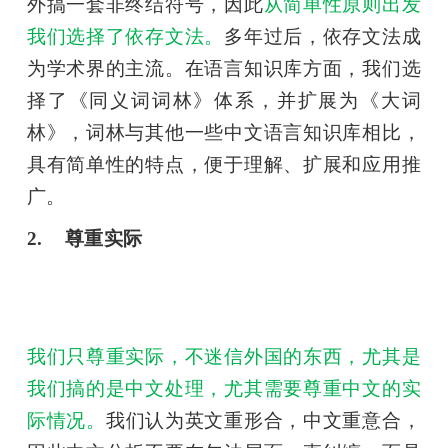
外搞一套非终结符号，因此
从简单性原则出发
我们选择了依存文法。
多年过后，依存文法成
为学术界的主流。在语言知识库方面，我们选
择了《同义词词林》体系，并扩展为《大词
林》，词林与其他一些中文语言知识库相比，
具有简单性的特点，便于理解、扩展和应用推
广。
2.    尊重实际
我们只尊重实际，不迷信外国的东西，尤其是
我们搞的是中文处理，尤其需要尊重中文的实
际情况。
我们认为英文重形合，中文重意合，