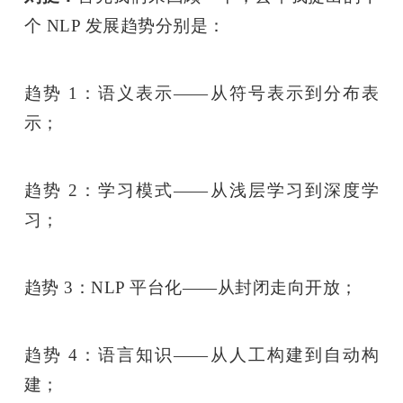
个 NLP 发展趋势分别是：
趋势 1：语义表示——从符号表示到分布表
示；
趋势 2：学习模式——从浅层学习到深度学
习；
趋势 3：NLP 平台化——从封闭走向开放；
趋势 4：语言知识——从人工构建到自动构
建；