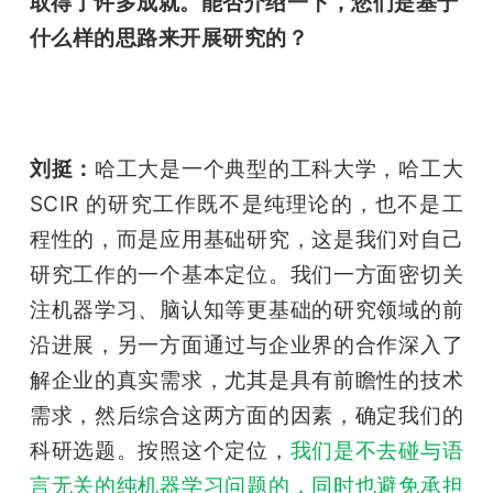
取得了许多成就。能否介绍一下，您们是基于
什么样的思路来开展研究的？
刘挺：
哈工大是一个典型的工科大学，哈工大 
SCIR 的研究工作既不是纯理论的，也不是工
程性的，而是应用基础研究，这是我们对自己
研究工作的一个基本定位。我们一方面密切关
注机器学习、脑认知等更基础的研究领域的前
沿进展，另一方面通过与企业界的合作深入了
解企业的真实需求，尤其是具有前瞻性的技术
需求，然后综合这两方面的因素，确定我们的
科研选题。按照这个定位，
我们是不去碰与语
言无关的纯机器学习问题的，同时也避免承担