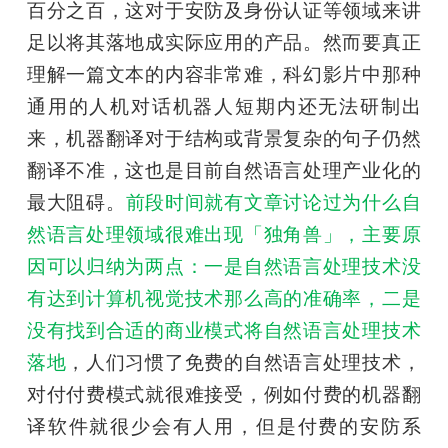
百分之百，这对于安防及身份认证等领域来讲
足以将其落地成实际应用的产品。然而要真正
理解一篇文本的内容非常难，科幻影片中那种
通用的人机对话机器人短期内还无法研制出
来，机器翻译对于结构或背景复杂的句子仍然
翻译不准，这也是目前自然语言处理产业化的
最大阻碍。
前段时间就有文章讨论过为什么自
然语言处理领域很难出现「独角兽」，主要原
因可以归纳为两点：一是自然语言处理技术没
有达到计算机视觉技术那么高的准确率，二是
没有找到合适的商业模式将自然语言处理技术
落地
，人们习惯了免费的自然语言处理技术，
对付付费模式就很难接受，例如付费的机器翻
译软件就很少会有人用，但是付费的安防系