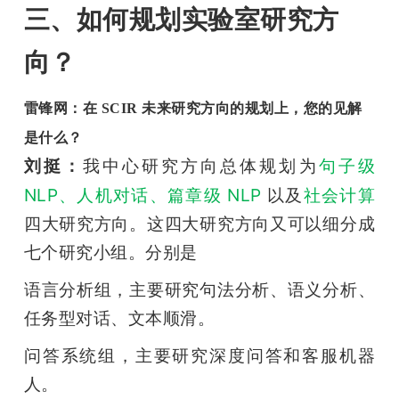
三、如何规划实验室研究方
向？
雷锋网：在 SCIR 未来研究方向的规划上，您的见解
是什么？
我中心研究方向总体规划为
句子级 
刘挺：
NLP、人机对话、篇章级 NLP
 以及
社会计算
四大研究方向。这四大研究方向又可以细分成
七个研究小组。分别是
语言分析组，主要研究句法分析、语义分析、
任务型对话、文本顺滑。
问答系统组，主要研究深度问答和客服机器
人。