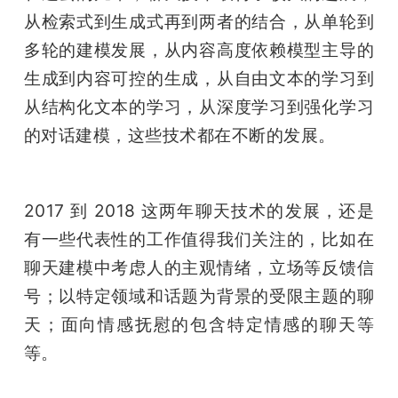
从检索式到生成式再到两者的结合，从单轮到
多轮的建模发展，从内容高度依赖模型主导的
生成到内容可控的生成，从自由文本的学习到
从结构化文本的学习，从深度学习到强化学习
的对话建模，这些技术都在不断的发展。
2017 到 2018 这两年聊天技术的发展，还是
有一些代表性的工作值得我们关注的，比如在
聊天建模中考虑人的主观情绪，立场等反馈信
号；以特定领域和话题为背景的受限主题的聊
天；面向情感抚慰的包含特定情感的聊天等
等。