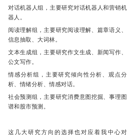
对话机器人组，主要研究对话机器人和营销机
器人。
阅读理解组，主要研究阅读理解、篇章语义、
信息抽取、大词林。
文本生成组，主要研究作文生成、新闻写作、
公文写作。
情感分析组，主要研究倾向性分析、观点分
析、情绪分析、情感对话。
社会预测组，主要研究消费意图挖掘、事理图
谱和股市预测。
这几大研究方向的选择也对应着我中心对 