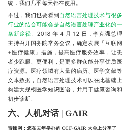
统，我们几乎每天都在使用。
不过，我们也要看到
自然语言处理技术与很多
行业的结合可能会是自然语言处理产业化的一
条新途径
。2018 年 4 月 12 日，李克强总理
主持召开国务院常务会议，确定发展「互联网
+医疗健康」措施，提高医疗服务效率，让患
者少跑腿、更便利，是更多群众能分享优质医
疗资源。医疗领域有大量的病历、医学文献等
文本数据，自然语言处理技术可以在此基础上
构建大规模医学知识图谱，并用于健康咨询和
初步诊断。
六、人机对话 | GAIR
雷锋网：您在去年举办的 CCF-GAIR 大会上分享了