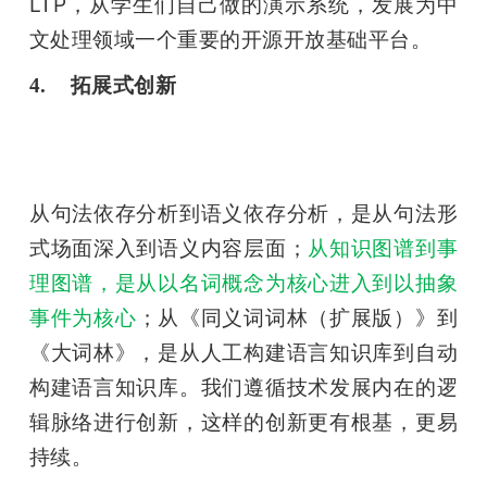
LTP，从学生们自己做的演示系统，发展为中
文处理领域一个重要的开源开放基础平台。
4.    拓展式创新
从句法依存分析到语义依存分析，是从句法形
式场面深入到语义内容层面；
从知识图谱到事
理图谱，是从以名词概念为核心进入到以抽象
事件为核心
；从《同义词词林（扩展版）》到
《大词林》，是从人工构建语言知识库到自动
构建语言知识库。我们遵循技术发展内在的逻
辑脉络进行创新，这样的创新更有根基，更易
持续。