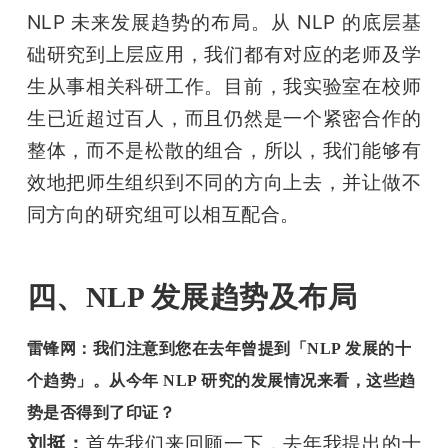
NLP 未来发展趋势的布局。从 NLP 的底层基
础研究到上层应用，我们都有对应的老师及学
生从事相关科研工作。目前，我实验室在校师
生已近超过百人，而且仍然是一个紧密合作的
整体，而不是松散的组合，所以，我们能够有
效地把师生组织到不同的方向上去，并让做不
同方向的研究组可以相互配合。
四、NLP 发展趋势及布局
雷锋网：我们注意到您在去年曾提到「NLP 发展的十
个趋势」。从今年 NLP 研究的发展情况来看，这些趋
势是否得到了印证？
刘挺：
首先我们来回顾一下，去年我提出的十