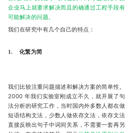
企业马上就要求解决而且的确通过工程手段有
可能解决的问题。
我们在研究中有几个自己的特点：
1.    化繁为简
我们比较注重问题描述和解决方案的简单性。
2000 年我们实验室刚成立不久，就开展了句
法分析的研究工作，当时国内外多数人都在做
短语结构文法，少数人做依存文法，依存文法
直接反映出句子中词间关系，不需要一套再另