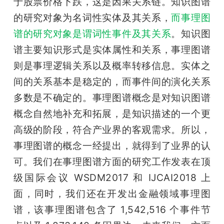
于股票价格下跌，这是因果关系链。知识图谱
的研究对象为名词性实体及其关系，
而事理图
谱的研究对象是谓词性事件及其关系
。知识图
谱主要知识形式是实体属性和关系，事理图谱
则是事理逻辑关系以及概率转移信息。实体之
间的关系基本是稳定的，而事件间的演化关系
多数是不确定的。事理图谱概念是对知识图谱
概念自然地补充和拓展，是知识描述的一个更
高级的阶段，符合产业界的客观需求。所以，
事理图谱的概念一经提出，就得到了业界的认
可。我们在事理图谱方面的研究工作发表在顶
级国际会议 WSDM2017 和 IJCAI2018 上
面，同时，我们还在开发出金融领域事理图
谱，该事理图谱包含了 1,542,516 个事件节