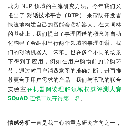
成为 NLP 领域的主流研究方法。今年我们又
推出了 
对话技术平台（DTP）
 来帮助开发者
快速地构建自己的智能会话机器人。在大词林
的基础上，我们提出了事理图谱的概念并自动
化构建了金融和出行两个领域的事理图谱。我
们的对话机器人「笨笨」也在多个不同的场景
下得到了应用，例如在用户购物前的导购环
节，通过对用户消费意图的准确判断，进而推
荐更合乎用户需求的产品。我们与讯飞的联合
实验室
在机器阅读理解领域权威
评测大赛 
SQuAD
 连续三次夺得第一名
。
情感分析
一直是我中心的重点研究方向之一，