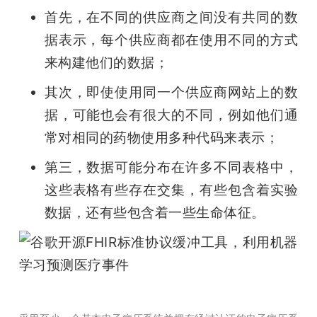
首先，在不同的供应商之间没有共同的数
据表示，每个供应商都在使用不同的方式
来构建他们的数据；
其次，即使使用同一个供应商网站上的数
据，可能也会有很大的不同，例如他们通
常对相同的药物使用多种代码来表示；
第三，数据可能分布在许多不同表格中，
这些表格有些存在交集，有些包含着实验
数据，还有些包含着一些生命体征。