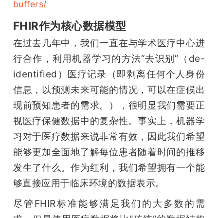
buffers/
FHIR作为核心数据模型
在过去几年中，我们一直在与学术医疗中心进
行合作，利用机器学习的方法“去识别”（de-
identified）医疗记录（即剥离任何个人身份
信息，以预测未来可能的情况，可以在症候出
现前预知患者的需求。），很明显我们需要正
视医疗保健数据中的复杂性。事实上，机器学
习对于医疗数据来说非常有效，因此我们希望
能够更加全面地了解每位患者随着时间的推移
发生了什么。作为红利，我们希望拥有一个能
够直接应用于临床环境的数据表示。
尽管FHIR标准能够满足我们的大多数的需