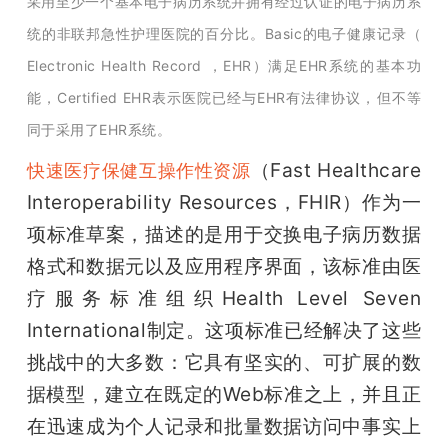
采用至少一个基本电子病历系统并拥有经过认证的电子病历系
统的非联邦急性护理医院的百分比。Basic的电子健康记录（ 
Electronic Health Record ，EHR）满足EHR系统的基本功
能，Certified EHR表示医院已经与EHR有法律协议，但不等
同于采用了EHR系统。
（Fast Healthcare 
快速医疗保健互操作性资源
Interoperability Resources，FHIR）作为一
项标准草案，描述的是用于交换电子病历数据
格式和数据元以及应用程序界面，该标准由医
疗服务标准组织Health Level Seven 
International制定。这项标准已经解决了这些
挑战中的大多数：它具有坚实的、可扩展的数
据模型，建立在既定的Web标准之上，并且正
在迅速成为个人记录和批量数据访问中事实上