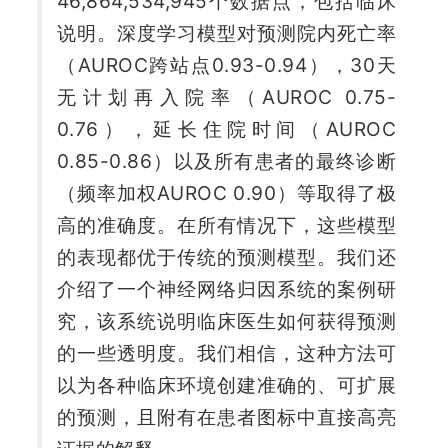
46,864,534,945个数据点，包括临床
说明。深度学习模型对预测院内死亡率
（AUROC跨站点0.93-0.94），30天
无计划再入院率（AUROC 0.75-
0.76），延长住院时间（AUROC 
0.85-0.86）以及所有患者的最终诊断
（频率加权AUROC 0.90）等取得了极
高的准确度。在所有情况下，这些模型
的表现都优于传统的预测模型。我们还
介绍了一个神经网络归因系统的案例研
究，该系统说明临床医生如何获得预测
的一些透明度。我们相信，这种方法可
以为各种临床环境创建准确的、可扩展
的预测，且附有在患者图标中直接高亮