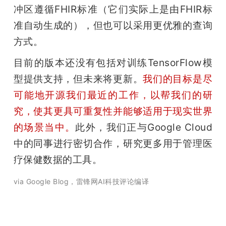
冲区遵循FHIR标准（它们实际上是由FHIR标
准自动生成的），但也可以采用更优雅的查询
方式。
目前的版本还没有包括对训练TensorFlow模
型提供支持，但未来将更新。
我们的目标是尽
可能地开源我们最近的工作，以帮我们的研
究
，使其更具可重复性并能够适用于现实世界
的场景当中。
此外，我们正与Google Cloud
中的同事进行密切合作，研究更多用于管理医
疗保健数据的工具。
via Google Blog，雷锋网AI科技评论编译