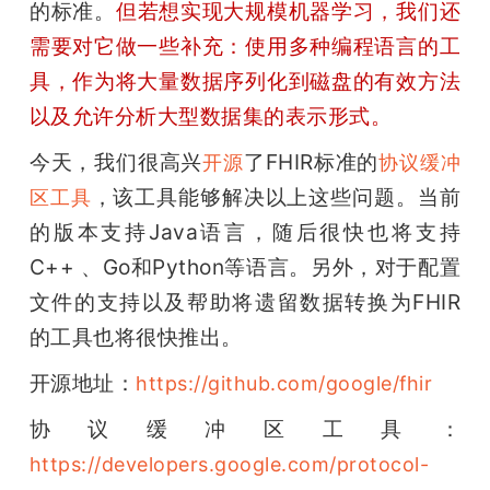
的标准。
但若想实现大规模机器学习，我们还
需要对它做一些补充
：使用多种编程语言的工
具，作为将大量数据序列化到磁盘的有效方法
以及允许分析大型数据集的表示形式。
今天，我们很高兴
了FHIR标准的
开源
协议缓冲
，该工具能够解决以上这些问题。当前
区工具
的版本支持Java语言，随后很快也将支持
C++ 、Go和Python等语言。另外，对于配置
文件的支持以及帮助将遗留数据转换为FHIR
的工具也将很快推出。
开源地址：
https://github.com/google/fhir
协议缓冲区工具：
https://developers.google.com/protocol-