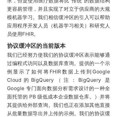
求，但是使用医疗数据将比“传统”的数据结构
更容易管理，并且实现了对立于供应商的大规
模机器学习。我们相信缓冲区的引入可以帮助
应用程序开发人员（机器学习相关）和研究人
员使用FHIR。
协议缓冲区的当前版本
我们已经努力使我们的协议缓冲区表示能够通
过编程式访问以及数据库查询。提供的一个示
例显示了如何将FHIR数据上传到Google 
Cloud的BigQuery（注：BigQuery 是 
Google 专门面向数据分析需求设计的一种全
面托管的 PB 级低成本企业数据仓库。）并将
其提供给外部查询。我们也正在添加其他直接
从批量数据导出并上传的示例。我们的协议缓