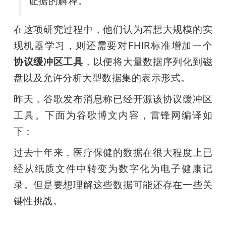
证据的解释。
在这项研究过程中，他们认为若想大规模的实
现机器学习，则还需要对FHIR标准增加一个
协议缓冲区工具
，以便将大量数据序列化到磁
盘以及允许分析大型数据集的表示形式。
昨天，谷歌发布消息称已经开源该协议缓冲区
工具。下面为谷歌博文内容，雷锋网编译如
下：
过去十年来，医疗保健的数据在很大程度上已
经从纸质文件中转变为数字化为电子健康记
录。但是要想理解这些数据可能还存在一些关
键性挑战。