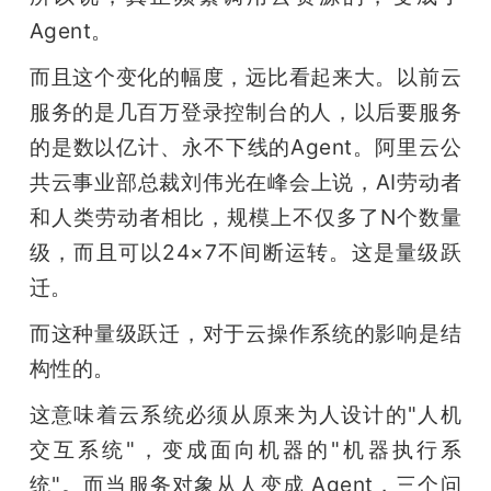
Agent。
而且这个变化的幅度，远比看起来大。以前云
服务的是几百万登录控制台的人，以后要服务
的是数以亿计、永不下线的Agent。阿里云公
共云事业部总裁刘伟光在峰会上说，AI劳动者
和人类劳动者相比，规模上不仅多了N个数量
级，而且可以24×7不间断运转。这是量级跃
迁。
而这种量级跃迁，对于云操作系统的影响是结
构性的。
这意味着云系统必须从原来为人设计的"人机
交互系统"，变成面向机器的"机器执行系
统"。而当服务对象从人变成 Agent，三个问