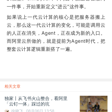
一件事，开始重新定义"进云"这件事。
如果说上一代云计算的核心是把服务器搬上
云，那么这一代云计算的变化，可能是调用云
的人正在消失，Agent，正在成为新的入口。
而阿里云所做的，就是提前为Agent时代，把
整套云计算逻辑重新搭了一遍。
相关文章
独家丨从飞书火山整合，看阿里
「云钉一体」踩过的坑
徐晓飞
08月06日 13:58