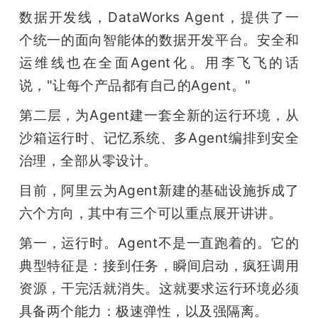
数据开发线，DataWorks Agent，提供了一
个统一的面向智能体的数据开发平台。安全和
运维线也在全面Agent化。用李飞飞的话
说，"让每个产品都有自己的Agent。"
第二层，为Agent建一套全新的运行环境，从
沙箱运行时、记忆系统、多Agent编排到安全
治理，全部从零设计。
目前，阿里云为Agent新建的基础设施拆成了
六个方向，其中有三个可以重点展开讲讲。
第一，运行时。Agent不是一直跑着的。它的
典型特征是：接到任务，瞬间启动，疯狂调用
资源，干完活就消失。这就要求运行环境必须
具备两个能力：极速弹性，以及强隔离。