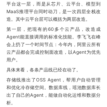
平台这一层，而是从芯片、云平台、模型到
MaaS推理平台同时动刀，是一次四层全栈改
造。其中云平台层可以概括为两层改造。
第一层，把现有的60多个云产品，改造成
Agent能直接调用的标准化技能。李飞飞在峰
会上扔了一个时间节点：今年内，阿里云所有
云产品都会完成控制面改造，以Agent为优先
用户。
具体来看，各条产品线已经在动了。
存储线推出了OSS Agent，帮用户自动管理
和优化冷存储空间。数据库线，瑶池数据库长
出了自己的Agent，能做自动化运维和数据分
析。