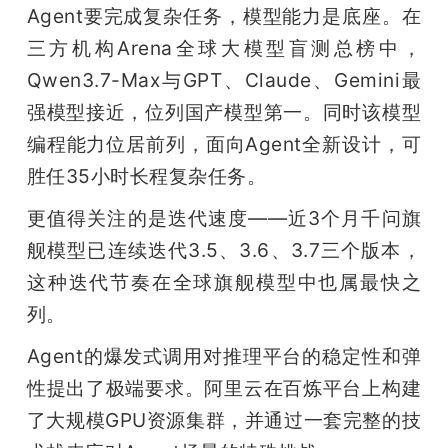
Agent要完成复杂任务，模型能力是底座。在
三方机构Arena全球大模型盲测总榜中，
Qwen3.7-Max与GPT、Claude、Gemini最
强模型接近，位列国产模型第一。同时该模型
编程能力位居前列，面向Agent全新设计，可
胜任35小时长程复杂任务。
更值得关注的是迭代速度——近3个月千问旗
舰模型已连续迭代3.5、3.6、3.7三个版本，
这种迭代节奏在全球旗舰模型中也属最快之
列。
Agent的爆发式调用对推理平台的稳定性和弹
性提出了极端要求。阿里云在百炼平台上构建
了大规模GPU资源集群，并通过一套完整的技