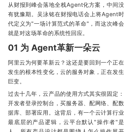
从财报到峰会落地全栈Agent化方案，中间没
有犹豫期。吴泳铭在财报电话会上将Agent时
代定义为"一场计算范式的革命"，而这次峰会
就是对这场革命的系统性回应。
01 为 Agent革新一朵云
阿里云为何要革新云？这还是要回到一个正在
发生的根本性变化，云的服务对象，正在发生
巨变。
过去十几年，云产品的使用方式其实很固定：
开发者登录控制台，买服务器、配网络、配数
据库、部署应用。这背后，有一个云计算行业
最底层的产品逻辑，云平台默认"操作者"是
人，所有产品设计都是围绕人怎么操作展开