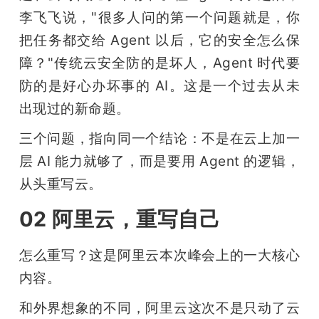
李飞飞说，"很多人问的第一个问题就是，你
把任务都交给 Agent 以后，它的安全怎么保
障？"传统云安全防的是坏人，Agent 时代要
防的是好心办坏事的 AI。这是一个过去从未
出现过的新命题。
三个问题，指向同一个结论：不是在云上加一
层 AI 能力就够了，而是要用 Agent 的逻辑，
从头重写云。
02 阿里云，重写自己
怎么重写？这是阿里云本次峰会上的一大核心
内容。
和外界想象的不同，阿里云这次不是只动了云