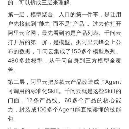
的，可以拆成三层来理解。
第一层，模型聚合。入口的第一件事，是让用
户先接触到"能力"而不是"产品"。过去你打开
阿里云官网，最先看到的是产品列表。千问云
打开后的第一屏，是模型。据阿里云峰会上公
布的数据，千问云集成了150多个模型系列、
480多款模型，从千问自身到三方模型全覆
盖。
第二层，阿里云把多款云产品改造成了Agent
可调用的标准化Skill。千问云就是这些Skill的
门面，12条产品线、60多个产品的核心能
力，封装成100多个Agent能直接读懂的技能
包。