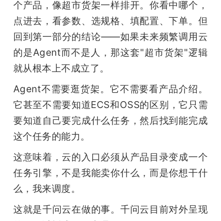
个产品，像超市货架一样排开。你看中哪个，
点进去，看参数、选规格、填配置、下单。但
回到第一部分的结论——如果未来频繁调用云
的是Agent而不是人，那这套"超市货架"逻辑
就从根本上不成立了。
Agent不需要逛货架。它不需要看产品介绍。
它甚至不需要知道ECS和OSS的区别，它只需
要知道自己要完成什么任务，然后找到能完成
这个任务的能力。
这意味着，云的入口必须从产品目录变成一个
任务引擎，不是我能卖你什么，而是你想干什
么，我来调度。
这就是千问云在做的事。千问云目前对外呈现