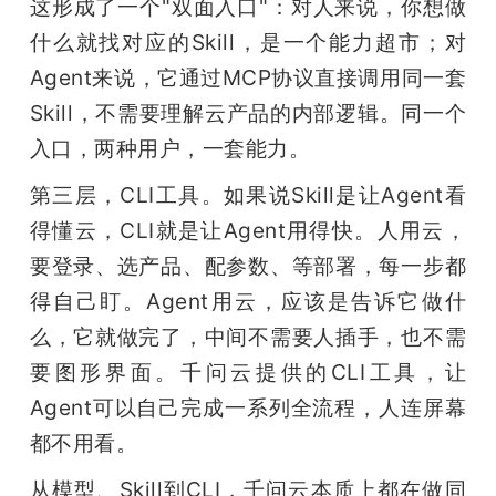
这形成了一个"双面入口"：对人来说，你想做
什么就找对应的Skill，是一个能力超市；对
Agent来说，它通过MCP协议直接调用同一套
Skill，不需要理解云产品的内部逻辑。同一个
入口，两种用户，一套能力。
第三层，CLI工具。如果说Skill是让Agent看
得懂云，CLI就是让Agent用得快。人用云，
要登录、选产品、配参数、等部署，每一步都
得自己盯。Agent用云，应该是告诉它做什
么，它就做完了，中间不需要人插手，也不需
要图形界面。千问云提供的CLI工具，让
Agent可以自己完成一系列全流程，人连屏幕
都不用看。
从模型、Skill到CLI，千问云本质上都在做同