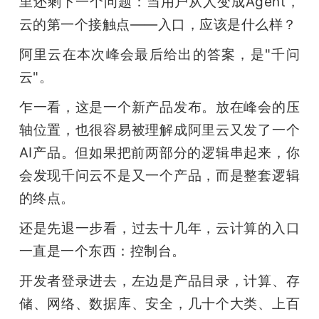
里还剩下一个问题：当用户从人变成Agent，
云的第一个接触点——入口，应该是什么样？
阿里云在本次峰会最后给出的答案，是"千问
云"。
乍一看，这是一个新产品发布。放在峰会的压
轴位置，也很容易被理解成阿里云又发了一个
AI产品。但如果把前两部分的逻辑串起来，你
会发现千问云不是又一个产品，而是整套逻辑
的终点。
还是先退一步看，过去十几年，云计算的入口
一直是一个东西：控制台。
开发者登录进去，左边是产品目录，计算、存
储、网络、数据库、安全，几十个大类、上百