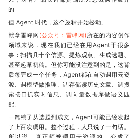
的。
但 Agent 时代，这个逻辑开始松动。
就拿雷峰网
(公众号：雷峰网)
所在的内容创作
领域来说，现在我们已经在用Agent干很多
事：扫描几十个信源、提炼观点、生成选题、
甚至起草初稿。但你可能没注意到的是，这背
后每完成一个任务，Agent都在自动调用云资
源、调模型做推理、调存储读历史文章、调搜
索接口抓实时信息、调向量数据库做语义匹
配。
一篇稿子从选题到成文，Agent可能已经发起
了上百次调用。整个过程，人只说了一句话。
所以说，真正频繁调用云资源的，变成了