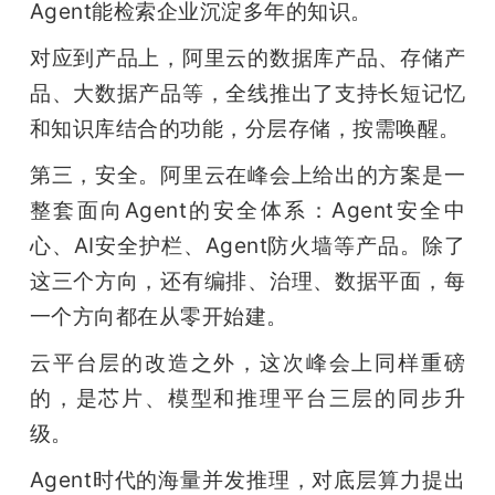
Agent能检索企业沉淀多年的知识。
对应到产品上，阿里云的数据库产品、存储产
品、大数据产品等，全线推出了支持长短记忆
和知识库结合的功能，分层存储，按需唤醒。
第三，安全。阿里云在峰会上给出的方案是一
整套面向Agent的安全体系：Agent安全中
心、AI安全护栏、Agent防火墙等产品。除了
这三个方向，还有编排、治理、数据平面，每
一个方向都在从零开始建。
云平台层的改造之外，这次峰会上同样重磅
的，是芯片、模型和推理平台三层的同步升
级。
Agent时代的海量并发推理，对底层算力提出