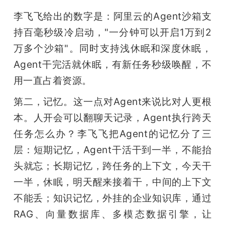
李飞飞给出的数字是：阿里云的Agent沙箱支
持百毫秒级冷启动，"一分钟可以开启1万到2
万多个沙箱"。同时支持浅休眠和深度休眠，
Agent干完活就休眠，有新任务秒级唤醒，不
用一直占着资源。
第二，记忆。这一点对Agent来说比对人更根
本。人开会可以翻聊天记录，Agent执行跨天
任务怎么办？李飞飞把Agent的记忆分了三
层：短期记忆，Agent干活干到一半，不能抬
头就忘；长期记忆，跨任务的上下文，今天干
一半，休眠，明天醒来接着干，中间的上下文
不能丢；知识记忆，外挂的企业知识库，通过
RAG、向量数据库、多模态数据引擎，让