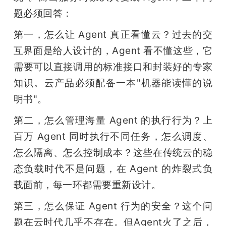
题必须回答：
第一，怎么让 Agent 真正看懂云？过去的交
互界面是给人设计的，Agent 看不懂这些，它
需要可以直接调用的标准接口和封装好的专家
知识。云产品必须配备一本"机器能读懂的说
明书"。
第二，怎么管理海量 Agent 的执行行为？上
百万 Agent 同时执行不同任务，怎么调度、
怎么隔离、怎么控制成本？这些在传统云的稳
态负载时代不是问题，在 Agent 的炸裂式负
载面前，每一环都需要重新设计。
第三，怎么保证 Agent 行为的安全？这个问
题在云时代几乎不存在。但Agent火了之后，