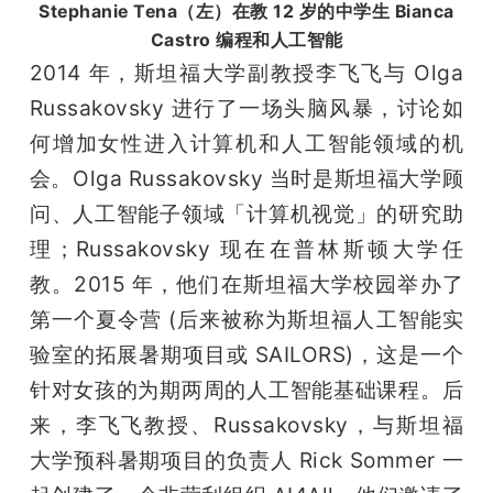
Stephanie Tena（左）
在教 12 岁的中学生 Bianca
Castro 编程和人工智能
2014 年，斯坦福大学副教授李飞飞与 Olga 
Russakovsky 进行了一场头脑风暴，讨论如
何增加女性进入计算机和人工智能领域的机
会。Olga Russakovsky 当时是斯坦福大学顾
问、人工智能子领域「计算机视觉」的研究助
理；Russakovsky 现在在普林斯顿大学任
教。2015 年，他们在斯坦福大学校园举办了
第一个夏令营 (后来被称为斯坦福人工智能实
验室的拓展暑期项目或 SAILORS)，这是一个
针对女孩的为期两周的人工智能基础课程。后
来，李飞飞教授、Russakovsky，与斯坦福
大学预科暑期项目的负责人 Rick Sommer 一