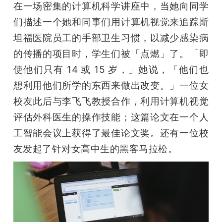
在一场密集的计算机科学讲座中，当她向同学
们描述一个她和同事们用计算机视觉来追踪斯
坦福医院员工的手部卫生习惯，以减少感染病
的传播的项目时，学生们被「点燃」了。「即
使他们只有 14 或 15 岁，」她说，「他们也
想利用他们所学的东西来做出改变。」一位女
校友此后与李飞飞教授合作，利用计算机视觉
评估外科医生的操作技能；这篇论文在一个人
工智能会议上获得了最佳论文奖。还有一位校
友发起了针对女高中生的黑客马拉松。