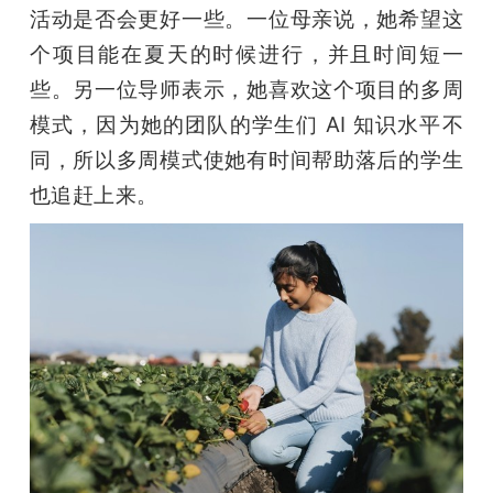
活动是否会更好一些。一位母亲说，她希望这
个项目能在夏天的时候进行，并且时间短一
些。另一位导师表示，她喜欢这个项目的多周
模式，因为她的团队的学生们 AI 知识水平不
同，所以多周模式使她有时间帮助落后的学生
也追赶上来。