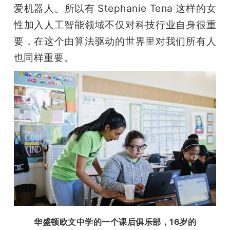
爱机器人。所以有 Stephanie Tena 这样的女
性加入人工智能领域不仅对科技行业自身很重
要，在这个由算法驱动的世界里对我们所有人
也同样重要。
华盛顿欧文中学的一个课后俱乐部，
16岁的