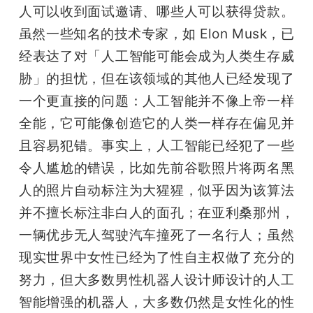
人可以收到面试邀请、哪些人可以获得贷款。
虽然一些知名的技术专家，如 Elon Musk，已
经表达了对「人工智能可能会成为人类生存威
胁」的担忧，但在该领域的其他人已经发现了
一个更直接的问题：人工智能并不像上帝一样
全能，它可能像创造它的人类一样存在偏见并
且容易犯错。事实上，人工智能已经犯了一些
令人尴尬的错误，比如先前谷歌照片将两名黑
人的照片自动标注为大猩猩，似乎因为该算法
并不擅长标注非白人的面孔；在亚利桑那州，
一辆优步无人驾驶汽车撞死了一名行人；虽然
现实世界中女性已经为了性自主权做了充分的
努力，但大多数男性机器人设计师设计的人工
智能增强的机器人，大多数仍然是女性化的性