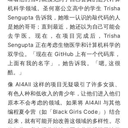
机科学领域。圣何塞公立高中的学生 Trisha 
Sengupta 告诉我，她唯一认识的敲代码的人
是她的哥哥；直到最近，她还以为自己可能会
去学医。现在，在项目完成后，Trisha 
Sengupta 正在考虑生物医学和计算机科学的
双学位。「现在在 GitHub 上有一个代码库，
上面有我的名字」，她告诉我。「嗯, 这很
酷。」
像 AI4All 这样的项目无疑吸引了许多女孩、
有色人种和低收入的青少年，让他们进入他们
原本不会考虑的领域。如果将 AI4All 与其他
编程夏令营（如「Black Girls Code」）结合
起来，就有可能开始改善这领域的多样性。尽