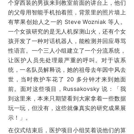
个穿西装的男孩来到教室前面的讲台上，他们
的父母用智能手机拍着照，背景里的照片墙上
有苹果创始人之一的 Steve Wozniak 等人。
一个女孩研究的是无人机探测山火，还有个女
孩开发了一种对话机器人，能检测并回应辱骂
性语言。一个三人小组建立了一个分流系统，
让医护人员先处理最严重的呼叫。对于该系
统，一名队员解释说，她的祖母去年因中风去
世，当时救护车花了 20 多分钟才来到她面
前。面对这些项目，Russakovsky 说：「我
到这里来，本来只期望看到大家拿着一些数据
玩一玩，但没有，这些就像真实的研究成果展
示！」。
在仪式结束后，医护项目小组笑着说他们的算