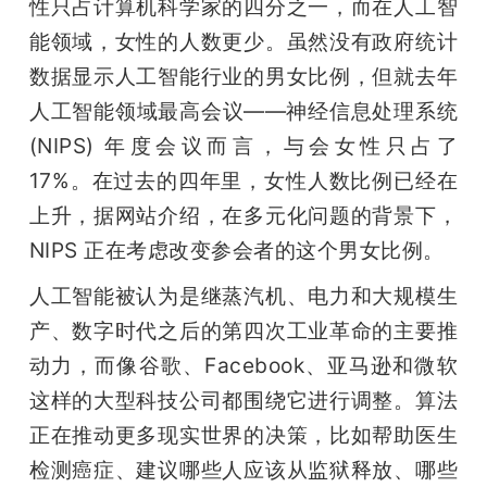
性只占计算机科学家的四分之一，而在人工智
能领域，女性的人数更少。虽然没有政府统计
数据显示人工智能行业的男女比例，但就去年
人工智能领域最高会议——神经信息处理系统 
(NIPS) 年度会议而言，与会女性只占了 
17%。在过去的四年里，女性人数比例已经在
上升，据网站介绍，在多元化问题的背景下，
NIPS 正在考虑改变参会者的这个男女比例。
人工智能被认为是继蒸汽机、电力和大规模生
产、数字时代之后的第四次工业革命的主要推
动力，而像谷歌、Facebook、亚马逊和微软
这样的大型科技公司都围绕它进行调整。算法
正在推动更多现实世界的决策，比如帮助医生
检测癌症、建议哪些人应该从监狱释放、哪些