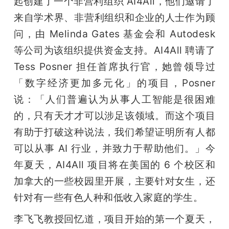
起创建了一个非营利组织 AI4All，他们邀请了
来自学术界、非营利组织和企业的人士作为顾
问，由 Melinda Gates 基金会和 Autodesk 
等公司为该组织提供资金支持。AI4All 聘请了 
Tess Posner 担任首席执行官，她曾领导过
「数字经济更加多元化」的项目，Posner 
说：「人们普遍认为从事人工智能是很困难
的，只有天才才可以涉足该领域。而这个项目
有助于打破这种说法，我们希望证明所有人都
可以从事 AI 行业，并致力于帮助他们。」今
年夏天，AI4All 项目将在美国的 6 个校区和
加拿大的一些校园里开展，主要针对女生，还
针对有一些有色人种和低收入家庭的学生。
李飞飞教授回忆道，项目开始的第一个夏天，