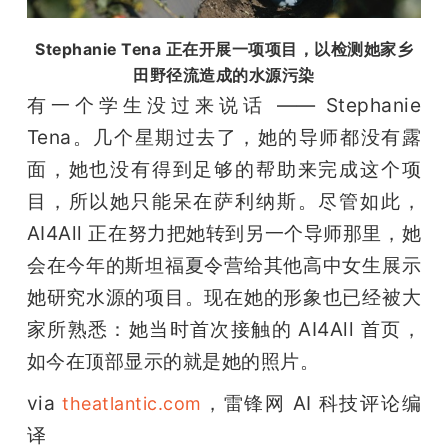
Stephanie Tena 正在开展一项项目，以检测她家乡
田野径流造成的水源污染
有一个学生没过来说话 —— Stephanie 
Tena。几个星期过去了，她的导师都没有露
面，她也没有得到足够的帮助来完成这个项
目，所以她只能呆在萨利纳斯。尽管如此，
AI4All 正在努力把她转到另一个导师那里，她
会在今年的斯坦福夏令营给其他高中女生展示
她研究水源的项目。现在她的形象也已经被大
家所熟悉：她当时首次接触的 AI4All 首页，
如今在顶部显示的就是她的照片。
via 
，雷锋网 AI 科技评论编
theatlantic.com
译