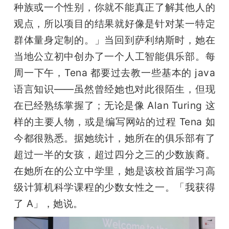
种族或一个性别，你就不能真正了解其他人的
观点，所以项目的结果就好像是针对某一特定
群体量身定制的。」当回到萨利纳斯时，她在
当地公立初中创办了一个人工智能俱乐部。每
周一下午，Tena 都要过去教一些基本的 java 
语言知识——虽然曾经她也对此很陌生，但现
在已经熟练掌握了；无论是像 Alan Turing 这
样的主要人物，或是编写网站的过程 Tena 如
今都很熟悉。据她统计，她所在的俱乐部有了
超过一半的女孩，超过四分之三的少数族裔。
在她所在的公立中学里，她是该校首届学习高
级计算机科学课程的少数女性之一。「我获得
了 A」，她说。