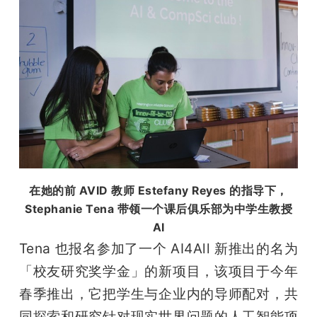
在她的前 AVID 教师 Estefany Reyes 的指导下，
Stephanie Tena 带领一个课后俱乐部为中学生教授
AI
Tena 也报名参加了一个 AI4All 新推出的名为
「校友研究奖学金」的新项目，该项目于今年
春季推出，它把学生与企业内的导师配对，共
同探索和研究针对现实世界问题的人工智能项