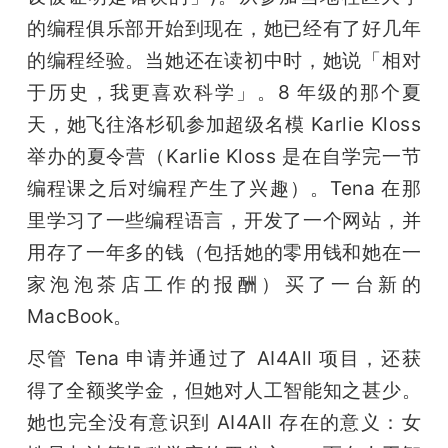
的编程俱乐部开始到现在，她已经有了好几年
的编程经验。当她还在读初中时，她说「相对
于历史，我更喜欢科学」。8 年级的那个夏
天，她飞往洛杉矶参加超级名模 Karlie Kloss 
举办的夏令营（Karlie Kloss 是在自学完一节
编程课之后对编程产生了兴趣）。Tena 在那
里学习了一些编程语言，开发了一个网站，并
用存了一年多的钱（包括她的零用钱和她在一
家泡泡茶店工作的报酬）买了一台新的 
MacBook。
尽管 Tena 申请并通过了 AI4All 项目，还获
得了全额奖学金，但她对人工智能知之甚少。
她也完全没有意识到 AI4All 存在的意义：女