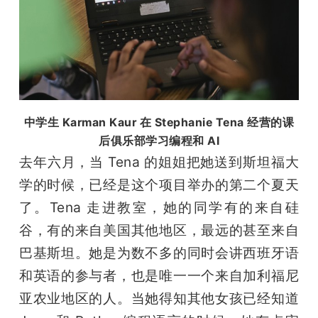
中学生 Karman Kaur 在 Stephanie Tena 经营的课
后俱乐部学习编程和 AI
去年六月，当 Tena 的姐姐把她送到斯坦福大
学的时候，已经是这个项目举办的第二个夏天
了。Tena 走进教室，她的同学有的来自硅
谷，有的来自美国其他地区，最远的甚至来自
巴基斯坦。她是为数不多的同时会讲西班牙语
和英语的参与者，也是唯一一个来自加利福尼
亚农业地区的人。当她得知其他女孩已经知道 