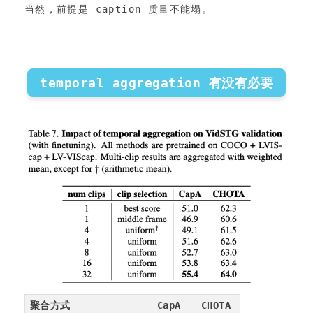
当然，前提是 caption 质量不能塌。
temporal aggregation 有没有必要
聚合方式
CapA
CHOTA