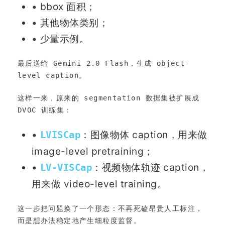
• bbox 面积；
• 其他物体类别；
• 少量示例。
最后送给 Gemini 2.0 Flash，生成 object-
level caption。
这样一来，原来的 segmentation 数据集被扩展成 
DVOC 训练集：
•
：图像物体 caption，用来做
LVISCap
image-level pretraining；
•
：视频物体轨迹 caption，
LV-VISCap
用来做 video-level training。
这一步把问题换了一个形态：不再死磕昂贵人工标注，
而是想办法稳定地产生细粒度监督。