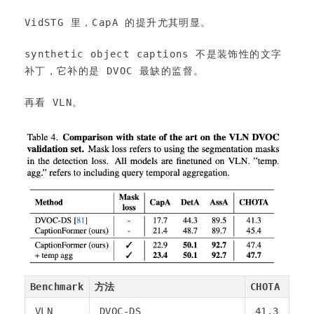
VidSTG 里，CapA 的提升尤其明显。
synthetic object captions 不是装饰性的文字
补丁，它补的是 DVOC 最缺的监督。
再看 VLN。
Benchmark
方法
CHOTA
VLN
DVOC-DS
41.3