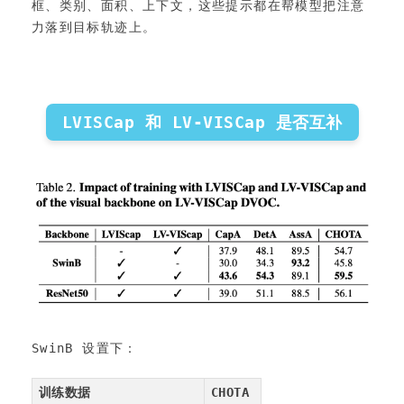
框、类别、面积、上下文，这些提示都在帮模型把注意
力落到目标轨迹上。
LVISCap 和 LV-VISCap 是否互补
SwinB 设置下：
训练数据
CHOTA