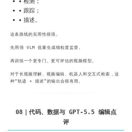
• 检测；
• 跟踪；
• 描述。
这条路线的实用性很强。
先用强 VLM 批量生成细粒度监督。
再训练一个更专门、更可评估的视频模型。
对于长视频理解、视频编辑、机器人和交互式检索，这
种“轨迹 + 描述”的输出会很有用。
08｜代码、数据与 GPT-5.5 编辑点
评