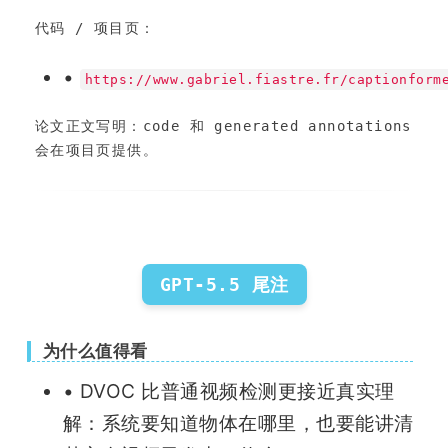
代码 / 项目页：
•
https://www.gabriel.fiastre.fr/captionform
论文正文写明：code 和 generated annotations 
会在项目页提供。
GPT-5.5 尾注
为什么值得看
• DVOC 比普通视频检测更接近真实理
解：系统要知道物体在哪里，也要能讲清