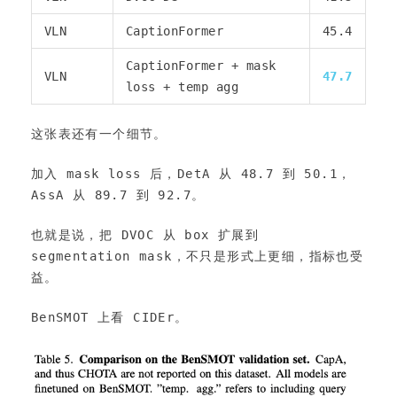
VLN
CaptionFormer
45.4
CaptionFormer + mask
VLN
47.7
loss + temp agg
这张表还有一个细节。
加入 mask loss 后，DetA 从 48.7 到 50.1，
AssA 从 89.7 到 92.7。
也就是说，把 DVOC 从 box 扩展到 
segmentation mask，不只是形式上更细，指标也受
益。
BenSMOT 上看 CIDEr。