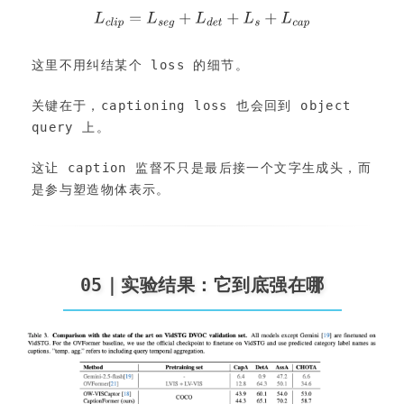
这里不用纠结某个 loss 的细节。
关键在于，captioning loss 也会回到 object 
query 上。
这让 caption 监督不只是最后接一个文字生成头，而
是参与塑造物体表示。
05｜实验结果：它到底强在哪