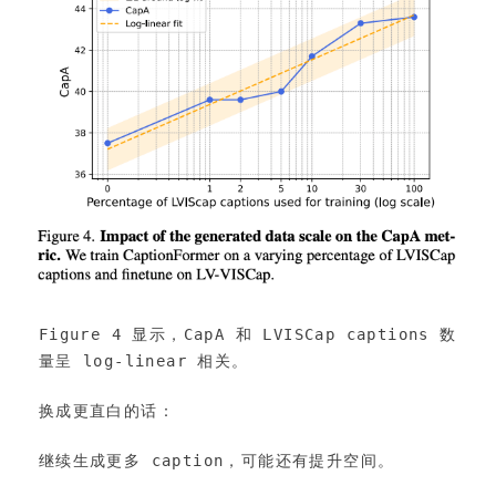
Figure 4 显示，CapA 和 LVISCap captions 数
量呈 log-linear 相关。
换成更直白的话：
继续生成更多 caption，可能还有提升空间。