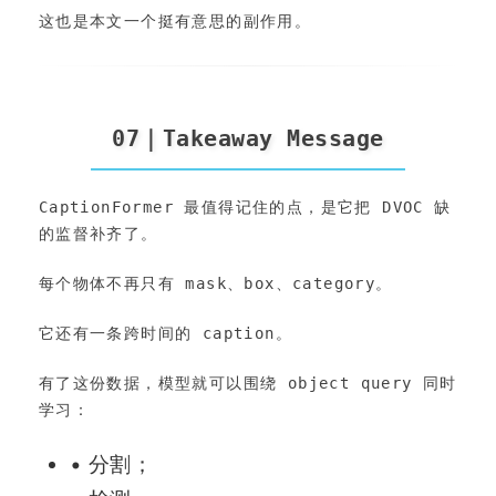
这也是本文一个挺有意思的副作用。
07｜Takeaway Message
CaptionFormer 最值得记住的点，是它把 DVOC 缺
的监督补齐了。
每个物体不再只有 mask、box、category。
它还有一条跨时间的 caption。
有了这份数据，模型就可以围绕 object query 同时
学习：
• 分割；