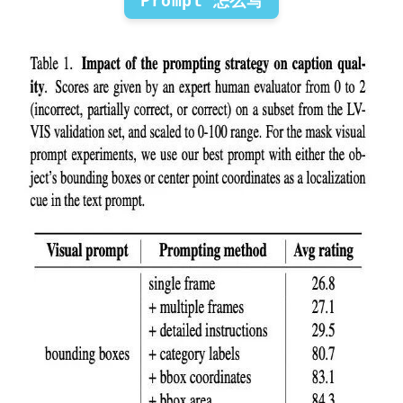
Prompt 怎么写