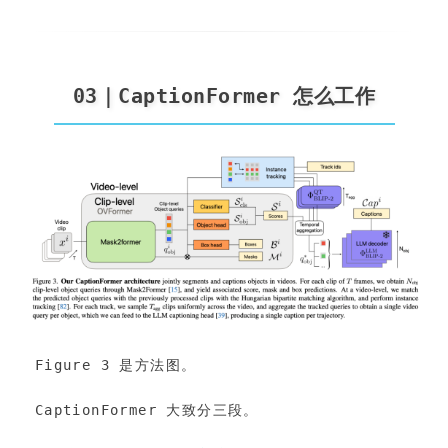
03｜CaptionFormer 怎么工作
Figure 3 是方法图。
CaptionFormer 大致分三段。