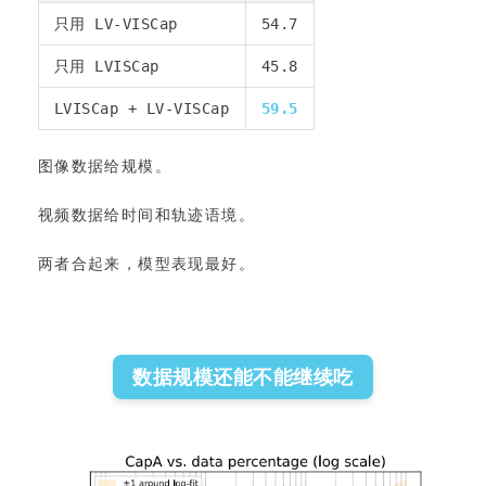
只用 LV-VISCap
54.7
只用 LVISCap
45.8
LVISCap + LV-VISCap
59.5
图像数据给规模。
视频数据给时间和轨迹语境。
两者合起来，模型表现最好。
数据规模还能不能继续吃