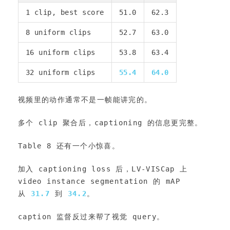
1 clip, best score
51.0
62.3
8 uniform clips
52.7
63.0
16 uniform clips
53.8
63.4
32 uniform clips
55.4
64.0
视频里的动作通常不是一帧能讲完的。
多个 clip 聚合后，captioning 的信息更完整。
Table 8 还有一个小惊喜。
加入 captioning loss 后，LV-VISCap 上 
video instance segmentation 的 mAP 
从 
31.7
 到 
34.2
。
caption 监督反过来帮了视觉 query。