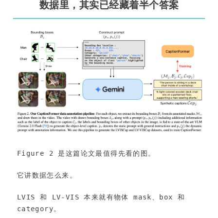
数据里，其实已经藏着半个答案
Figure 2 是这篇论文最值得先看的图。
它讲数据怎么来。
LVIS 和 LV-VIS 本来就有物体 mask、box 和 
category。