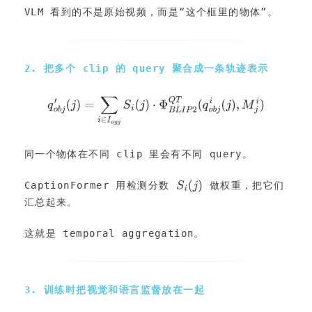
VLM 看到的不是原始视频，而是“这个框里的物体”。
2. 把多个 clip 的 query 聚合成一条轨迹表示
同一个物体在不同 clip 里会有不同 query。
CaptionFormer 用检测分数 
 做权重，把它们
汇总起来。
这就是 temporal aggregation。
3. 训练时把视觉和语言监督放在一起