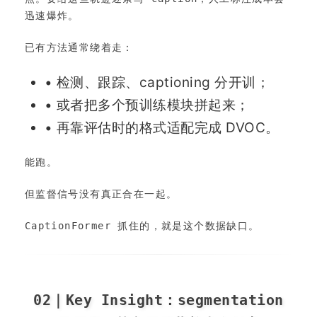
迅速爆炸。
已有方法通常绕着走：
• 检测、跟踪、captioning 分开训；
• 或者把多个预训练模块拼起来；
• 再靠评估时的格式适配完成 DVOC。
能跑。
但监督信号没有真正合在一起。
CaptionFormer 抓住的，就是这个数据缺口。
02｜Key Insight：segmentation