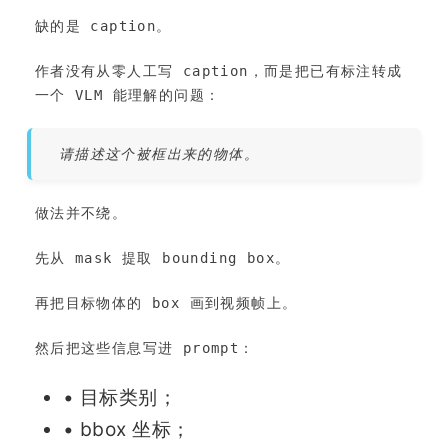
缺的是 caption。
作者没有从零人工写 caption，而是把已有标注转成
一个 VLM 能理解的问题：
请描述这个被框出来的物体。
做法并不绕。
先从 mask 提取 bounding box。
再把目标物体的 box 画到视频帧上。
然后把这些信息写进 prompt：
• 目标类别；
• bbox 坐标；