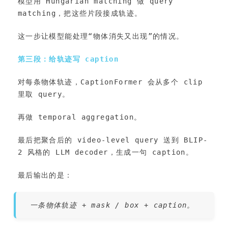
模型用 Hungarian matching 做 query 
matching，把这些片段接成轨迹。
这一步让模型能处理“物体消失又出现”的情况。
第三段：给轨迹写 caption
对每条物体轨迹，CaptionFormer 会从多个 clip 
里取 query。
再做 temporal aggregation。
最后把聚合后的 video-level query 送到 BLIP-
2 风格的 LLM decoder，生成一句 caption。
最后输出的是：
一条物体轨迹 + mask / box + caption。