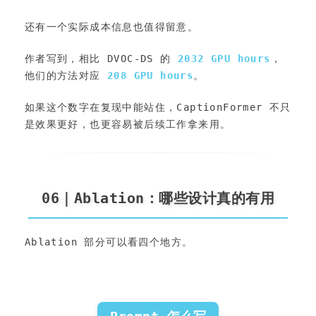
还有一个实际成本信息也值得留意。
作者写到，相比 DVOC-DS 的 
2032 GPU hours
，
他们的方法对应 
208 GPU hours
。
如果这个数字在复现中能站住，CaptionFormer 不只
是效果更好，也更容易被后续工作拿来用。
06｜Ablation：哪些设计真的有用
Ablation 部分可以看四个地方。