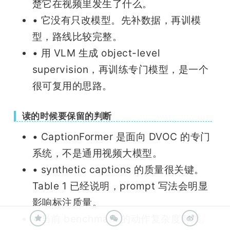
楚它在视频里发生了什么。
• 它没有只改模型。先补数据，再训模
型，路线比较完整。
• 用 VLM 生成 object-level
supervision，再训练专门模型，是一个
很可复用的思路。
读的时候要保留的判断
• CaptionFormer 是面向 DVOC 的专门
系统，不是通用视频大模型。
• synthetic captions 的质量很关键。
Table 1 已经说明，prompt 写法会明显
影响标注质量。
• 当前 benchmark 的动作复杂度有限。