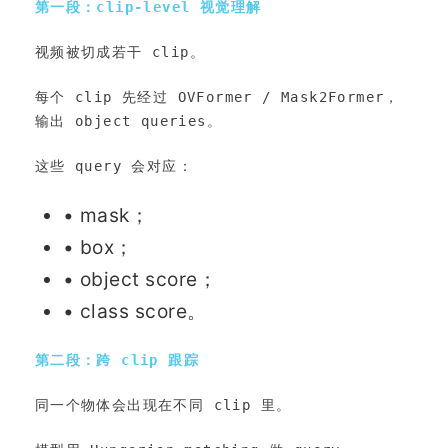
第一段：clip-level 视觉理解
视频被切成若干 clip。
每个 clip 先经过 OVFormer / Mask2Former，
输出 object queries。
这些 query 会对应：
• mask；
• box；
• object score；
• class score。
第二段：跨 clip 跟踪
同一个物体会出现在不同 clip 里。