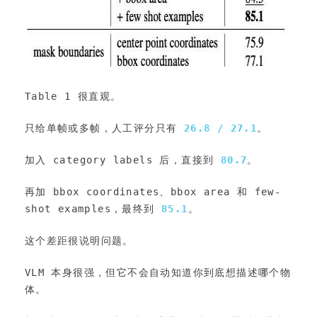
Table 1 很直观。
只给单帧或多帧，人工评分只有 
26.8 / 27.1
。
加入 category labels 后，直接到 
80.7
。
再加 bbox coordinates、bbox area 和 few-
shot examples，最终到 
85.1
。
这个差距很说明问题。
VLM 本身很强，但它不会自动知道你到底想描述哪个物
体。