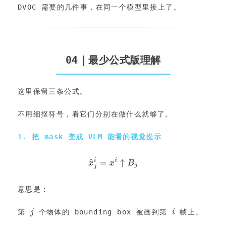
DVOC 需要的几件事，在同一个模型里接上了。
04｜最少公式版理解
这里保留三条公式。
不用细抠符号，看它们分别在做什么就够了。
1. 把 mask 变成 VLM 能看的视觉提示
意思是：
第 
 个物体的 bounding box 被画到第 
 帧上。