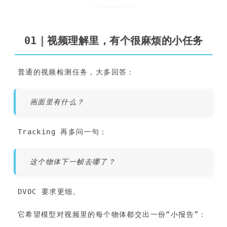
01｜视频理解里，有个很麻烦的小任务
普通的视频检测任务，大多回答：
画面里有什么？
Tracking 再多问一句：
这个物体下一帧去哪了？
DVOC 要求更细。
它希望模型对视频里的每个物体都交出一份“小报告”：