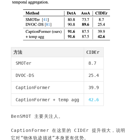
方法
CIDEr
SMOTer
8.7
DVOC-DS
25.4
CaptionFormer
39.9
CaptionFormer + temp agg
42.6
BenSMOT 主要关注人。
CaptionFormer 在这里的 CIDEr 提升很大，说明
它对“物体轨迹描述”本身更有优势。