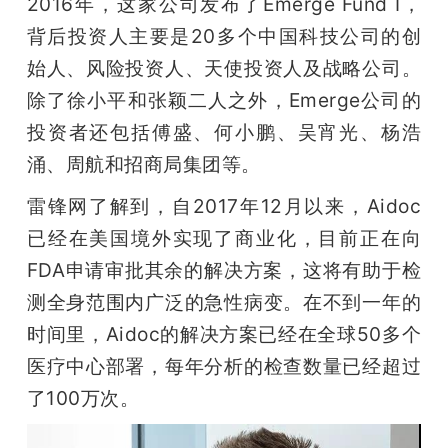
2016年，这家公司发布了Emerge Fund I，
背后投资人主要是20多个中国科技公司的创
始人、风险投资人、天使投资人及战略公司。
除了徐小平和张颖二人之外，Emerge公司的
投资者还包括傅盛、何小鹏、吴宵光、杨浩
涌、周航和招商局集团等。
雷锋网了解到，自2017年12月以来，Aidoc
已经在美国境外实现了商业化，目前正在向
FDA申请审批其余的解决方案，这将有助于检
测全身范围内广泛的急性病变。在不到一年的
时间里，Aidoc的解决方案已经在全球50多个
医疗中心部署，每年分析的检查数量已经超过
了100万次。