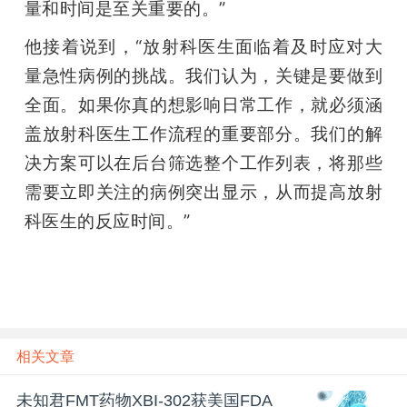
量和时间是至关重要的。”
他接着说到，“放射科医生面临着及时应对大
量急性病例的挑战。我们认为，关键是要做到
全面。如果你真的想影响日常工作，就必须涵
盖放射科医生工作流程的重要部分。我们的解
决方案可以在后台筛选整个工作列表，将那些
需要立即关注的病例突出显示，从而提高放射
科医生的反应时间。”
相关文章
未知君FMT药物XBI-302获美国FDA