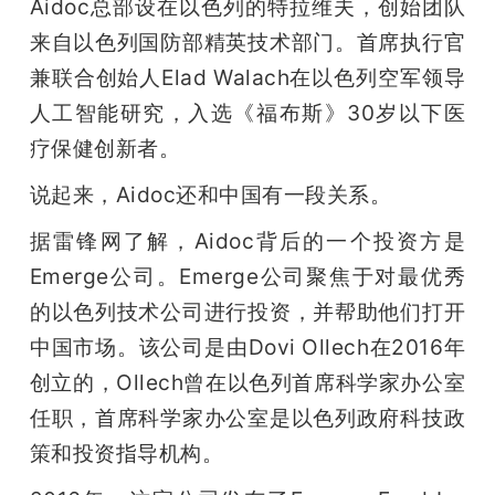
Aidoc总部设在以色列的特拉维夫，创始团队
来自以色列国防部精英技术部门。首席执行官
兼联合创始人Elad Walach在以色列空军领导
人工智能研究，入选《福布斯》30岁以下医
疗保健创新者。
说起来，Aidoc还和中国有一段关系。
据雷锋网了解，Aidoc背后的一个投资方是
Emerge公司。Emerge公司聚焦于对最优秀
的以色列技术公司进行投资，并帮助他们打开
中国市场。该公司是由Dovi Ollech在2016年
创立的，Ollech曾在以色列首席科学家办公室
任职，首席科学家办公室是以色列政府科技政
策和投资指导机构。