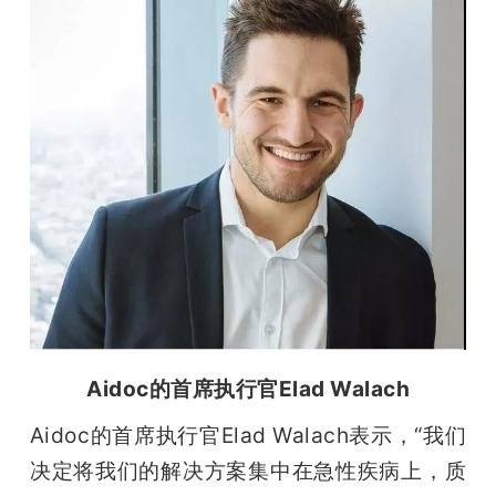
Aidoc的首席执行官Elad Walach
Aidoc的首席执行官Elad Walach表示，“我们
决定将我们的解决方案集中在急性疾病上，质