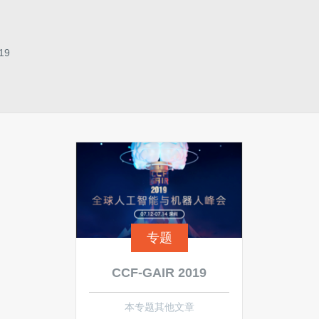
19
专题
CCF-GAIR 2019
本专题其他文章