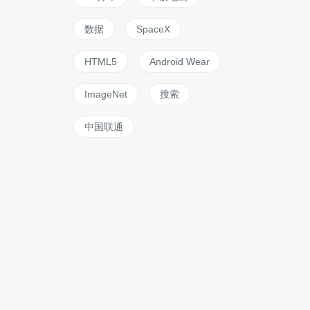
数据
SpaceX
HTML5
Android Wear
ImageNet
搜索
中国联通