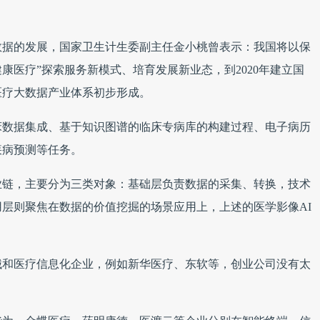
数据的发展，国家卫生计生委副主任金小桃曾表示：我国将以保
康医疗”探索服务新模式、培育发展新业态，到2020年建立国
医疗大数据产业体系初步形成。
床数据集成、基于知识图谱的临床专病库的构建过程、电子病历
疾病预测等任务。
业链，主要分为三类对象：基础层负责数据的采集、转换，技术
层则聚焦在数据的价值挖掘的场景应用上，上述的医学影像AI
械和医疗信息化企业，例如新华医疗、东软等，创业公司没有太