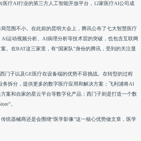
启动面向医疗AI行业的第三方人工智能开放平台，12家医疗AI公司成
布局范围不小。在此前的昆明大会上，腾讯公布了七大智慧医疗
、AI运动视频分析、AI病理分析等技术层的突破，也包含互联网
案。在BAT这三家里，有“国家队”身份的腾讯，受到的关注显
浦、西门子以及GE医疗在设备端的优势不容挑战。在转型的过程
业务拆分，提供更多的数字医疗应用和解决方案；飞利浦将AI
决方案和自家的星云平台等数字化产品；西门子则是打造一个数
re”。
传统器械商还是会围绕“医学影像”这一核心优势做文章，医学
。