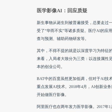
医学影像AI：回应质疑
新生事物从诞生到被普遍接受，总要走过一
受了“华而不实”等诸多质疑。医疗AI的
查与预测、辅助药物研发等。
其中，不得不提的就是以深度学习为特征的
来看，入局者大致分为三类：以连接属性见
本的创业公司。
BAT中的百度虽然更加低调，但对于AI技
重点发展AI技术。2018年4月，AI创新
开始做医疗影像。
阿里医疗也在两年发力医学影像。2017年