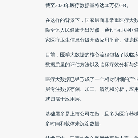
截至2020年医疗数据量将达40万亿GB。
在这样的背景下，国家层面非常重医疗大
障全体人民健康为出发点，通过“互联网+健
家医疗卫生信息分级开放应用平台、健康
目前，医学大数据的核心流程包括了以临
数据质量的评估方法以及临床疗效分析与
医疗大数据已经形成了一个相对明细的产
层专注数据存储、加工、清洗和分析，应用
就归属于应用层。
基础层多是上市公司在做，且多为医疗器
多时间和载体来沉淀数据。