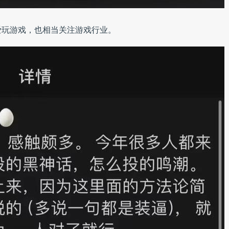
爱玩游戏，也相当关注游戏行业。