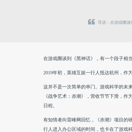
导语：在游戏圈谈
在游戏圈谈到《黑神话》，有一个段子相
2019年初，英雄互娱一行人抵达杭州，作
这并不是一次简单的串门。游戏科学的未
《战争艺术：赤潮》，营收节节下滑，作
日程。
有知情者向雷峰网回忆，《赤潮》项目的研
行人进入办公区域的时间，也卡在了游戏科