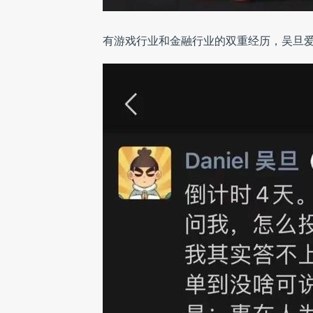
有游戏行业和金融行业的双重经历，吴旦