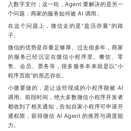
入数字支付；这一轮，Agent 要解决的是另一
个问题：商家的服务如何被 AI 调用。
在这个问题上，微信走的是“盘活存量”的路
子。
微信的优势是存量足够厚。过去很多年，商家
的服务已经沉淀在微信小程序里。餐饮、零
售、会员、票务等，很多服务本来就是以“小
程序页面”的形态存在。
小微要做的，是让这些现成的小程序能被 AI 
调用。前段时间，绝大多数微信小程序开发者
都收到了相关通知，告知自家小程序可申请开
通权限，获得微信 AI Agent 的推荐与调度能
力。