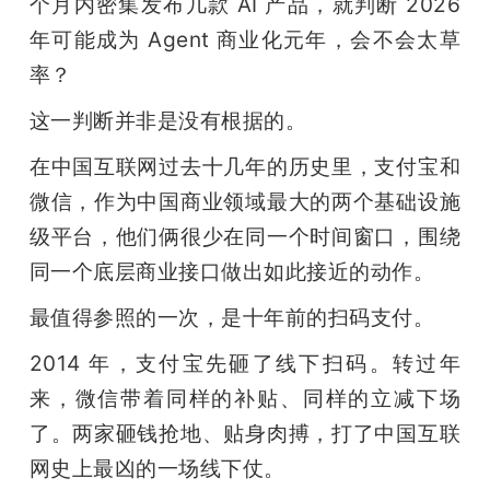
个月内密集发布几款 AI 产品，就判断 2026 
年可能成为 Agent 商业化元年，会不会太草
率？
这一判断并非是没有根据的。
在中国互联网过去十几年的历史里，支付宝和
微信，作为中国商业领域最大的两个基础设施
级平台，他们俩很少在同一个时间窗口，围绕
同一个底层商业接口做出如此接近的动作。
最值得参照的一次，是十年前的扫码支付。
2014 年，支付宝先砸了线下扫码。转过年
来，微信带着同样的补贴、同样的立减下场
了。两家砸钱抢地、贴身肉搏，打了中国互联
网史上最凶的一场线下仗。