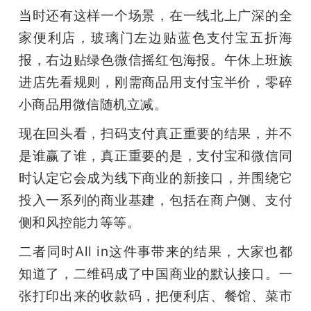
当时还有这样一个场景，在一线北上广深的全
家便利店，玻璃门左边贴蓝色支付宝五折海
报，右边贴绿色微信摇红包海报。午休上班族
进店先看规则，刚需商品用支付宝半价，零碎
小商品用微信随机立减。
现在回头看，扫码支付真正重要的结果，并不
是谁赢了谁，真正重要的是，支付宝和微信同
时认定它会成为线下商业的新接口，并围绕它
投入一系列的商业基建，包括在商户侧、支付
侧和风控能力等等。
二者同时All in这件事带来的结果，大家也都
知道了，二维码成了中国商业的默认接口。一
张打印出来的收款码，把便利店、餐馆、菜市