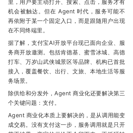
里，用户要主动打开、搜索、点击，服务才有
机会被触达。但在 Agent 时代，服务可能不
再依附于某一个固定入口，而是跟随用户出现
在不同终端里。
据了解，支付宝AI开放平台现已面向企业、服
务商开放邀测。包括肯德基、蜜雪冰城、高德
打车、万岁山武侠城景区等品牌、机构已首批
接入，覆盖餐饮、出行、文旅、本地生活等服
务场景。
除供给和分发外，Agent 商业化还要解决第三
个关键问题：支付。
Agent 商业化本质上要解决的，是从调用能变
成交易。没有支付这一步，服务调用就是只开