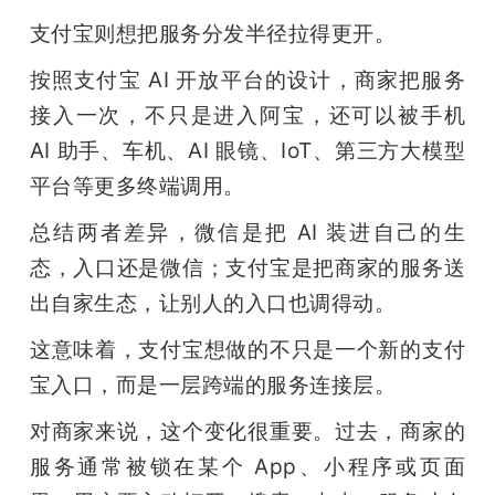
支付宝则想把服务分发半径拉得更开。
按照支付宝 AI 开放平台的设计，商家把服务
接入一次，不只是进入阿宝，还可以被手机 
AI 助手、车机、AI 眼镜、IoT、第三方大模型
平台等更多终端调用。
总结两者差异，微信是把 AI 装进自己的生
态，入口还是微信；支付宝是把商家的服务送
出自家生态，让别人的入口也调得动。
这意味着，支付宝想做的不只是一个新的支付
宝入口，而是一层跨端的服务连接层。
对商家来说，这个变化很重要。过去，商家的
服务通常被锁在某个 App、小程序或页面