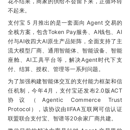
花不结果，商家的供给不会留下来，正循环转
不起来。
支付宝 5 月推出的是一套面向 Agent 交易的
全栈方案，包含Token Pay服务、AI钱包、AI
付与AI收四大AI原生产品矩阵，全面支持了主
流大模型厂商、通用智能体、智能设备、智能
座舱、AI工具平台等，解决Agent时代下支
付、结算、授权、管理等一系列问题。
为了加强构建智能体交互的支付能力框架和信
任机制，今年4月，支付宝还发布2.0版ACT
协议（Agentic Commerce Trust 
Protocol），该协议由IIFAA互联网可信认证
联盟联合支付宝、智谱等20余家厂商共建。