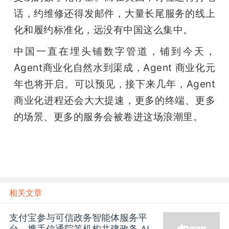
话，约维修还得发邮件，大量长尾服务的线上
化和履约标准化，远没有中国这么集中。
中国一直在埋头铺数字管道，铺到今天，
Agent商业化自然水到渠成，Agent 商业化元
年也将开启。可以预见，接下来几年，Agent 
商业化进程还会大大提速，更多的终端、更多
的场景、更多的服务会被卷进这场浪潮里。
相关文章
支付宝参与可信政务智能体服务平
台，携手信通院等机构共建政务 AI