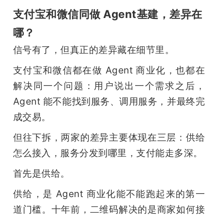
支付宝和微信同做 Agent基建，差异在
哪？
信号有了，但真正的差异藏在细节里。
支付宝和微信都在做 Agent 商业化，也都在
解决同一个问题：用户说出一个需求之后，
Agent 能不能找到服务、调用服务，并最终完
成交易。
但往下拆，两家的差异主要体现在三层：供给
怎么接入，服务分发到哪里，支付能走多深。
首先是供给。
供给，是 Agent 商业化能不能跑起来的第一
道门槛。十年前，二维码解决的是商家如何接