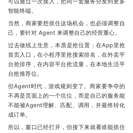
可以通过一次接入，把同一套服务分发到更多
智能终端。
当然，商家要想抓住这场机会，也必须调整自
己，要针对 Agent 来调整自己的经营重心。
过去做线上生意，本质是抢位置：在App里抢
首页入口，在小程序里抢搜索排名，在外卖平
台抢排序，在内容平台抢流量，在本地生活平
台抢推荐位。
但Agent时代，游戏规则变了。商家要争夺的
不再是页面上的一个坑位，而是自己的服务能
不能被Agent理解、匹配、调用，并最终转化
成订单。
所以，窗口已经打开，但接下来就看谁能抓住