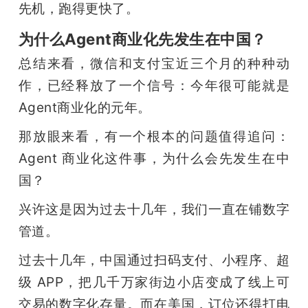
先机，跑得更快了。
为什么Agent商业化先发生在中国？
总结来看，微信和支付宝近三个月的种种动
作，已经释放了一个信号：今年很可能就是
Agent商业化的元年。
那放眼来看，有一个根本的问题值得追问：
Agent 商业化这件事，为什么会先发生在中
国？
兴许这是因为过去十几年，我们一直在铺数字
管道。
过去十几年，中国通过扫码支付、小程序、超
级 APP，把几千万家街边小店变成了线上可
交易的数字化存量。而在美国，订位还得打电