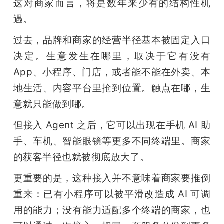
这对商家而言，将是数年来少有的结构性机
遇。
过去，品牌和商家的经营半径基本被固定入口
决定。生意发生在哪里，取决于它有没有 
App、小程序、门店，或者能不能在外卖、本
地生活、内容平台里抢到位置。触点在哪，生
意就只能做到哪。
但接入 Agent 之后，它可以出现在手机 AI 助
手、车机、智能眼镜等更多不同终端里。商家
的获客半径也就被彻底放大了。
更重要的是，这种接入并不意味着商家要推倒
重来：已有小程序可以被平滑改造成 AI 可调
用的能力；没有能力适配多个终端的商家，也