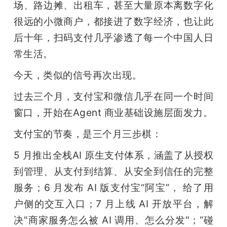
场、路边摊、出租车，甚至大量原本离数字化
很远的小微商户，都接进了数字经济，也让此
后十年，扫码支付几乎渗透了每一个中国人日
常生活。
今天，类似的信号再次出现。
过去三个月，支付宝和微信几乎在同一个时间
窗口，开始在Agent 商业基础设施层面发力。
支付宝的节奏，是三个月三步棋：
5 月推出全栈AI 原生支付体系，涵盖了从授权
到管理、从支付到结算、从安全到信任的完整
服务；6 月发布 AI 版支付宝“阿宝”， 给了用
户侧的交互入口；7 月上线 AI 开放平台，解
决"商家服务怎么被 AI 调用、怎么分发"；“碰