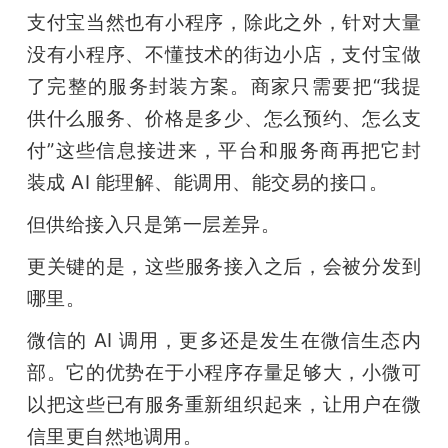
支付宝当然也有小程序，除此之外，针对大量
没有小程序、不懂技术的街边小店，支付宝做
了完整的服务封装方案。商家只需要把“我提
供什么服务、价格是多少、怎么预约、怎么支
付”这些信息接进来，平台和服务商再把它封
装成 AI 能理解、能调用、能交易的接口。
但供给接入只是第一层差异。
更关键的是，这些服务接入之后，会被分发到
哪里。
微信的 AI 调用，更多还是发生在微信生态内
部。它的优势在于小程序存量足够大，小微可
以把这些已有服务重新组织起来，让用户在微
信里更自然地调用。