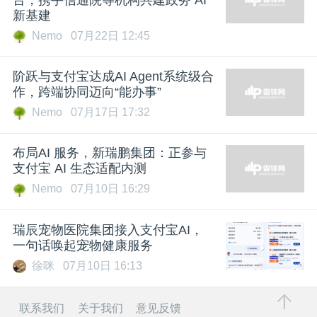
新基建
Nemo
07月22日 12:45
阶跃与支付宝达成AI Agent系统级合
作，跨端协同迈向“能办事”
Nemo
07月17日 17:32
布局AI 服务，新瑞鹏集团：正参与
支付宝 AI 生态适配内测
Nemo
07月10日 16:29
瑞辰宠物医院集团接入支付宝AI，
一句话唤起宠物健康服务
徐咪
07月10日 16:13
联系我们
关于我们
意见反馈