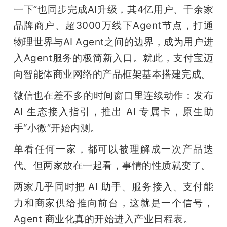
一下”也同步完成AI升级，其4亿用户、千余家
品牌商户、超3000万线下Agent节点，打通
物理世界与AI Agent之间的边界，成为用户进
入Agent服务的极简新入口。就此，支付宝迈
向智能体商业网络的产品框架基本搭建完成。
微信也在差不多的时间窗口里连续动作：发布 
AI 生态接入指引，推出 AI 专属卡，原生助
手“小微”开始内测。
单看任何一家，都可以被理解成一次产品迭
代。但两家放在一起看，事情的性质就变了。
两家几乎同时把 AI 助手、服务接入、支付能
力和商家供给推向前台，这就是一个信号，
Agent 商业化真的开始进入产业日程表。