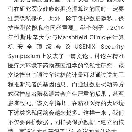
们在研究医疗健康数据挖掘算法的同时一定要
注意隐私保护。此外，除了保护数据隐私，保
护模型的隐私也同样重要。举个例子，2014
年维斯康辛大学与Marshfield Clinic在计算
机安全顶级会议USENIX Security 
Symposium上发表了一篇文论，讨论在精准
医疗大环境下药物基因组学的隐私性研究。该
文论指出了通过华法林的计量可以通过逆向工
程推断患者的基因信息。而通过数据扰动等方
式保护患者隐私通常会产生严重的后果，甚至
患者致死。该文章指出，在精准医疗的大环境
下这类隐私问题会越来越多。这样一来，我们
不仅要保护数据，同样要保护数据上建立的模
型。而该论文也获得了当年会议的最佳论文。