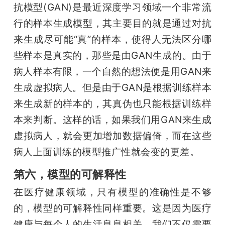
抗模型(GAN)是最近深度学习领域一个非常流
行的样本生成模型，其主要目的就是通过对抗
来生成尽可能“真”的样本，使得人无法区分哪
些样本是真实的，那些是由GAN生成的。由于
病人样本有限，一个自然的想法便是用GAN来
生成虚拟病人。但是由于GAN是根据训练样本
来生成新的样本的，其真伪也只能根据训练样
本来判断。这样的话，如果我们用GAN来生成
虚拟病人，就会更加增加数据偏倚，而在这些
病人上面训练的模型推广性就会变的更差。
第六，模型的可解释性
在医疗健康领域，只有模型的准确性是不够
的，模型的可解释性同样重要。这是因为医疗
健康与每个人的生活息息相关，我们不仅需要