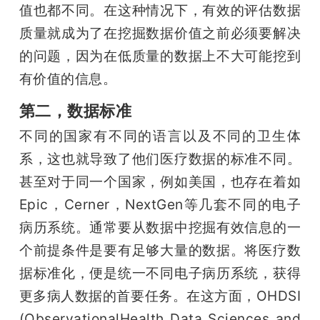
值也都不同。在这种情况下，有效的评估数据
质量就成为了在挖掘数据价值之前必须要解决
的问题，因为在低质量的数据上不大可能挖到
有价值的信息。
第二，数据标准
不同的国家有不同的语言以及不同的卫生体
系，这也就导致了他们医疗数据的标准不同。
甚至对于同一个国家，例如美国，也存在着如
Epic，Cerner，NextGen等几套不同的电子
病历系统。通常要从数据中挖掘有效信息的一
个前提条件是要有足够大量的数据。将医疗数
据标准化，便是统一不同电子病历系统，获得
更多病人数据的首要任务。在这方面，OHDSI 
(ObservationalHealth Data Sciences and 