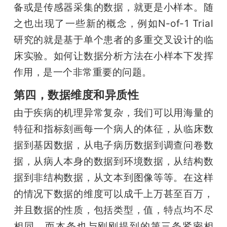
备或是传感器采集的数据，就更是小样本。随
之也出现了一些新的概念，例如N-of-1 Trial
研究的就是基于单个患者的多重交叉设计的临
床实验。如何让数据分析方法在小样本下发挥
作用，是一个非常重要的问题。
第四，数据维度和异质性
由于疾病的机理异常复杂，我们可以用海量的
特征和指标刻画每一个病人的体征，从临床数
据到基因数据，从电子病历数据到调查问卷数
据，从病人本身的数据到环境数据，从结构数
据到非结构数据，从文本到图像等等。在这样
的情况下数据的维度可以成千上万甚至百万，
并且数据的性质，包括类型，值，特点均不尽
相同。而本条也与刚刚提到的第三条紧密相