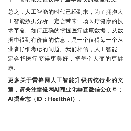
总之，人工智能的时代已经到来，为了拥抱人
工智能数据分析一定会带来一场医疗健康的技
术革命。如何正确的挖掘医疗健康数据，从数
据中得到有价值的信息，是一个值得每一个从
业者仔细考虑的问题。我们相信，人工智能一
定会把医疗变得更美好，把每个人变的更健
康。
更多关于雷锋网人工智能升级传统行业的文
章，请关注雷锋网AI商业化垂直微信公众号：
AI掘金志（ID：HealthAI）
。