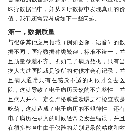
医疗数据当中，并从医疗数据中发现真正的价
值，我们还需要考虑如下一些问题。
第一，数据质量
与很多其他应用领域（例如图像，语音）的数
据不同，医疗数据种类繁杂，标准不统一，并
且质量参差不齐。例如电子病历数据，只有当
病人去过医院或是诊所的时候才会有记录，并
且病人通常只有在感觉不适的时候才会去医
院，这就导致了电子病历天然的不完整性。并
且病人并不一定会严格尊重遗嘱进行检查或是
吃药，这就造成了电子病历的不规律性。还有
电子病历在录入的时候经常会发生错误，并且
在很多检查中由于仪器的差别记录的精度和数