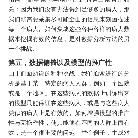
关：因为我们没有办法得到足够多的病人，那
我们就需要采集尽可能全面的信息来刻画描述
每一个病人。如何集成这些各种各样的病人数
据来挖掘有效的信息，是对数据分析方法的另
一个挑战。
第五，数据偏倚以及模型的推广性
由于前面所说的种种挑战，我们通常进行的分
析是基于某一特定的病人人群，例如一个医院
或是一个地区。在这些病人的数据上训练出来
的模型只能保证在这些病人，或是与这些病人
类似的病人上是有效的。如何增强模型的推广
性与互操作性，使其能够在不同的人群上面有
效，是一个很重要的问题。举个例子，生成对