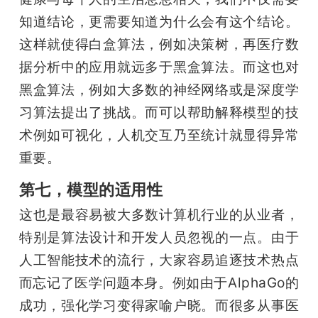
知道结论，更需要知道为什么会有这个结论。
这样就使得白盒算法，例如决策树，再医疗数
据分析中的应用就远多于黑盒算法。而这也对
黑盒算法，例如大多数的神经网络或是深度学
习算法提出了挑战。而可以帮助解释模型的技
术例如可视化，人机交互乃至统计就显得异常
重要。
第七，模型的适用性
这也是最容易被大多数计算机行业的从业者，
特别是算法设计和开发人员忽视的一点。由于
人工智能技术的流行，大家容易追逐技术热点
而忘记了医学问题本身。例如由于AlphaGo的
成功，强化学习变得家喻户晓。而很多从事医