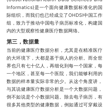
Informatics)是一个面向健康数据标准化的国
际组织，而我们也已经成立了OHDSI中国工作
组，致力于推动中国电子病历标准化，构建国
内的大型观察性健康医疗数据网络。
第三，数据量
当前的健康医疗数据分析，尤其是在精准医疗
的大环境下，大都是基于病人的分析。而全世
界也只有七十亿人，再细化到每一个国家，每
一个地区，甚至每一个医院，我们能够利用的
数据的样本量实际非常的少。从这个角度讲，
与其说健康医疗数据分析是一个大数据问题，
倒不如说是个小数据问题。除去电子病历，有
很多其他类型的健康数据，例如通过可穿戴设