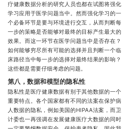
疗健康数据分析的研究人员也都在试图将强化
学习应用于医学问题当中。然而强化学习的一
个必备环节是要与环境进行交互，从而判断每
一步的策略是否能够对最终的目标产生最大的
效果。而这一环节在医学问题当中是否存在？
如何能够穷尽所有可能的选择并且判断一个临
床路径当中每一步的选择对最终结果的影响？
这些都是需要仔细考虑的问题。
第八，数据和模型的隐私性
隐私性是医疗健康数据有别于其他数据的一个
重要特点。各个国家都有不同的法案在保护病
人数据的隐私，例如美国的HIPAA法案，而卫
计委也一再强调在发展健康医疗大数据的同时
一定要警惕数据安全，保护患者隐私。因此我