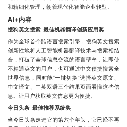
和精细化管理，朝着现代化智能企业转型。
AI+内容
搜狗英文搜索  最佳机器翻译创新应用奖
作为全球首个跨语言搜索引擎，搜狗英文搜索
创新性地将人工智能机器翻译技术与搜索相结
合，打破了全球信息交流的语言壁垒，让即使
不精通英文的用户，也可通过中文便捷搜索全
世界信息，同时能“一键切换”选择英文原文、
中文译文、中英双语三个结果页面看懂这些信
息。让用户获取英文信息更为便捷。
今日头条  最佳推荐系统奖
当今日头条走进它的第六个年头，它已经不再