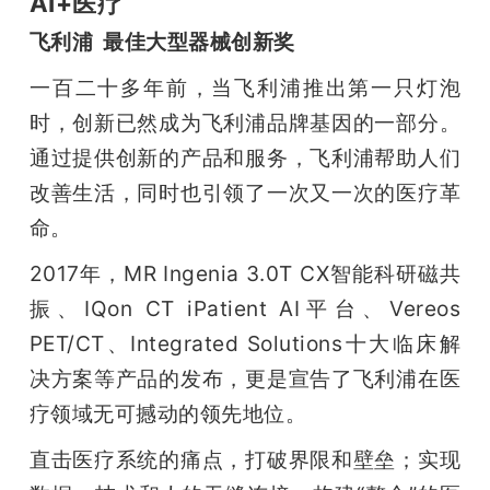
AI+医疗
飞利浦  最佳大型器械创新奖
一百二十多年前，当飞利浦推出第一只灯泡
时，创新已然成为飞利浦品牌基因的一部分。
通过提供创新的产品和服务，飞利浦帮助人们
改善生活，同时也引领了一次又一次的医疗革
命。
2017年，MR Ingenia 3.0T CX智能科研磁共
振、IQon CT iPatient AI平台、Vereos 
PET/CT、Integrated Solutions十大临床解
决方案等产品的发布，更是宣告了飞利浦在医
疗领域无可撼动的领先地位。
直击医疗系统的痛点，打破界限和壁垒；实现