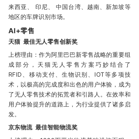
来西亚、 印尼、 中国台湾、越南、新加坡等
地区的车牌识别市场。
AI+零售
天猫  最佳无人零售创新奖
上榜理由：作为阿里巴巴新零售战略的重要组
成部分，天猫无人零售方案巧妙结合了
RFID、移动支付、生物识别、IOT等多项技
术，以极高的完成度和出色的用户体验，成为
了无人零售技术的拓荒者和引路人。在效率和
用户体验提升的道路上，为行业提供了诸多启
发。
京东物流  最佳智能物流奖