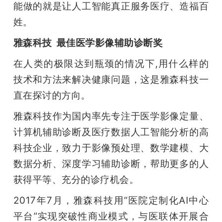
能做的就是让人工智能真正服务医疗、造福百
姓。
雅森科技  最佳医学影像辅助诊断奖
在人类的极限达到瓶颈的情况下,用什么样的
技术和方法来解决健康问题，这是雅森科技一
直在探讨的方向。
雅森科技作为国内率先专注于医学影像定量、
计算机辅助诊断及医疗数据人工智能分析的高
科技企业，致力于影像预处理、数学建模、大
数据分析、深度学习辅助诊断，帮助更多的人
获得平等、充分的诊疗机会。
2017年7月，雅森科技用“医院定制化AI中心
平台”实现突破性商业模式，与医联体开展合