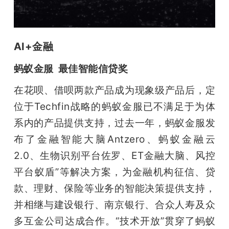
AI+金融
蚂蚁金服  最佳智能信贷奖
在花呗、借呗两款产品成为现象级产品后，定
位于Techfin战略的蚂蚁金服已不满足于为体
系内的产品提供支持，过去一年，蚂蚁金服发
布了金融智能大脑Antzero、蚂蚁金融云
2.0、生物识别平台佐罗、ET金融大脑、风控
平台蚁盾”等解决方案，为金融机构征信、贷
款、理财、保险等业务的智能决策提供支持，
并相继与建设银行、南京银行、合众人寿及众
多互金公司达成合作。“技术开放”贯穿了蚂蚁