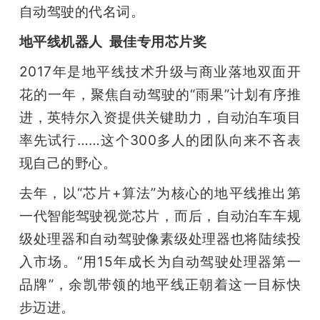
自动驾驶的代名词。
地平线机器人  最佳专用芯片奖
2017年是地平线技术升级与商业落地双面开
花的一年，聚焦自动驾驶的“雨果”计划有序推
进，英特尔入资提供关键助力，自动泊车项目
率先试行……这个300多人的团队向来不吝表
现自己的野心。
去年，以“芯片+算法”为核心的地平线推出第
一代智能驾驶视觉芯片，而后，自动泊车车规
级处理器和自动驾驶像素级处理器也将陆续投
入市场。“用15年成长为自动驾驶处理器第一
品牌”，余凯带领的地平线正朝着这一目标快
步迈进。