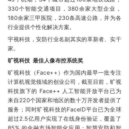
330个智能交通项目，380余家大型企业，
180余家三甲医院，230条高速公路，并为各
行业提供个性化解决方案。
宇视科技，安防行业名副其实的革新者、实干
家。
旷视科技  最佳人像布控系统奖
旷视科技（Face++）作为国内最早一批专注
计算机视觉领域的创业公司，截至目前，旷视
科技旗下的 Face++ 人工智能开放平台已为
来自220个国家和地区的数十万开发者提供了
服务；同时旷视科技的FaceID平台已为全球
超过2.5亿用户实现了在线身份验证，覆盖了 
85% 的金融市场智能化应用；智慧安防和智