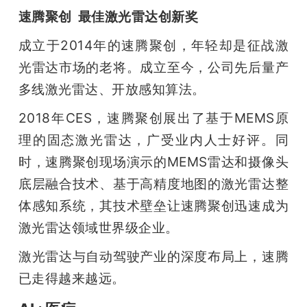
速腾聚创  最佳激光雷达创新奖 
成立于2014年的速腾聚创，年轻却是征战激
光雷达市场的老将。成立至今，公司先后量产
多线激光雷达、开放感知算法。
2018年CES，速腾聚创展出了基于MEMS原
理的固态激光雷达，广受业内人士好评。同
时，速腾聚创现场演示的MEMS雷达和摄像头
底层融合技术、基于高精度地图的激光雷达整
体感知系统，其技术壁垒让速腾聚创迅速成为
激光雷达领域世界级企业。
激光雷达与自动驾驶产业的深度布局上，速腾
已走得越来越远。