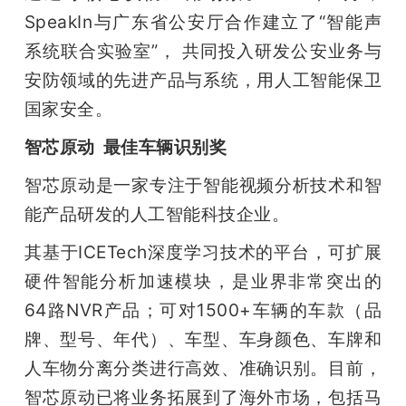
SpeakIn与广东省公安厅合作建立了“智能声
系统联合实验室”， 共同投入研发公安业务与
安防领域的先进产品与系统，用人工智能保卫
国家安全。
智芯原动  最佳车辆识别奖
智芯原动是一家专注于智能视频分析技术和智
能产品研发的人工智能科技企业。
其基于ICETech深度学习技术的平台，可扩展
硬件智能分析加速模块，是业界非常突出的
64路NVR产品；可对1500+车辆的车款（品
牌、型号、年代）、车型、车身颜色、车牌和
人车物分离分类进行高效、准确识别。目前，
智芯原动已将业务拓展到了海外市场，包括马