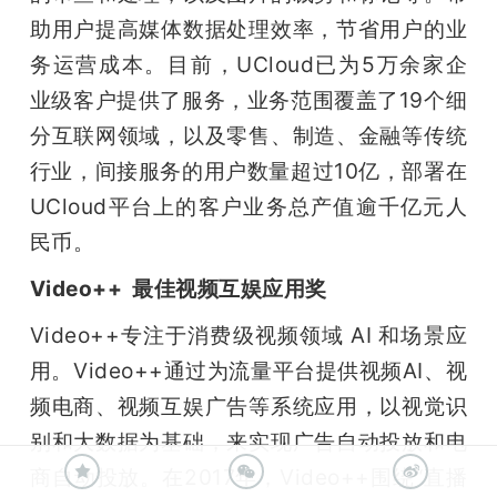
助用户提高媒体数据处理效率，节省用户的业
务运营成本。目前，UCloud已为5万余家企
业级客户提供了服务，业务范围覆盖了19个细
分互联网领域，以及零售、制造、金融等传统
行业，间接服务的用户数量超过10亿，部署在
UCloud平台上的客户业务总产值逾千亿元人
民币。
Video++  最佳视频互娱应用奖
Video++专注于消费级视频领域 AI 和场景应
用。Video++通过为流量平台提供视频AI、视
频电商、视频互娱广告等系统应用，以视觉识
别和大数据为基础，来实现广告自动投放和电
商自动投放。在2017年，Video++围绕“直播