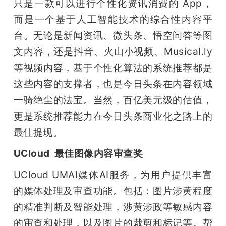
只是一款可以进行个性化资讯消费的 App，
而是一个基于人工智能技术的综合性内容平
台。无论是新闻资讯、微头条、悟空问答等图
文内容，还是抖音、火山小视频、Musical.ly 
等视频内容，基于个性化算法的系统推荐都是
这些内容的支撑者，也是今日头条在内容领域
一骑绝尘的法宝。当然，百亿美元级的估值，
更是系统推荐能力在今日头条商业化之路上的
最佳提现。
UCloud  最佳图像内容审查奖
UCloud UMAI媒体AI服务，为用户提供丰富
的媒体处理及审查功能。包括：图片涉黄程度
的精准判断及智能处理，涉黄涉政等敏感内容
的审查和处理，以及图片的裁剪和标记等。帮