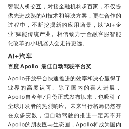
智能人机交互，对接金融机构超百家，不仅提
供先进成熟的AI技术和解决方案，更在合作的
过程中，不断挖掘新的应用场景，以“AI+企
业”赋能传统产业。相信致力于金融客服智能
化改革的小i机器人会走得更远。 
AI+汽车
百度 Apollo  最佳自动驾驶平台奖
Apollo开放平台快速推进的效率和决心赢得了
业界的高度认可。除了国内的喜人进展，
Apollo自今年7月份正式发布以来，也吸引了
全球开发者的热烈响应。未来出行格局仍然存
在众多变数，但自动驾驶的推进一定离不开
Apollo的朋友圈与生态圈，Apollo将成为国内