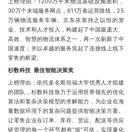
上榜理由：1200万平米物流基础设施面积，
30万个末端服务网点，611万条运营路线，25
万辆物流服务车辆。京东依靠持之以恒的资
金、技术和人才投入，构建起了中国最庞大、
高效、智慧的物流体系之一，再一次刷新了中
国速度；并以卓越的服务筑起了连接线上线下
零售的桥梁。
杉数科技  最佳智能决策奖
上榜理由：依托多名斯坦福大学优秀人才组建
的团队，杉数科技致力于运用世界领先的优化
算法和复杂决策模型的求解能力，为企业在海
量数据环境下的复杂问题提供智能决策方案。
让零售企业在订单、库存、货运、配送等供应
链管理的每一个环节都有“据”可依，实现量化