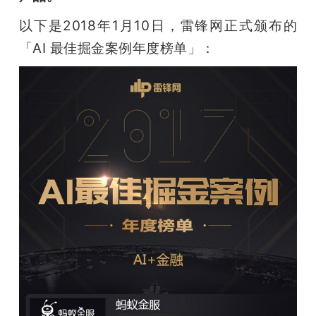
以下是2018年1月10日，雷锋网正式颁布的
「AI 最佳掘金案例年度榜单」：