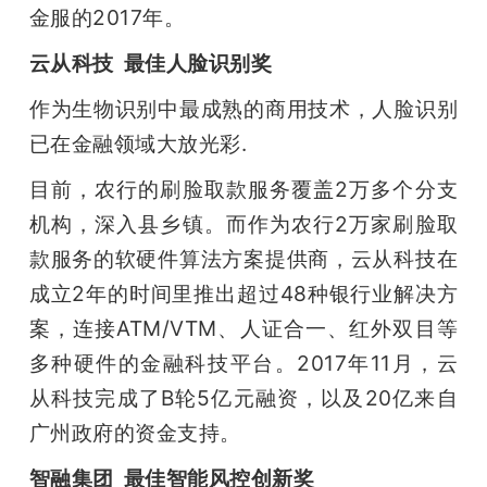
金服的2017年。
云从科技  最佳人脸识别奖
作为生物识别中最成熟的商用技术，人脸识别
已在金融领域大放光彩.
目前，农行的刷脸取款服务覆盖2万多个分支
机构，深入县乡镇。而作为农行2万家刷脸取
款服务的软硬件算法方案提供商，云从科技在
成立2年的时间里推出超过48种银行业解决方
案，连接ATM/VTM、人证合一、红外双目等
多种硬件的金融科技平台。2017年11月，云
从科技完成了B轮5亿元融资，以及20亿来自
广州政府的资金支持。
智融集团  最佳智能风控创新奖