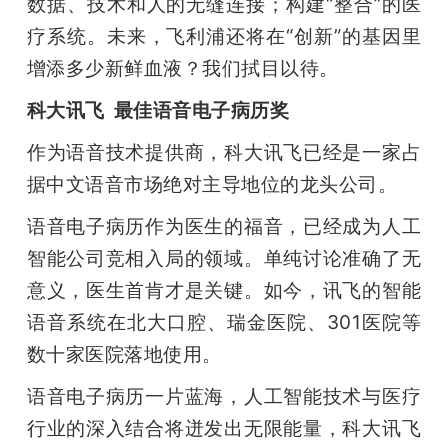
数据、技术和人的无缝连接；构建“整合”的医
疗系统。未来，飞利浦还将在“创新”的基因里
增添多少新鲜血液？我们拭目以待。
科大讯飞  最佳语音电子病历奖
作为语音技术提供商，科大讯飞已经是一家占
据中文语音市场绝对主导地位的龙头公司。
语音电子病历作为医生的福音，已经成为人工
智能公司竞相入局的领域。单纯讨论准确了无
意义，医生首肯才是关键。如今，讯飞的智能
语音系统在北大口腔、瑞金医院、301医院等
数十家医院落地使用。
语音电子病历一片蓝海，人工智能技术与医疗
行业的深入结合将迸发出无限能量，科大讯飞