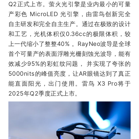
Q2正式上市。萤火光引擎是业内最小的可量
产彩色 MicroLED 光引擎，由雷鸟创新完全
自主研发和完全自主生产。通过在极致的设计
和工艺，光机体积仅0.36cc的极限体积，较
上一代缩小了整整40% 。RayNeo波导是全球
首个可量产的表面浮雕光栅刻蚀光波导，能有
效减少95%的彩虹纹问题， 并实现了夸张的
5000nits的峰值亮度，让AR眼镜达到了真正
能直面阳光，出门使用。雷鸟 X3 Pro将于
2025年Q2季度正式上市。