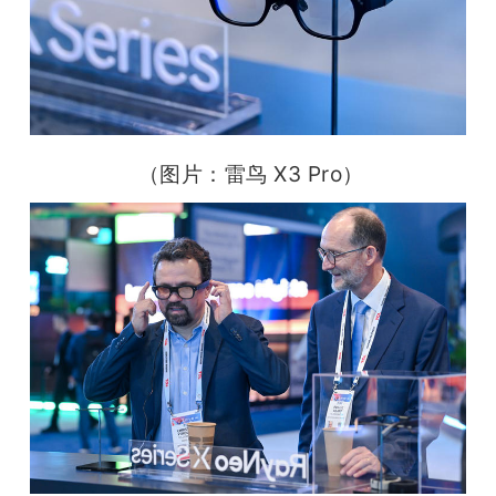
 （图片：雷鸟 X3 Pro）