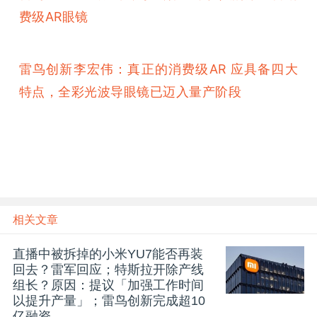
费级AR眼镜
雷鸟创新李宏伟：真正的消费级AR 应具备四大
特点，全彩光波导眼镜已迈入量产阶段
相关文章
直播中被拆掉的小米YU7能否再装
回去？雷军回应；特斯拉开除产线
组长？原因：提议「加强工作时间
以提升产量」；雷鸟创新完成超10
亿融资