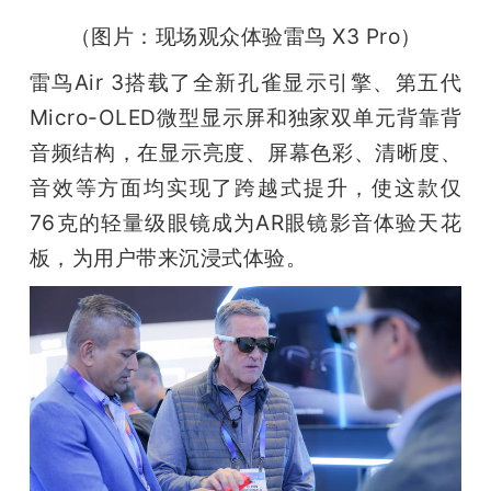
（图片：现场观众体验雷鸟 X3 Pro）
雷鸟Air 3搭载了全新孔雀显示引擎、第五代
Micro-OLED微型显示屏和独家双单元背靠背
音频结构，在显示亮度、屏幕色彩、清晰度、
音效等方面均实现了跨越式提升，使这款仅
76克的轻量级眼镜成为AR眼镜影音体验天花
板，为用户带来沉浸式体验。