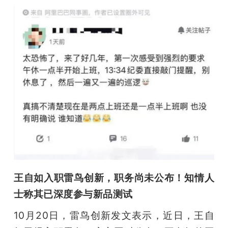
王自如入职雷鸟创新，职务尚未公布！知情人
士称其已深度参与新品测试
10月20日，雷鸟创新发文表示，近日，王自