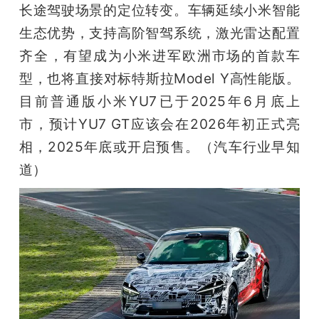
长途驾驶场景的定位转变。车辆延续小米智能
生态优势，支持高阶智驾系统，激光雷达配置
齐全，有望成为小米进军欧洲市场的首款车
型，也将直接对标特斯拉Model Y高性能版。
目前普通版小米YU7已于2025年6月底上
市，预计YU7 GT应该会在2026年初正式亮
相，2025年底或开启预售。（汽车行业早知
道）