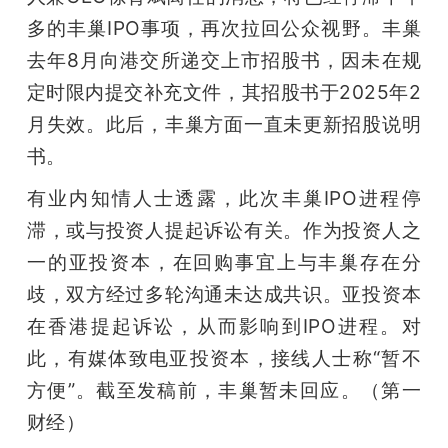
多的丰巢IPO事项，再次拉回公众视野。丰巢
去年8月向港交所递交上市招股书，因未在规
定时限内提交补充文件，其招股书于2025年2
月失效。此后，丰巢方面一直未更新招股说明
书。
有业内知情人士透露，此次丰巢IPO进程停
滞，或与投资人提起诉讼有关。作为投资人之
一的亚投资本，在回购事宜上与丰巢存在分
歧，双方经过多轮沟通未达成共识。亚投资本
在香港提起诉讼，从而影响到IPO进程。对
此，有媒体致电亚投资本，接线人士称“暂不
方便”。截至发稿前，丰巢暂未回应。（第一
财经）