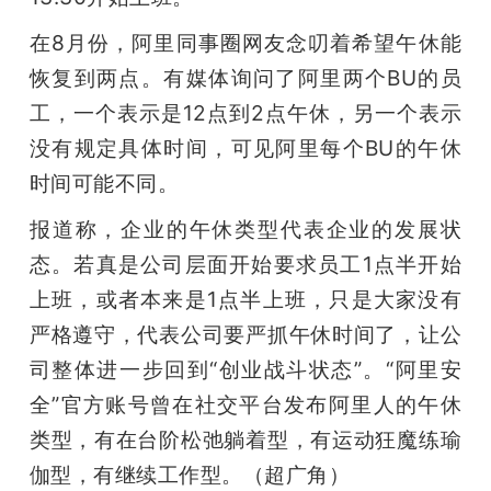
在8月份，阿里同事圈网友念叨着希望午休能
恢复到两点。有媒体询问了阿里两个BU的员
工，一个表示是12点到2点午休，另一个表示
没有规定具体时间，可见阿里每个BU的午休
时间可能不同。
报道称，企业的午休类型代表企业的发展状
态。若真是公司层面开始要求员工1点半开始
上班，或者本来是1点半上班，只是大家没有
严格遵守，代表公司要严抓午休时间了，让公
司整体进一步回到“创业战斗状态”。“阿里安
全”官方账号曾在社交平台发布阿里人的午休
类型，有在台阶松弛躺着型，有运动狂魔练瑜
伽型，有继续工作型。（超广角）