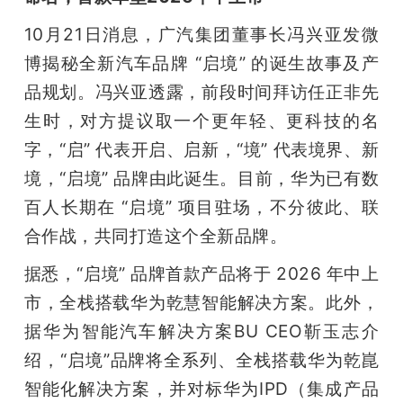
10月21日消息，广汽集团董事长冯兴亚发微
博揭秘全新汽车品牌 “启境” 的诞生故事及产
品规划。冯兴亚透露，前段时间拜访任正非先
生时，对方提议取一个更年轻、更科技的名
字，“启” 代表开启、启新，“境” 代表境界、新
境，“启境” 品牌由此诞生。目前，华为已有数
百人长期在 “启境” 项目驻场，不分彼此、联
合作战，共同打造这个全新品牌。
据悉，“启境” 品牌首款产品将于 2026 年中上
市，全栈搭载华为乾慧智能解决方案。此外，
据华为智能汽车解决方案BU CEO靳玉志介
绍，“启境”品牌将全系列、全栈搭载华为乾崑
智能化解决方案，并对标华为IPD（集成产品