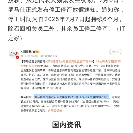
罗马仕正式发布停工停产放假通知。通知称，
停工时间为自2025年7月7日起持续6个月。
除召回相关员工外，其余员工停工停产。（IT
之家）
国内资讯