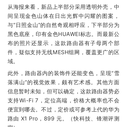
从海报来看，新品上半部分采用透明外壳，中
间呈现金色山体在日出光辉中闪耀的图案，
与“日照金山”的自然奇观相呼应，下半部分为
黑色底座，印有金色HUAWEI标志。而最新公
布的照片还显示，这款路由器有子母两个部
件，疑似支持无线MESH组网，覆盖更广的区
域。
此外，路由器内的装饰件还能变色，呈现“雪
落满山”的视觉效果，颇有艺术感。其他方面
信息暂时未知，但可以确定，这款路由器势必
支持Wi-Fi 7，定位高端，价格大概率也不会
便宜到哪去。不过，定价或可参考上代的华为
路由 X1 Pro，899 元。（快科技、锋潮评测