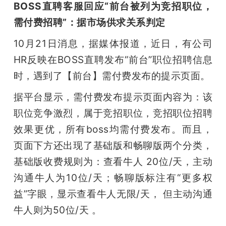
BOSS直聘客服回应“前台被列为竞招职位，
需付费招聘”：据市场供求关系判定
10月21日消息，据媒体报道，近日，有公司
HR反映在BOSS直聘发布“前台”职位招聘信息
时，遇到了【前台】需付费发布的提示页面。
据平台显示，需付费发布提示页面内容为：该
职位竞争激烈，属于竞招职位，竞招职位招聘
效果更优，所有boss均需付费发布。而且，
页面下方还出现了基础版和畅聊版两个分类，
基础版收费规则为：查看牛人 20位/天，主动
沟通牛人为10位/天；畅聊版标注有“更多权
益”字眼，显示查看牛人无限/天， 但主动沟通
牛人则为50位/天 。