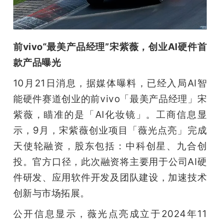
前vivo“最美产品经理”宋紫薇，创业AI硬件首
款产品曝光
10月21日消息，据媒体曝料，已经入局AI智
能硬件赛道创业的前vivo「最美产品经理」宋
紫薇，瞄准的是「AI化妆镜」。工商信息显
示，9月，宋紫薇创业项目「薇光点亮」完成
天使轮融资，股东包括：中科创星、九合创
投。官方口径，此次融资将主要用于公司AI硬
件研发、应用软件开发及团队建设，加速技术
创新与市场拓展。
公开信息显示，薇光点亮成立于2024年11