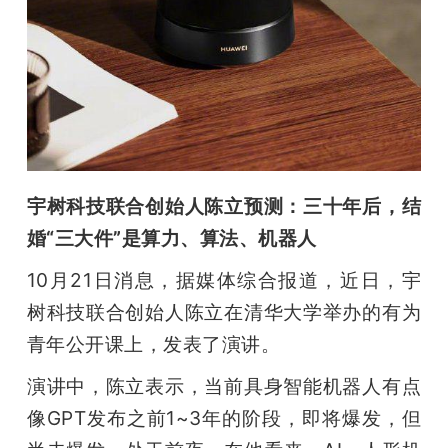
宇树科技联合创始人陈立预测：三十年后，结
婚“三大件”是算力、算法、机器人
10月21日消息，据媒体综合报道，近日，宇
树科技联合创始人陈立在清华大学举办的有为
青年公开课上，发表了演讲。
演讲中，陈立表示，当前具身智能机器人有点
像GPT发布之前1~3年的阶段，即将爆发，但