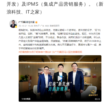
开发）及IPMS（集成产品营销服务）。（新
浪科技、IT之家）