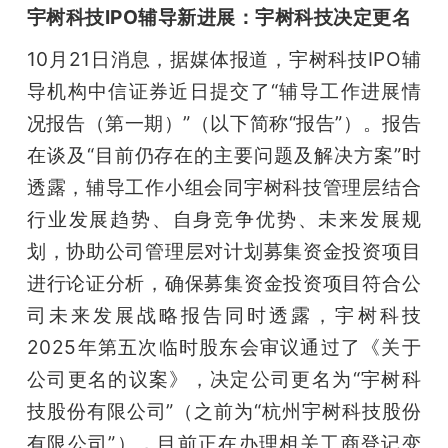
宇树科技IPO辅导新进展：宇树科技决定更名
10月21日消息，据媒体报道，宇树科技IPO辅
导机构中信证券近日提交了“辅导工作进展情
况报告（第一期）”（以下简称“报告”）。报告
在谈及“目前仍存在的主要问题及解决方案”时
透露，辅导工作小组会同宇树科技管理层结合
行业发展趋势、自身竞争优势、未来发展规
划，协助公司管理层对计划募集资金投资项目
进行论证分析，确保募集资金投资项目符合公
司未来发展战略报告同时透露，宇树科技
2025年第五次临时股东会审议通过了《关于
公司更名的议案》，决定公司更名为“宇树科
技股份有限公司”（之前为“杭州宇树科技股份
有限公司”），目前正在办理相关工商登记变