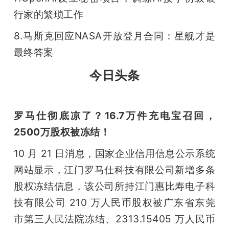
行家的繁琐工作
题
8.马斯克回应NASA开放登月合同：星舰才是
爱
最终答案
今日头条
搞
机
罗马仕彻底凉了？16.7万件充电宝召回，
2500万股权被冻结！
10 月 21 日消息，国家企业信用信息公示系统
网站显示，江门罗马仕科技有限公司新增多条
股权冻结信息，该公司所持江门惠比寿电子科
技有限公司 210 万人民币股权被广东省东莞
市第三人民法院冻结、2313.15405 万人民币