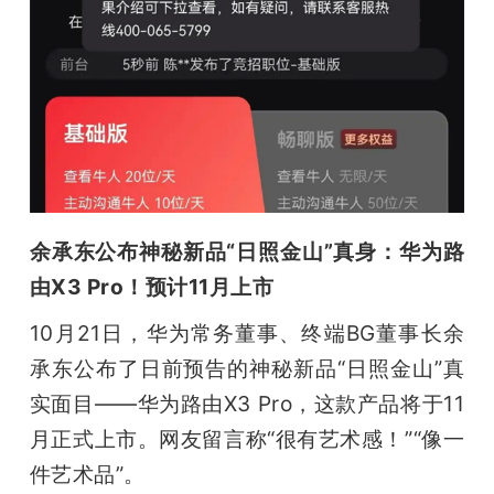
余承东公布神秘新品“日照金山”真身：华为路
由X3 Pro！预计11月上市
10月21日，华为常务董事、终端BG董事长余
承东公布了日前预告的神秘新品“日照金山”真
实面目——华为路由X3 Pro，这款产品将于11
月正式上市。网友留言称“很有艺术感！”“像一
件艺术品”。