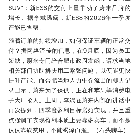
SUV”；新ES8的交付上量带动了蔚来品牌的
增长。据李斌透露，新ES8的2026年一季度
产能已售罄。
随着订单的持续增加，如何保证车辆的正常交
付？据网络流传的信息，在9月底，因为员工
短缺，蔚来专门给合肥市政府发函，请求当地
相关部门协助解决用工紧张问题，以便能更快
提升产能。而合肥当地人力中介流出的聊天记
录显示，蔚来为了保供，正在和苹果等消费电
子大厂抢人。上周，李斌在蔚来内部的讲话中
再次提到，四季度盈利目标必须实现，并且重
点强调了实现盈利本质上要靠多卖车，而不是
仅仅靠砍费用，不能竭泽而渔。（石头聊车）