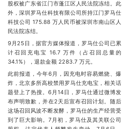
股权被广东省江门市蓬江区人民法院冻结。此
外，深圳罗马仕科技有限公司所持江门罗马仕
科技公司 175.88 万人民币被深圳市南山区人
民法院冻结。
9月25日，据官方媒体报道，罗马仕公司已累
计召回充电宝 16.7 万件（占召回总量的 
34.1%），退款金额 2283.7 万元。
此前报道，今年6月，因充电时容易燃烧、爆
炸，北京多所高校禁用罗马仕充电宝，相关话
题登上了热搜。6月14日，罗马仕通过微博发
布声明致歉，并在2天后宣布召回计划。随后
这场召回风波不断发酵，罗马仕的生产经营受
到了巨大影响。7月初，罗马仕及其关联公司
股权、法定代表人频繁发生变动。7月6日，