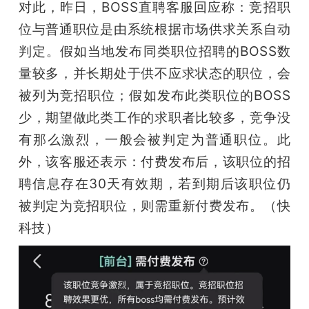
对此，昨日，BOSS直聘客服回应称：竞招职
位与普通职位是由系统根据市场供求关系自动
判定。假如当地发布同类职位招聘的BOSS数
量较多，并长期处于供不应求状态的职位，会
被列为竞招职位；假如发布此类职位的BOSS
少，期望做此类工作的求职者比较多，竞争没
有那么激烈，一般会被判定为普通职位。此
外，该客服还表示：付费发布后，该职位的招
聘信息存在30天有效期，若到期后该职位仍
被判定为竞招职位，则需重新付费发布。（快
科技）