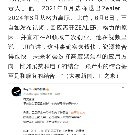
责人。他于2021年8月选择退出Zealer，
2024年8月从格力离职。此前，6月6日，王
自如发布视频，回应离开ZEALER、格力的原
因，并宣布在AI领域二次创业。他在视频里
说，“坦白讲，这件事确实来钱快，资源整合
得也快，未来将会选择高度聚焦AI的应用方
向，比如消费和电子的结合、跟产业的结合甚
至是和服务的结合。”（大象新闻、IT之家）