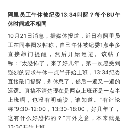
阿里员工午休被纪委13:34叫醒？每个BU午
休时间或不相同
10月21日消息，据媒体报道，近日有阿里员
工在同事圈发帖称，自己午休被纪委1点半多
直接敲门提醒，然后开始巡逻。该帖子
称：“太恐怖了，来了好几年，第一次感受到
强烈的要求午休一点半开始上班，13:34纪委
直接敲门提醒，别休息了，然后一遍又一遍的
巡逻。真搞不清楚现在是两点上班还是一点半
上班啊，也没有明确说，谁知道。”有评论
称“9:30-12:00，13:30-18:00，好几年了，
这有什么好恐怖的？”言外之意，本来就是
13:30开始上班。