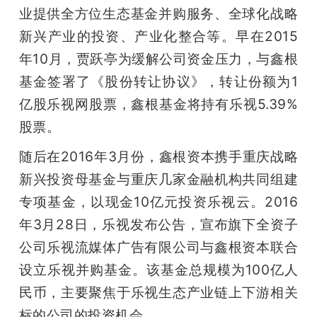
业提供全方位生态基金并购服务、全球化战略
题
新兴产业的投资、产业化整合等。早在2015
年10月，贾跃亭为缓解公司资金压力，与鑫根
爱
基金签署了《股份转让协议》，转让份额为1
亿股乐视网股票，鑫根基金将持有乐视5.39%
搞
股票。
机
随后在2016年3月份，鑫根资本携手重庆战略
新兴投资母基金与重庆几家金融机构共同组建
专项基金，以现金10亿元投资乐视云。2016
年3月28日，乐视发布公告，宣布旗下全资子
公司乐视流媒体广告有限公司与鑫根资本联合
设立乐视并购基金。该基金总规模为100亿人
民币，主要聚焦于乐视生态产业链上下游相关
标的公司的投资机会。