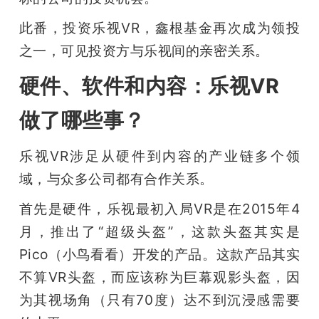
此番，投资乐视VR，鑫根基金再次成为领投
之一，可见投资方与乐视间的亲密关系。
硬件、软件和内容：乐视VR
做了哪些事？
乐视VR涉足从硬件到内容的产业链多个领
域，与众多公司都有合作关系。
首先是硬件，乐视最初入局VR是在2015年4
月，推出了“超级头盔”，这款头盔其实是
Pico（小鸟看看）开发的产品。这款产品其实
不算VR头盔，而应该称为巨幕观影头盔，因
为其视场角（只有70度）达不到沉浸感需要