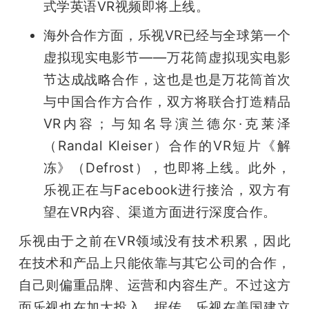
式学英语VR视频即将上线。
海外合作方面，乐视VR已经与全球第一个
虚拟现实电影节——万花筒虚拟现实电影
节达成战略合作，这也是也是万花筒首次
与中国合作方合作，双方将联合打造精品
VR内容；与知名导演兰德尔·克莱泽
（Randal Kleiser）合作的VR短片《解
冻》（Defrost），也即将上线。此外，
乐视正在与Facebook进行接洽，双方有
望在VR内容、渠道方面进行深度合作。
乐视由于之前在VR领域没有技术积累，因此
在技术和产品上只能依靠与其它公司的合作，
自己则偏重品牌、运营和内容生产。不过这方
面乐视也在加大投入，据传，乐视在美国建立