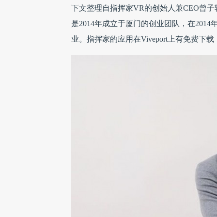
下文整理自指挥家VR的创始人兼CEO曾
是2014年成立于厦门的创业团队，在201
业。指挥家的应用在Viveport上有免费下载