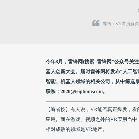
导语：VR看房解
今年8月，雷锋网(搜索“雷锋网”公众号
器人创新大会。届时雷锋网将发布“人工智能
智能、机器人领域的相关公司，从中筛选
联系：2020@leiphone.com。
【编者按】有人说，VR能否真正爆发，看
应用。而在游戏、视频之外的VR应用当中
相对成熟的领域是VR地产。