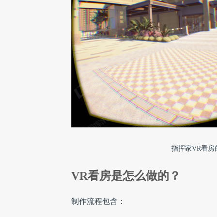
指挥家VR看房
VR看房是怎么做的？
制作流程包含：