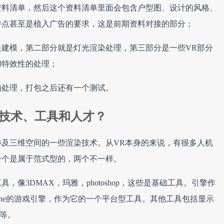
资料清单，然后这个资料清单里面会包含户型图、设计的风格、
特点甚至是植入广告的要求，这是前期资料对接的部分；
建模，第二部分就是灯光渲染处理，第三部分是一些VR部分
和特效性的处理；
的处理，打包之后还有一个测试。
些技术、工具和人才？
及三维空间的一些渲染技术。从VR本身的来说，有很多人机
一个是属于范式型的，两个不一样。
像3DMAX，玛雅，photoshop，这些是基础工具。
引擎作
yengine的游戏引擎，作为它的一个平台型工具。
其他工具包括显示
t等。