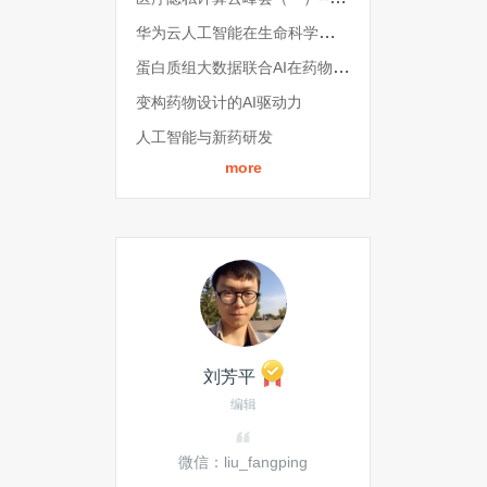
华为云人工智能在生命科学领域的探索和实践
蛋白质组大数据联合AI在药物开发中的潜在应用
变构药物设计的AI驱动力
人工智能与新药研发
more
刘芳平
编辑
微信：liu_fangping