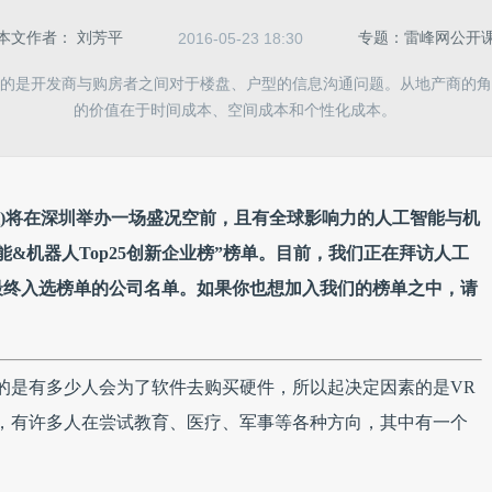
本文作者：
刘芳平
专题：雷峰网公开
2016-05-23 18:30
决的是开发商与购房者之间对于楼盘、户型的信息沟通问题。从地产商的角
的价值在于时间成本、空间成本和个性化成本。
关注)将在深圳举办一场盛况空前，且有全球影响力的人工智能与机
&机器人Top25创新企业榜”榜单。目前，我们正在拜访人工
最终入选榜单的公司名单。如果你也想加入我们的榜单之中，请
的是有多少人会为了软件去购买硬件，所以起决定因素的是VR
，有许多人在尝试教育、医疗、军事等各种方向，其中有一个