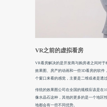
VR之前的虚拟看房
VR看房解决的是开发商与购房者之间对于
效果图、房产的动画和一些3D看房的软件
个窗口来看的感觉，主要是二维或者是透
传统的效果图公司在全国的规模应该是在10
像水晶石这种，其他的更多的是一个地区
地都会有一些不同优势。