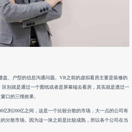
楼盘、户型的信息沟通问题。VR之前的虚拟看房主要是装修的
，区别就是通过一个图纸或者是屏幕端去看房，其实就是透过一
过窗口的三维效果。
0亿到200亿之间，这是一个比较分散的市场，大一点的公司有
性的分散市场。因为这一块之前是比较成熟，所以各个公司在当