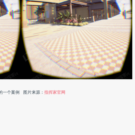
的一个案例 图片来源：
指挥家官网