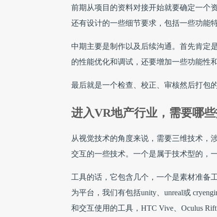
前期从项目的资料对接开始就要确定一个
还有设计的一些细节要求，包括一些功能
中期主要是制作以及后续沟通。首先肯定是
的性能优化和调试，还要增加一些功能性
最后就是一个检查、校正、审核然后打包
进入VR地产行业，需要哪
从视觉技术的角度来说，需要三维技术，涉
交互的一些技术。一个是属于技术型的，
工具的话，它包含几个，一个是素材准备工具，
为平台，我们有包括unity、unreal或 cr
和交互使用的工具，HTC Vive、Oculus Rif