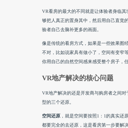
VR看房的最大的不同就是让体验者身临其
够把人真正的置身其中，然后用自己直觉
验者自己去脑补更多的画面。
像是传统的看房方式，如果是一些效果图
不对，比如说家具有做小了，空间有变窄等
你用自己的自然空间感来感受整个房子，任
VR地产解决的核心问题
VR地产解决的还是开发商与购房者之间对
型的三个还原。
空间还原
，就是空间要按照1：1的真实还
都要完全的去还原，这是看房第一步要解决