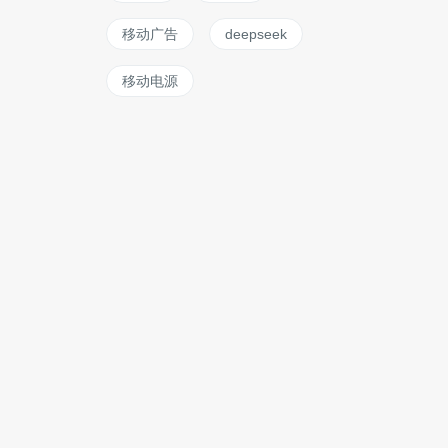
移动广告
deepseek
移动电源