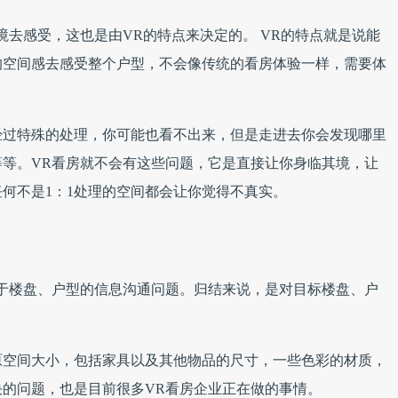
境去感受，这也是由VR的特点来决定的。 VR的特点就是说能
的空间感去感受整个户型，不会像传统的看房体验一样，需要体
经过特殊的处理，你可能也看不出来，但是走进去你会发现哪里
等。VR看房就不会有这些问题，它是直接让你身临其境，让
何不是1：1处理的空间都会让你觉得不真实。
于楼盘、户型的信息沟通问题。归结来说，是对目标楼盘、户
原空间大小，包括家具以及其他物品的尺寸，一些色彩的材质，
的问题，也是目前很多VR看房企业正在做的事情。