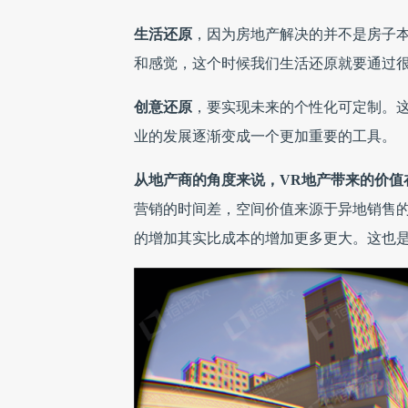
生活还原
，因为房地产解决的并不是房子
和感觉，这个时候我们生活还原就要通过
创意还原
，要实现未来的个性化可定制。这个
业的发展逐渐变成一个更加重要的工具。
从地产商的角度来说，VR地产带来的价值
营销的时间差，空间价值来源于异地销售的
的增加其实比成本的增加更多更大。这也是