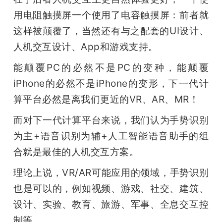
用电阻触摸屏一个使用了电容触摸屏：前者就
这样被颠覆了，当然还有与之配套的UI设计、
人机交互设计、App和游戏支持。
能颠覆PC的必然不是PC的变种，能颠覆
iPhone的必然不是iPhone的变形，下一代计
算平台必然是离我们更近的VR、AR、MR！
而对下一代计算平台来说，我们认为手势识别
为主+语音识别为辅+人工智能语音助手的组
合就是最佳的人机交互方案。
理论上说，VR/AR可能应用的领域，手势识别
也是可以的，例如视频、游戏、社交、建筑、
设计、实验、教育、旅游、军事、全息交互控
制等。