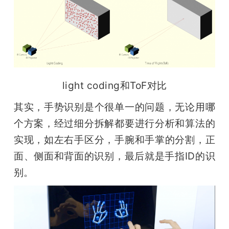
light coding和ToF对比
其实，手势识别是个很单一的问题，无论用哪
个方案，经过细分拆解都要进行分析和算法的
实现，如左右手区分，手腕和手掌的分割，正
面、侧面和背面的识别，最后就是手指ID的识
别。