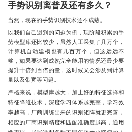
手势识别离普及还有多久？
当然，现在的手势识别技术还不成熟。
以我们自己遇到的问题为例，现阶段积累的手
势模型库还比较少，虽然人工采集了几万个，
计算机自动建模也有几百万个，但这远远不
够，如果要达到成熟完全能用的情况还最少要
提升十倍到百倍的量，这时候又会涉及到计算
量以及带宽等问题。
严格来说，
模型库越大，加上好的特征选择和
特征降维技术，深度学习体系越完整，学习效
率越高，厂商训练出来的识别矩阵就更完善，
相应的厂商识别精度和匹配准确度越高，通用