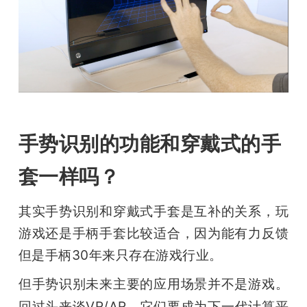
手势识别的功能和穿戴式的手
套一样吗？
其实手势识别和穿戴式手套是互补的关系，玩
游戏还是手柄手套比较适合，因为能有力反馈
但是手柄30年来只存在游戏行业。
但手势识别未来主要的应用场景并不是游戏。
回过头来谈VR/AR，它们要成为下一代计算平