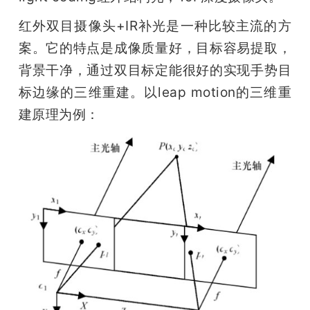
红外双目摄像头+IR补光是一种比较主流的方
案。它的特点是成像质量好，目标容易提取，
背景干净，通过双目标定能很好的实现手势目
标边缘的三维重建。以leap motion的三维重
建原理为例：