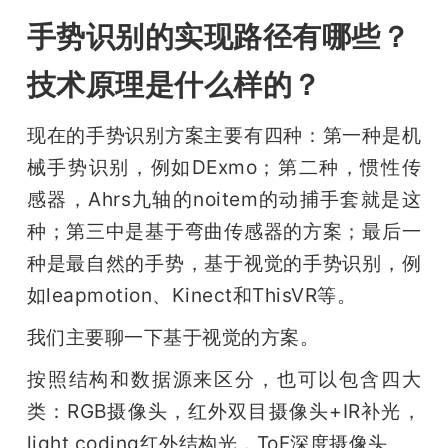
手势识别的实现路径有哪些？
技术原理是什么样的？
现在的手势识别方案主要有四种：第一种是机
械手势识别，例如DExmo；第二种，惯性传
感器，Ahrs九轴的noitem的动捕手套就是这
种；第三中是基于弯曲传感器的方案；最后一
种是最自然的手势，基于视觉的手势识别，例
如leapmotion、Kinect和ThisVR等。
我们主要聊一下基于视觉的方案。
按照结构和数据源来区分，也可以包含四大
类：RGB摄像头，红外双目摄像头+IR补光，
light coding红外结构光，ToF深度摄像头。