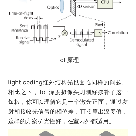
ToF原理
light coding红外结构光也面临同样的问题。
相比之下，ToF深度摄像头则刚好弥补了这一
短板，你可以理解它是一个激光正面，通过发
射和接收光信号的相位差，直接算出深度值，
这样的方案抗光性好，在室内外都适用。