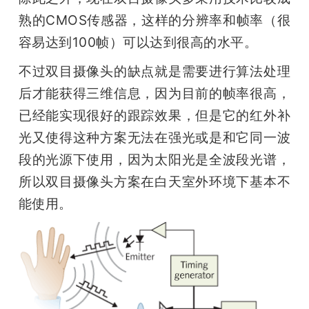
熟的CMOS传感器，这样的分辨率和帧率（很
容易达到100帧）可以达到很高的水平。
不过双目摄像头的缺点就是需要进行算法处理
后才能获得三维信息，因为目前的帧率很高，
已经能实现很好的跟踪效果，但是它的红外补
光又使得这种方案无法在强光或是和它同一波
段的光源下使用，因为太阳光是全波段光谱，
所以双目摄像头方案在白天室外环境下基本不
能使用。