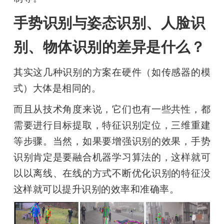
手势识别与姿态识别、人脸识
别、物体识别的差异是什么？
其实这几种识别的方案在硬件（如传感器的模
式）大体是相同的。
而且从技术角度来说，它们也有一些共性，都
需要进行目标提取，特征识别定位，三维重建
等步骤。当然，如果要增强识别的效果，手势
识别肯定是要融合机器学习算法的，这样就可
以以离线、在线的方式不断优化识别的特征没
这样就可以提升识别的效率和准确率。