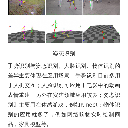
姿态识别
手势识别与姿态识别、人脸识别、物体识别
的
差异主要体现在应用场景：手势识别目前多用
于人机交互；人脸识别可应用于电影中的动画
表情重建，另外在安防领域应用较多；姿态识
别则主要用在体感游戏，例如Kinect；物体识
别的应用就多了，例如网络购物实时绘制商
品，家具模型等。