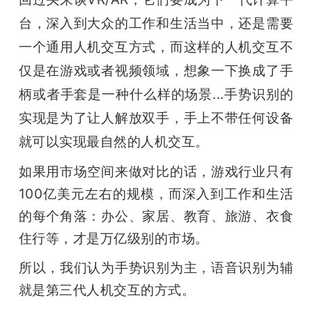
台，深入到大众的工作和生活当中，还是需要
一个通用人机交互方式，而这样的人机交互不
仅是在游戏或者视频领域，想象一下换成了手
柄或者手套是一种什么样的场景...手势识别的
实现是为了让人解放双手，手上不带任何设备
就可以实现最自然的人机交互。
如果用市场空间来做对比的话，游戏行业只有
100亿美元左右的规模，而深入到工作和生活
的每个角落：办公、家居、教育、旅游、衣食
住行等，才是万亿级别的市场。
所以，我们认为手势识别为主，语音识别为辅
就是第三代人机交互的方式。