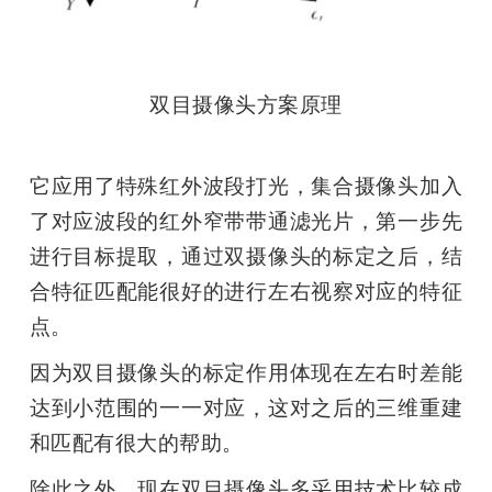
双目摄像头方案原理
它应用了特殊红外波段打光，集合摄像头加入
了对应波段的红外窄带带通滤光片，第一步先
进行目标提取，通过双摄像头的标定之后，结
合特征匹配能很好的进行左右视察对应的特征
点。
因为双目摄像头的标定作用体现在左右时差能
达到小范围的一一对应，这对之后的三维重建
和匹配有很大的帮助。
除此之外，现在双目摄像头多采用技术比较成