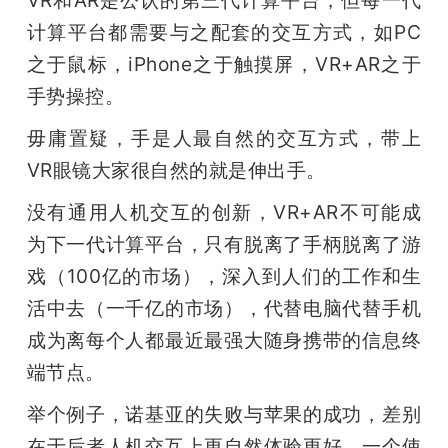
计算平台都需要与之配套的交互方式，如PC
之于鼠标，iPhone之于触摸屏，VR+AR之于
手势操控。
毋庸置疑，手是人最自然的交互方式，带上
VR眼镜大家很自然的就是伸出手。
没有通用人机交互的创新，VR+AR不可能成
为下一代计算平台，只有脱离了手柄脱离了游
戏（100亿的市场），深入到人们的工作和生
活中去（一千亿的市场），代替电脑代替手机
成为离每个人都最近最强大随身携带的信息终
端节点。
举个例子，诺基亚的失败与苹果的成功，差别
在于后者人机交互上更自然体验更好，一个使