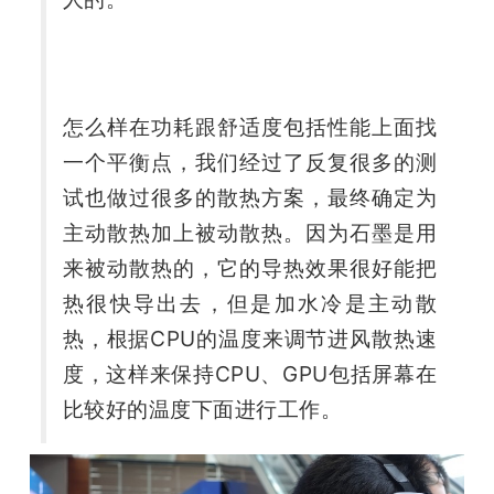
怎么样在功耗跟舒适度包括性能上面找
一个平衡点，我们经过了反复很多的测
试也做过很多的散热方案，最终确定为
主动散热加上被动散热。因为石墨是用
来被动散热的，它的导热效果很好能把
热很快导出去，但是加水冷是主动散
热，根据CPU的温度来调节进风散热速
度，这样来保持CPU、GPU包括屏幕在
比较好的温度下面进行工作。