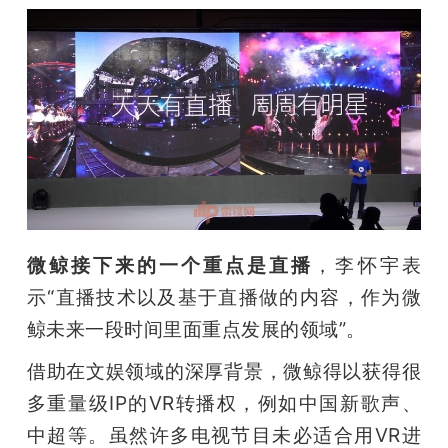
微鲸接下来的一个重点是直播
，李怀宇表
示“直播技术以及基于直播做的内容，作为微
鲸未来一段时间里面重点发展的领域”。
借助在文娱领域的深厚背景，微鲸得以获得很
多重量级IP的VR转播权，例如中国新歌声、
中超等。虽然许多电视节目未必适合用VR进