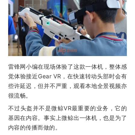
雷锋网小编在现场体验了这款一体机，整体感
觉体验接近Gear VR，在快速转动头部时会有
些许延迟，但并不严重，观看本地全景视频亦
很流畅。
不过头盔并不是微鲸VR最重要的业务，它的
基因在内容。事实上微鲸出一体机，也是为了
内容的传播而做的。