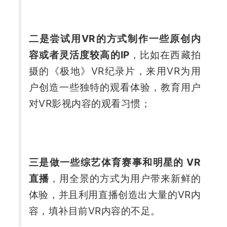
二是尝试用VR的方式制作一些原创内
容或者灵活度较高的IP
，比如在西藏拍
摄的《极地》VR纪录片，来用VR为用
户创造一些独特的观看体验，教育用户
对VR影视内容的观看习惯；
三是做一些综艺体育赛事和明星的 VR 
直播
，用全景的方式为用户带来新鲜的
体验，并且利用直播创造出大量的VR内
容，填补目前VR内容的不足。 