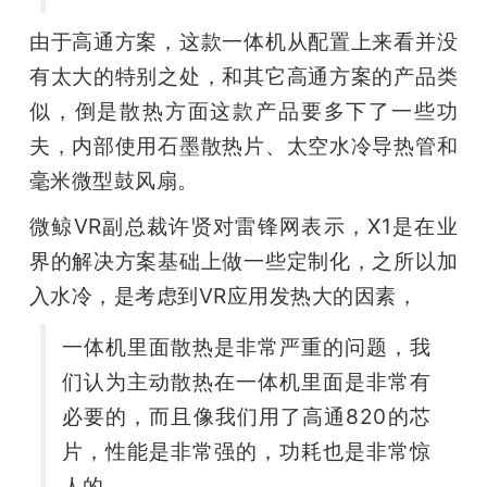
由于高通方案，这款一体机从配置上来看并没
有太大的特别之处，和其它高通方案的产品类
似，倒是散热方面这款产品要多下了一些功
夫，内部使用石墨散热片、太空水冷导热管和
毫米微型鼓风扇。
微鲸VR副总裁许贤对雷锋网表示，X1是在业
界的解决方案基础上做一些定制化，之所以加
入水冷，是考虑到VR应用发热大的因素，
一体机里面散热是非常严重的问题，我
们认为主动散热在一体机里面是非常有
必要的，而且像我们用了高通820的芯
片，性能是非常强的，功耗也是非常惊
人的。