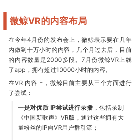
微鲸VR的内容布局
在今年4月份的发布会上，微鲸表示要在几年
内做到十万小时的内容，几个月过去后，目前
的内容数量是2000多段。7月份微鲸VR上线
了app，拥有超过10000小时的内容。
在VR 内容上，微鲸目前主要从三个方面进行
了尝试：
一是对优质 IP尝试进行录播
，包括录制
《中国新歌声》VR版，通过这些拥有大
量粉丝的IP向VR用户群引流；