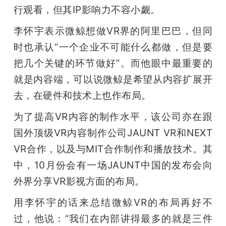
行观看，但其IP影响力不容小觑。
李怀宇表示微鲸想做VR界的阿里巴巴，但同
时也承认“一个企业不可能什么都做，但是要
把几个关键的环节做好”。而他眼中最重要的
就是内容端，可以说微鲸是希望从内容扩展开
去，在硬件和技术上也作布局。
为了提高VR内容的制作水平，该公司亦在跟
国外顶级VR内容制作公司JAUNT VR和NEXT 
VR合作，以及与MIT合作制作和播放技术。其
中，10月份会有一场JAUNT中国的发布会向
外界分享VR影视方面的布局。
用李怀宇的话来总结微鲸VR的布局再好不
过，他说：“我们在内部讲得最多的就是三件