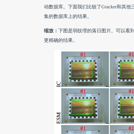
动数据库。下面我们比较了Gracker和其他三个基准
集的数据库上的结果。
缩放：
下图是弱纹理的落日图片。可以看到IC和
更精确的结果。