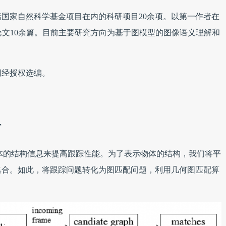
国家自然科学基金项目在内的科研项目20余项。以第一作者在
表论文10余篇。目前主要研究方向为基于图模型的图像语义理解和
网经授权选编。
r
用物体的结构信息来提高跟踪性能。为了表示物体的结构，我们将平
集合。如此，将跟踪问题转化为图匹配问题，利用几何图匹配算