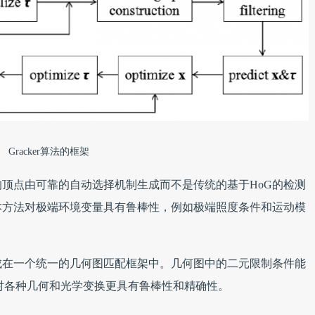
Gracker算法的框架
顶点由可靠的自动选择机制生成而不是传统的基于HoG的检测
本方法对极端环境变量具有鲁棒性，例如极端照度条件和运动模
成在一个统一的几何图匹配框架中。几何图中的二元限制条件能
算法对各种几何和光学变换更具有鲁棒性和精确性。