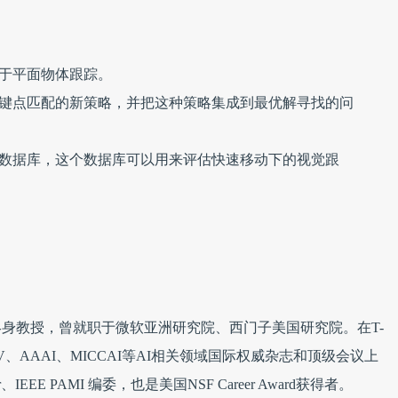
于平面物体跟踪。
键点匹配的新策略，并把这种策略集成到最优解寻找的问
数据库，这个数据库可以用来评估快速移动下的视觉跟
学终身教授，曾就职于微软亚洲研究院、西门子美国研究院。在T-
、ECCV、AAAI、MICCAI等AI相关领域国际权威杂志和顶级会议上
IEEE PAMI 编委，也是美国NSF Career Award获得者。