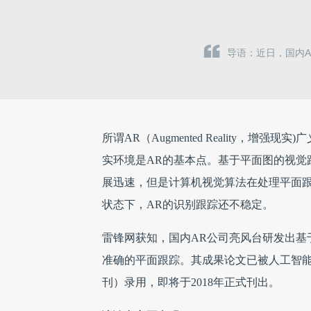
导语：近日，国内
所谓AR（Augmented Reality，
实环境是AR的基本点。基于平面图的视觉
展迅速，但是计算机视觉算法在处理平面
状态下，AR的识别跟踪还不稳定。
雷锋网获知，国内AR公司亮风台研发出基
准确的平面跟踪。其成果论文已被人工智能领
刊）录用，即将于2018年正式刊出。