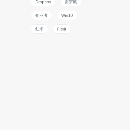
Dropbox
雷穿戴
创业者
Win10
红米
Fitbit