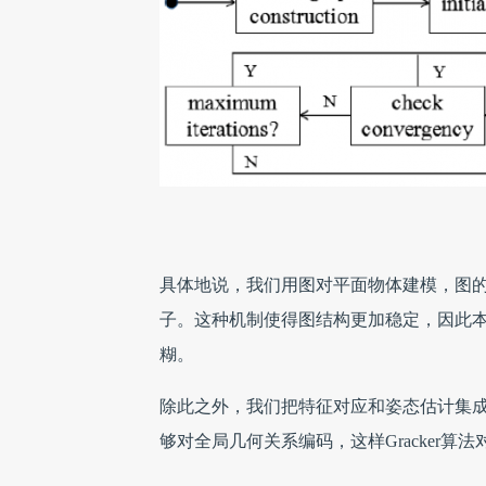
具体地说，我们用图对平面物体建模，图的
子。这种机制使得图结构更加稳定，因此
糊。
除此之外，我们把特征对应和姿态估计集
够对全局几何关系编码，这样Gracker