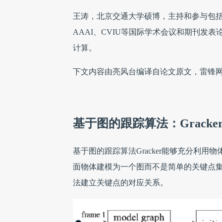
王涛，北京交通大学硕博，主持和参与包括
AAAI、CVIU等国际学术会议和期刊发
计算。
下文内容由亮风台编译自论文原文，雷锋
基于图的跟踪算法：Gracke
基于图的跟踪算法Gracker能够充分利
面物体建模为一个图而不是简单的关键点
法建立关键点的对应关系。