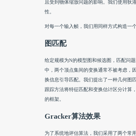
且受到物体缩放问题的影响。我们使用狄
性。
对每一个输入帧，我们用同样方式构造一个
图匹配
给定规模为N的模型图和候选图，匹配问题
中，两个顶点集间的变换通常不被考虑，
换信息引导匹配。我们提出了一种几何图匹
跟踪方法将特征匹配和变换估计区分计算，
的框架。
Gracker算法效果
为了系统地评估算法，我们采用了两个常用的基