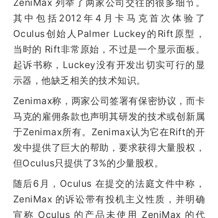
ZeniMax 列举了两家公司交往的很多细节。
其中包括2012年4月卡马克首次体验了
Oculus创始人Palmer Luckey的Rift原型，
当时的 Rift非常原始，不过是一个显示面板。
起诉书称，Luckey没有开发出切实可行的显
示器，他缺乏相关的技术知识。
Zenimax称，两家公司签署有保密协议，而卡
马克的雇佣条款也声明其研发的技术或创新属
于Zenimax所有。Zenimax认为它在Rift的开
发中提供了巨大的帮助，要求获得大量股权，
但Oculus只提供了3%的少量股权。
随后6月，Oculus 在提交的法庭文件中称，
ZeniMax 的诉讼带有投机主义性质，并明确
宣称 Oculus 的产品未使用 ZeniMax 的代