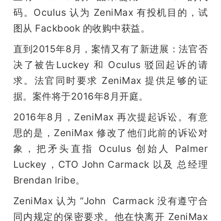
码。Oculus 认为 ZeniMax 有投机目的，试
图从 Fackbook 的收购中获益。
直到2015年8月，案情又有了新进展：法官否
决了被告Luckey 和 Oculus 驳回起诉的请
求。法官同时要求 ZeniMax 提供足够的证
据。案件将于2016年8月开庭。
2016年8月，ZeniMax 再次提起诉讼。有意
思的是，ZeniMax 修改了他们此前的诉讼对
象，把矛头直指 Oculus 创始人 Palmer 
Luckey，CTO John Carmack 以及 总经理 
Brendan Iribe。
ZeniMax 认为 “John  Carmack 没有遵守合
同内规定的保密要求。他在快离开 ZeniMax 