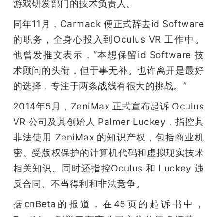
游戏研发部门的技术负责人。
同年11月，Carmack 便正式辞去id Software 
的职务，全身心投入到Oculus VR 工作中。
他曾发推文表示，“本想保留id Software 技
术顾问的头衔，但于事无补。也许离开是最好
的选择，专注于两条战线有很大的挑战。”
2014年5月，ZeniMax 正式宣布起诉 Oculus 
VR 公司及其创始人 Palmer Luckey，指控其
非法使用 ZeniMax 的知识产权，包括商业机
密、受版权保护的计算机代码和虚拟现实技术
相关知识。同时还指控Oculus 和 Luckey 违
反合同、不当得利和非法竞争。
据cnBeta的报道，在45页的起诉书中，