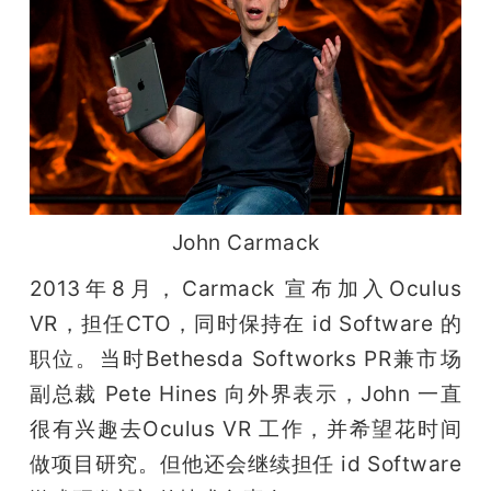
John Carmack
2013年8月，Carmack 宣布加入Oculus 
VR，担任CTO，同时保持在 id Software 的
职位。当时Bethesda Softworks PR兼市场
副总裁 Pete Hines 向外界表示，John 一直
很有兴趣去Oculus VR 工作，并希望花时间
做项目研究。但他还会继续担任 id Software 