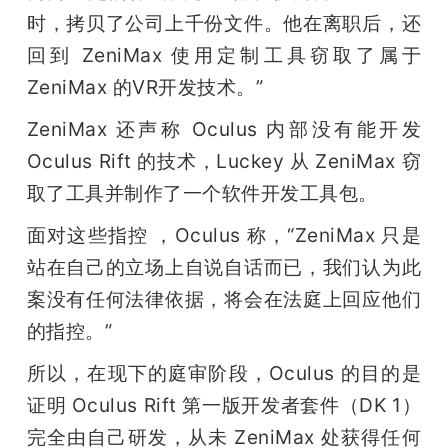
时，拷贝了公司上千份文件。他在离职后，还
回到 ZeniMax 使用定制工具窃取了属于 
ZeniMax 的VR开发技术。”
ZeniMax 还声称 Oculus 内部没有能开发 
Oculus Rift 的技术，Luckey 从 ZeniMax 窃
取了工具并制作了一个软件开发工具包。
面对这些指控 ，Oculus 称，“ZeniMax 只是
站在自己的立场上自说自话而已，我们认为此
案没有任何法律依据，将会在法庭上回应他们
的指控。”
所以，在现下的庭审阶段，Oculus 的目的是
证明 Oculus Rift 第一版开发者套件（DK 1）
完全由自己研发，从未 ZeniMax 处获得任何