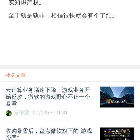
实知识产权。
至于孰是孰非，相信很快就会有个了结。
雷锋网雷锋网
相关文章
云计算业务增速下降，游戏业务开
始反攻，微软的游戏野心不止一个
暴雪
覃倩雯
01月26日 21:31
收购暴雪后，盘点微软旗下的“游戏
帝国”