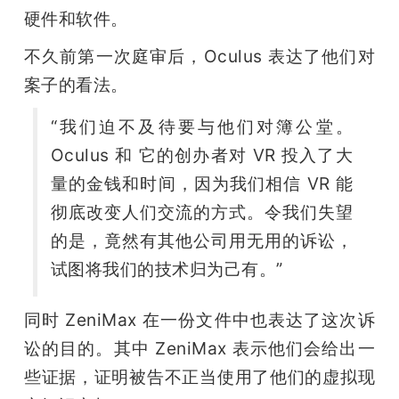
硬件和软件。
不久前第一次庭审后，Oculus 表达了他们对
案子的看法。
“我们迫不及待要与他们对簿公堂。
Oculus 和 它的创办者对 VR 投入了大
量的金钱和时间，因为我们相信 VR 能
彻底改变人们交流的方式。令我们失望
的是，竟然有其他公司用无用的诉讼，
试图将我们的技术归为己有。”
同时 ZeniMax 在一份文件中也表达了这次诉
讼的目的。其中 ZeniMax 表示他们会给出一
些证据，证明被告不正当使用了他们的虚拟现