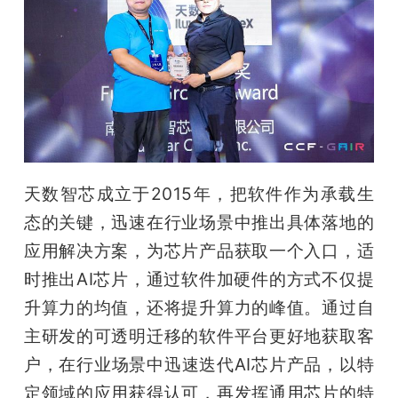
天数智芯成立于2015年，把软件作为承载生
态的关键，迅速在行业场景中推出具体落地的
应用解决方案，为芯片产品获取一个入口，适
时推出AI芯片，通过软件加硬件的方式不仅提
升算力的均值，还将提升算力的峰值。通过自
主研发的可透明迁移的软件平台更好地获取客
户，在行业场景中迅速迭代AI芯片产品，以特
定领域的应用获得认可，再发挥通用芯片的特