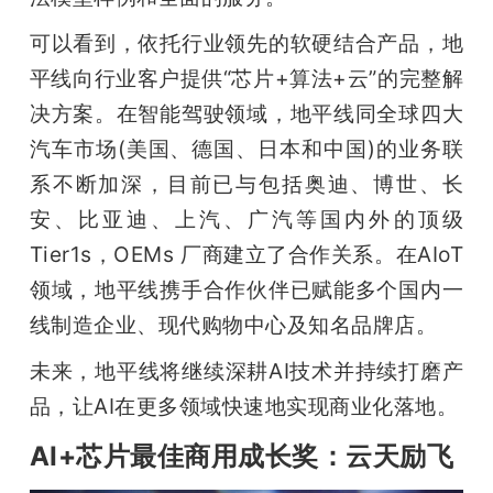
可以看到，依托行业领先的软硬结合产品，地
平线向行业客户提供“芯片+算法+云”的完整解
决方案。在智能驾驶领域，地平线同全球四大
汽车市场(美国、德国、日本和中国)的业务联
系不断加深，目前已与包括奥迪、博世、长
安、比亚迪、上汽、广汽等国内外的顶级 
Tier1s，OEMs 厂商建立了合作关系。在AIoT
领域，地平线携手合作伙伴已赋能多个国内一
线制造企业、现代购物中心及知名品牌店。
未来，地平线将继续深耕AI技术并持续打磨产
品，让AI在更多领域快速地实现商业化落地。
AI+芯片最佳商用成长奖：云天励飞