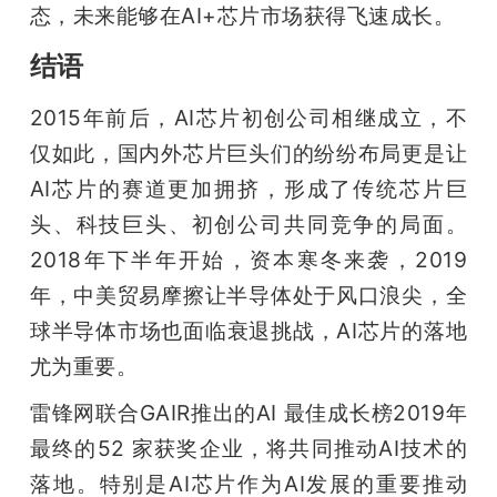
态，未来能够在AI+芯片市场获得飞速成长。
结语
2015年前后，AI芯片初创公司相继成立，不
仅如此，国内外芯片巨头们的纷纷布局更是让
AI芯片的赛道更加拥挤，形成了传统芯片巨
头、科技巨头、初创公司共同竞争的局面。
2018年下半年开始，资本寒冬来袭，2019
年，中美贸易摩擦让半导体处于风口浪尖，全
球半导体市场也面临衰退挑战，AI芯片的落地
尤为重要。
雷锋网联合GAIR推出的AI 最佳成长榜2019年
最终的52 家获奖企业，将共同推动AI技术的
落地。特别是AI芯片作为AI发展的重要推动