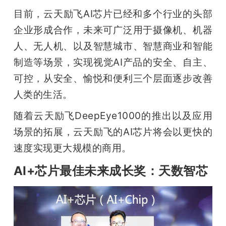
目前，云天励飞AI芯片已经和多个行业的头部
企业形成合作，未来可广泛用于摄像机、机器
人、无人机、以及智慧城市、智慧商业和智能
制造等场景，实现视觉AI产品的安全、自主、
可控，从安全、愉悦和便利三个层面逐步改善
人类的生活。
随着云天励飞DeepEye1000的推出以及应用
场景的拓展，云天励飞的AI芯片将会以更快的
速度实现更大规模的商用。
AI+芯片最佳未来成长奖：天数智芯