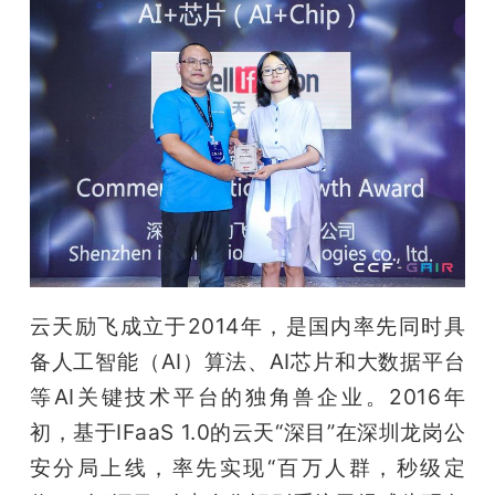
云天励飞成立于2014年，是国内率先同时具
备人工智能（AI）算法、AI芯片和大数据平台
等AI关键技术平台的独角兽企业。2016年
初，基于IFaaS 1.0的云天“深目”在深圳龙岗公
安分局上线，率先实现“百万人群，秒级定