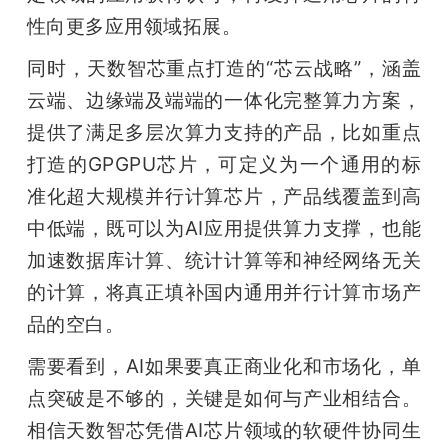
性向更多应用领域拓展。
同时，天数智芯重点打造的“芯云战略”，涵盖
云端、边缘端及端端的一体化完整算力方案，
提供了满足多层次算力支持的产品，比如重点
打造的GPGPU芯片，可定义为一个通用的标
准化超大规模并行计算芯片，产品线覆盖到高
中低端，既可以为AI应用提供算力支撑，也能
加速数据库计算、统计计算等和神经网络无关
的计算，将真正填补国内通用并行计算市场产
品的空白。
需要看到，AI如果要真正商业化和市场化，单
点突破是不够的，关键是如何与产业相结合。
相信天数智芯凭借AI芯片领域的软硬件协同生