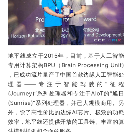
地平线成立于2015年，目前，基于人工智能
专用计算架构BPU（Brain Processing Unit) 
，已成功流片量产了中国首款边缘人工智能处
理器——专注于智能驾驶的“征程
(Journey)”系列处理器和专注于AIoT的“旭日
(Sunrise)”系列处理器，并已大规模商用。另
外，除了高性价比的边缘AI芯片、极致的功耗
效率，地平线还提供开放的工具链、丰富的算
法模型样例和全面的服务。