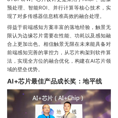
预处理、智能ROI、并行计算等核心技术，实
现了对多传感器信息精准高效的融合处理。
得益于前端感知方案丰富的落地经验，触景无
限认为边缘芯片需要在性能、功耗以及感知融
合上更加出色。相信触景无限在未来能具备对
前端感知完善的掌控力，从芯片构架到软件算
法，实现全方位的融合优化，构建在AI芯片领
域的壁垒优势。
AI+芯片最佳产品成长奖：地平线